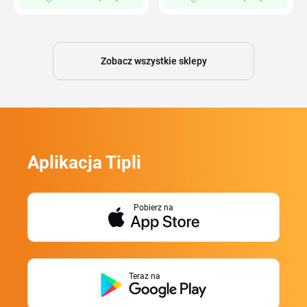
Zobacz wszystkie sklepy
Aplikacja Tipli
Pobierz na
Teraz na