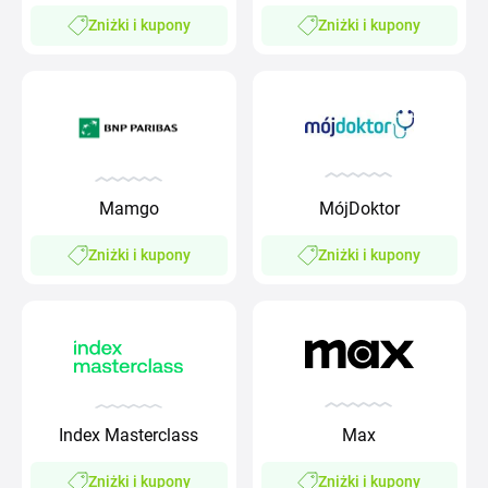
Zniżki i kupony
Zniżki i kupony
Mamgo
MójDoktor
Zniżki i kupony
Zniżki i kupony
Index Masterclass
Max
Zniżki i kupony
Zniżki i kupony