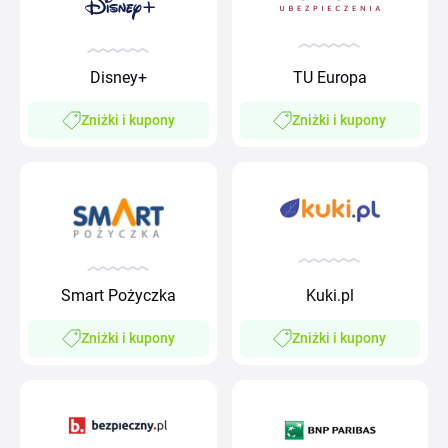
Disney+
TU Europa
Zniżki i kupony
Zniżki i kupony
Smart Pożyczka
Kuki.pl
Zniżki i kupony
Zniżki i kupony