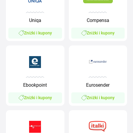
Uniqa
Compensa
Zniżki i kupony
Zniżki i kupony
Ebookpoint
Eurosender
Zniżki i kupony
Zniżki i kupony