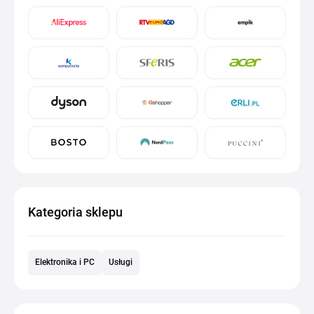
Kategoria sklepu
Elektronika i PC
Usługi