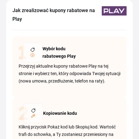
Jak zrealizować kupony rabatowe na
Play
Wybór kodu
rabatowego Play
Przejrzyj aktualne kupony rabatowe Play na tej
stronie i wybierz ten, który odpowiada Twojej sytuacji
(nowa umowa, przedłużenie, telefon na raty).
Kopiowanie kodu
Kliknij przycisk Pokaż kod lub Skopiuj kod. Wartość
trafi do schowka, a Ty zostaniesz przeniesiony na