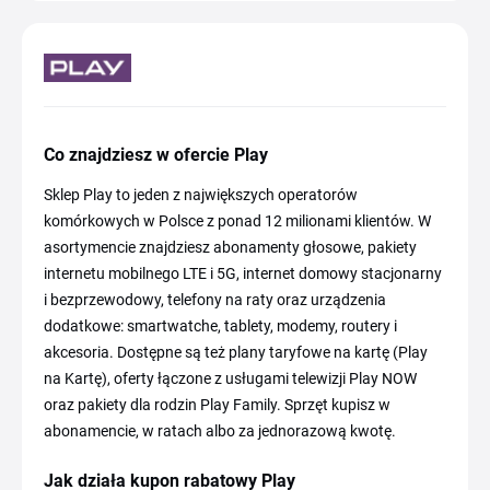
Co znajdziesz w ofercie Play
Sklep Play to jeden z największych operatorów
komórkowych w Polsce z ponad 12 milionami klientów. W
asortymencie znajdziesz abonamenty głosowe, pakiety
internetu mobilnego LTE i 5G, internet domowy stacjonarny
i bezprzewodowy, telefony na raty oraz urządzenia
dodatkowe: smartwatche, tablety, modemy, routery i
akcesoria. Dostępne są też plany taryfowe na kartę (Play
na Kartę), oferty łączone z usługami telewizji Play NOW
oraz pakiety dla rodzin Play Family. Sprzęt kupisz w
abonamencie, w ratach albo za jednorazową kwotę.
Jak działa kupon rabatowy Play