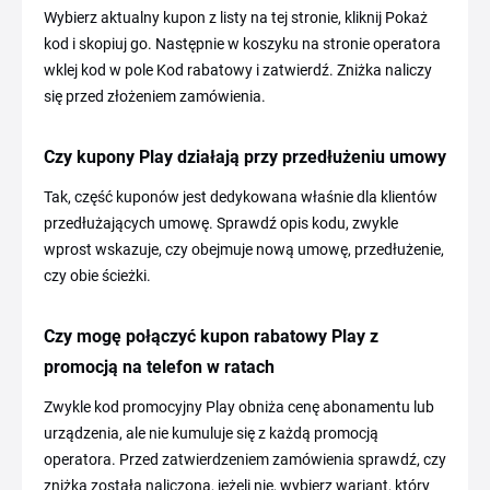
Wybierz aktualny kupon z listy na tej stronie, kliknij Pokaż
kod i skopiuj go. Następnie w koszyku na stronie operatora
wklej kod w pole Kod rabatowy i zatwierdź. Zniżka naliczy
się przed złożeniem zamówienia.
Czy kupony Play działają przy przedłużeniu umowy
Tak, część kuponów jest dedykowana właśnie dla klientów
przedłużających umowę. Sprawdź opis kodu, zwykle
wprost wskazuje, czy obejmuje nową umowę, przedłużenie,
czy obie ścieżki.
Czy mogę połączyć kupon rabatowy Play z
promocją na telefon w ratach
Zwykle kod promocyjny Play obniża cenę abonamentu lub
urządzenia, ale nie kumuluje się z każdą promocją
operatora. Przed zatwierdzeniem zamówienia sprawdź, czy
zniżka została naliczona, jeżeli nie, wybierz wariant, który