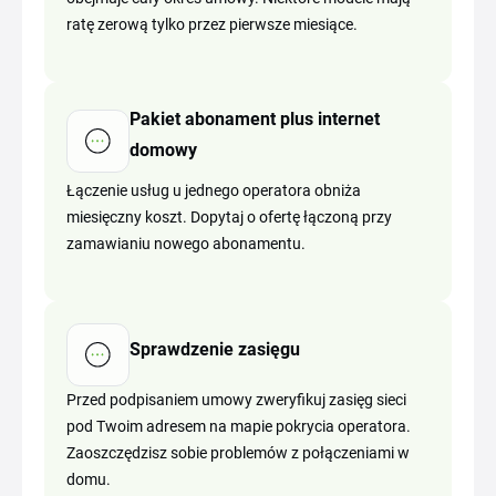
ratę zerową tylko przez pierwsze miesiące.
Pakiet abonament plus internet
domowy
Łączenie usług u jednego operatora obniża
miesięczny koszt. Dopytaj o ofertę łączoną przy
zamawianiu nowego abonamentu.
Sprawdzenie zasięgu
Przed podpisaniem umowy zweryfikuj zasięg sieci
pod Twoim adresem na mapie pokrycia operatora.
Zaoszczędzisz sobie problemów z połączeniami w
domu.