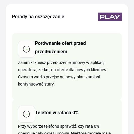
Porady na oszczędzanie
Porównanie ofert przed
przedłużeniem
Zanim klikniesz przedłużenie umowy w aplikacji
operatora, zerknij na ofertę dla nowych klientów.
Czasem warto przejść na nowy plan zamiast
kontynuować stary.
Telefon w ratach 0%
Przy wyborze telefonu sprawdź, czy rata 0%
obejmuje cały okres umowy. Niektóre modele mają