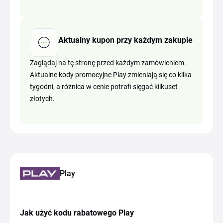
Aktualny kupon przy każdym zakupie
Zaglądaj na tę stronę przed każdym zamówieniem.
Aktualne kody promocyjne Play zmieniają się co kilka
tygodni, a różnica w cenie potrafi sięgać kilkuset
złotych.
Play
Jak użyć kodu rabatowego Play