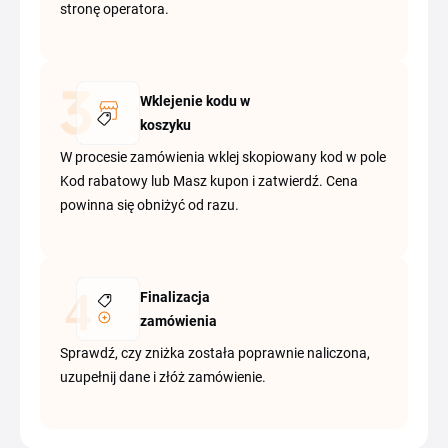
stronę operatora.
Wklejenie kodu w
koszyku
W procesie zamówienia wklej skopiowany kod w pole
Kod rabatowy lub Masz kupon i zatwierdź. Cena
powinna się obniżyć od razu.
Finalizacja
zamówienia
Sprawdź, czy zniżka została poprawnie naliczona,
uzupełnij dane i złóż zamówienie.