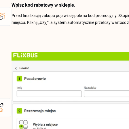
Wpisz kod rabatowy w sklepie.
Przed finalizacją zakupu pojawi się pole na kod promocyjny. Skopi
miejscu. Kliknij „Użyj”, a system automatycznie przeliczy wartość z