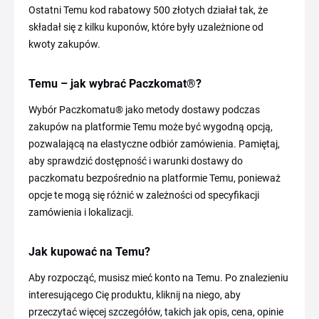
Ostatni Temu kod rabatowy 500 złotych działał tak, że
składał się z kilku kuponów, które były uzależnione od
kwoty zakupów.
Temu – jak wybrać Paczkomat®?
Wybór Paczkomatu® jako metody dostawy podczas
zakupów na platformie Temu może być wygodną opcją,
pozwalającą na elastyczne odbiór zamówienia. Pamiętaj,
aby sprawdzić dostępność i warunki dostawy do
paczkomatu bezpośrednio na platformie Temu, ponieważ
opcje te mogą się różnić w zależności od specyfikacji
zamówienia i lokalizacji.
Jak kupować na Temu?
Aby rozpocząć, musisz mieć konto na Temu. Po znalezieniu
interesującego Cię produktu, kliknij na niego, aby
przeczytać więcej szczegółów, takich jak opis, cena, opinie