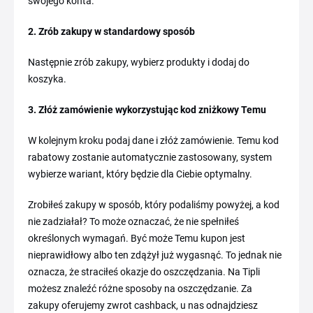
swojego konta.
2. Zrób zakupy w standardowy sposób
Następnie zrób zakupy, wybierz produkty i dodaj do
koszyka.
3. Złóż zamówienie wykorzystując kod zniżkowy Temu
W kolejnym kroku podaj dane i złóż zamówienie. Temu kod
rabatowy zostanie automatycznie zastosowany, system
wybierze wariant, który będzie dla Ciebie optymalny.
Zrobiłeś zakupy w sposób, który podaliśmy powyżej, a kod
nie zadziałał? To może oznaczać, że nie spełniłeś
określonych wymagań. Być może Temu kupon jest
nieprawidłowy albo ten zdążył już wygasnąć. To jednak nie
oznacza, że straciłeś okazje do oszczędzania. Na Tipli
możesz znaleźć różne sposoby na oszczędzanie. Za
zakupy oferujemy zwrot cashback, u nas odnajdziesz