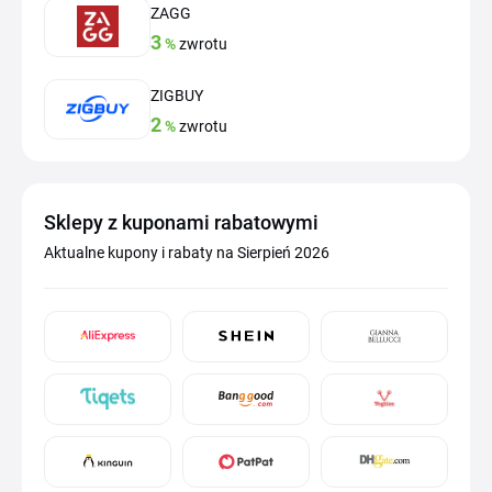
ZAGG
3
%
zwrotu
ZIGBUY
2
%
zwrotu
Sklepy z kuponami rabatowymi
Aktualne kupony i rabaty na Sierpień 2026