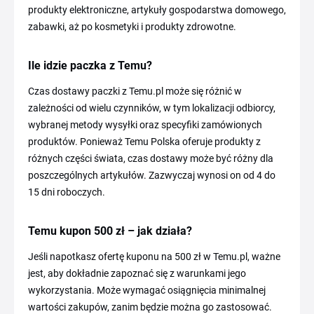
produkty elektroniczne, artykuły gospodarstwa domowego,
zabawki, aż po kosmetyki i produkty zdrowotne.
Ile idzie paczka z Temu?
Czas dostawy paczki z Temu.pl może się różnić w
zależności od wielu czynników, w tym lokalizacji odbiorcy,
wybranej metody wysyłki oraz specyfiki zamówionych
produktów. Ponieważ Temu Polska oferuje produkty z
różnych części świata, czas dostawy może być różny dla
poszczególnych artykułów. Zazwyczaj wynosi on od 4 do
15 dni roboczych.
Temu kupon 500 zł – jak działa?
Jeśli napotkasz ofertę kuponu na 500 zł w Temu.pl, ważne
jest, aby dokładnie zapoznać się z warunkami jego
wykorzystania. Może wymagać osiągnięcia minimalnej
wartości zakupów, zanim będzie można go zastosować.