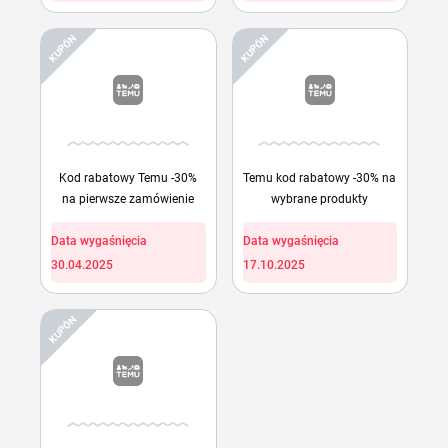
KUPÓN
KUPÓN
Kod rabatowy Temu -30%
Temu kod rabatowy -30% na
na pierwsze zamówienie
wybrane produkty
Data wygaśnięcia
Data wygaśnięcia
30.04.2025
17.10.2025
KUPÓN