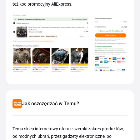
też
kod promocyjny AliExpress
.
Jak oszczędzać w Temu?
Temu sklep internetowy oferuje szeroki zakres produktów,
od modnych ubrań, przez gadżety elektroniczne, po