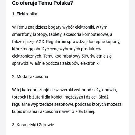
Co oferuje Temu Polska?
1. Elektronika
W Temu znajdziesz bogaty wybór elektroniki, w tym
smartfony, laptopy, tablety, akcesoria komputerowe, a
także sprzęt AGD. Regularnie sprawdzaj dostępne kupony,
które mogą obniżyć cenę wybranych produktów
elektronicznych. Temu kod rabatowy 50% świetnie się
sprawdzi właśnie podczas zakupów elektroniki.
2. Moda i akcesoria
W tej kategorii znajdziesz szeroki wybór odzieży, obuwia,
torebek i biżuterii dla kobiet, mężczyzn i dzieci. Śledź
regularne wyprzedaże sezonowe, podczas których możesz
kupić ubrania i akcesoria nawet o 70% taniej.
3. Kosmetyki i Zdrowie