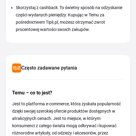
Skorzystaj z cashback: To świetny sposób na odzyskanie
części wydanych pieniędzy. Kupując w Temu za
pośrednictwem Tipli.pl, możesz otrzymać zwrot
procentowej wartości swoich zakupów.
Często zadawane pytania
Temu – co to jest?
Jest to platforma e-commerce, która zyskała popularność
dzięki swojej szerokiej ofercie produktów dostępnych w
atrakcyjnych cenach. Jest to miejsce, w którym
konsumenci z całego świata mogą odkrywać i kupować
różnorodne artykuły, od odzieży i akcesoriów, przez