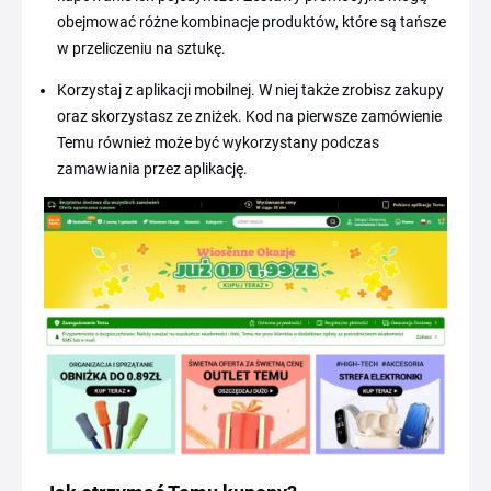
obejmować różne kombinacje produktów, które są tańsze
w przeliczeniu na sztukę.
Korzystaj z aplikacji mobilnej. W niej także zrobisz zakupy
oraz skorzystasz ze zniżek. Kod na pierwsze zamówienie
Temu również może być wykorzystany podczas
zamawiania przez aplikację.