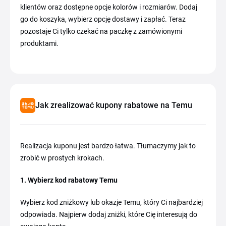
klientów oraz dostępne opcje kolorów i rozmiarów. Dodaj
go do koszyka, wybierz opcję dostawy i zapłać. Teraz
pozostaje Ci tylko czekać na paczkę z zamówionymi
produktami.
Jak zrealizować kupony rabatowe na Temu
Realizacja kuponu jest bardzo łatwa. Tłumaczymy jak to
zrobić w prostych krokach.
1. Wybierz kod rabatowy Temu
Wybierz kod zniżkowy lub okazje Temu, który Ci najbardziej
odpowiada. Najpierw dodaj zniżki, które Cię interesują do