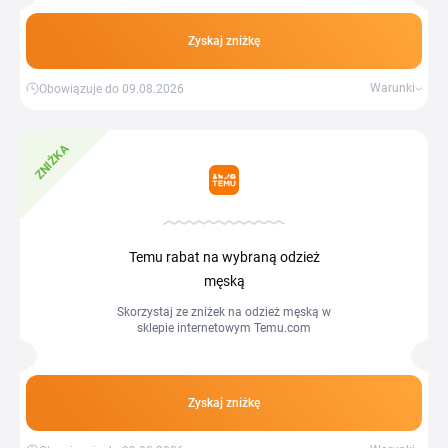
Zyskaj zniżkę
Warunki
Obowiązuje do 09.08.2026
ZNIŻKA
Temu rabat na wybraną odzież
męską
Skorzystaj ze zniżek na odzież męską w
sklepie internetowym Temu.com
Zyskaj zniżkę