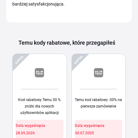
bardziej satysfakcjonująca.
Temu kody rabatowe, które przegapiłeś
KUPÓN
KUPÓN
Kod rabatowy Temu 30 %
Temu kod rabatowy -30% na
zniżki dla nowych
pierwsze zamówienie
użytkowników aplikacji
Data wygaśnięcia
Data wygaśnięcia
28.05.2026
30.07.2025