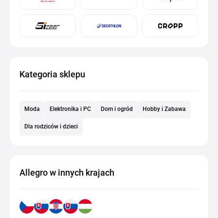
Kategoria sklepu
Moda
Elektronika i PC
Dom i ogród
Hobby i Zabawa
Dla rodziców i dzieci
Allegro w innych krajach