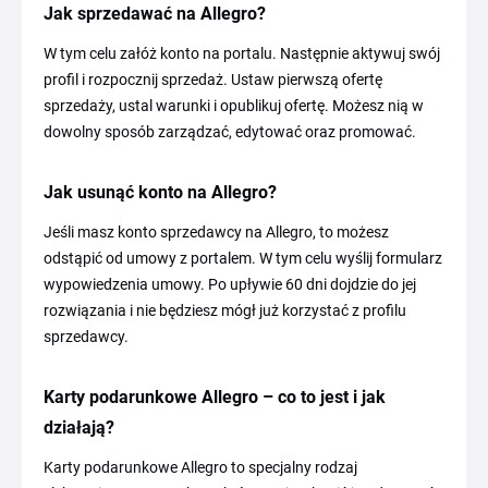
Jak sprzedawać na Allegro?
W tym celu załóż konto na portalu. Następnie aktywuj swój
profil i rozpocznij sprzedaż. Ustaw pierwszą ofertę
sprzedaży, ustal warunki i opublikuj ofertę. Możesz nią w
dowolny sposób zarządzać, edytować oraz promować.
Jak usunąć konto na Allegro?
Jeśli masz konto sprzedawcy na Allegro, to możesz
odstąpić od umowy z portalem. W tym celu wyślij formularz
wypowiedzenia umowy. Po upływie 60 dni dojdzie do jej
rozwiązania i nie będziesz mógł już korzystać z profilu
sprzedawcy.
Karty podarunkowe Allegro – co to jest i jak
działają?
Karty podarunkowe Allegro to specjalny rodzaj