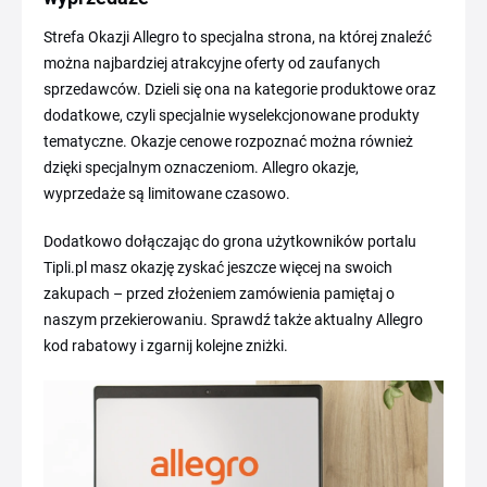
Strefa Okazji Allegro to specjalna strona, na której znaleźć
można najbardziej atrakcyjne oferty od zaufanych
sprzedawców. Dzieli się ona na kategorie produktowe oraz
dodatkowe, czyli specjalnie wyselekcjonowane produkty
tematyczne. Okazje cenowe rozpoznać można również
dzięki specjalnym oznaczeniom. Allegro okazje,
wyprzedaże są limitowane czasowo.
Dodatkowo dołączając do grona użytkowników portalu
Tipli.pl masz okazję zyskać jeszcze więcej na swoich
zakupach – przed złożeniem zamówienia pamiętaj o
naszym przekierowaniu. Sprawdź także aktualny Allegro
kod rabatowy i zgarnij kolejne zniżki.