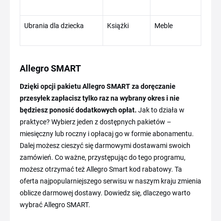
Ubrania dla dziecka
Książki
Meble
Allegro SMART
Dzięki opcji pakietu Allegro SMART za doręczanie
przesyłek zapłacisz tylko raz na wybrany okres i nie
będziesz ponosić dodatkowych opłat.
Jak to działa w
praktyce? Wybierz jeden z dostępnych pakietów –
miesięczny lub roczny i opłacaj go w formie abonamentu.
Dalej możesz cieszyć się darmowymi dostawami swoich
zamówień. Co ważne, przystępując do tego programu,
możesz otrzymać też Allegro Smart kod rabatowy. Ta
oferta najpopularniejszego serwisu w naszym kraju zmienia
oblicze darmowej dostawy. Dowiedz się, dlaczego warto
wybrać Allegro SMART.