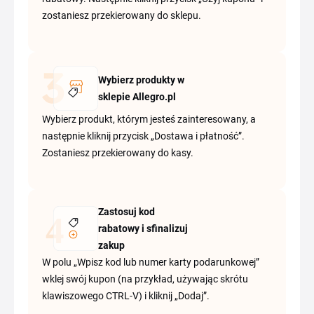
zostaniesz przekierowany do sklepu.
Wybierz produkty w
sklepie Allegro.pl
Wybierz produkt, którym jesteś zainteresowany, a
następnie kliknij przycisk „Dostawa i płatność”.
Zostaniesz przekierowany do kasy.
Zastosuj kod
rabatowy i sfinalizuj
zakup
W polu „Wpisz kod lub numer karty podarunkowej”
wklej swój kupon (na przykład, używając skrótu
klawiszowego CTRL-V) i kliknij „Dodaj”.