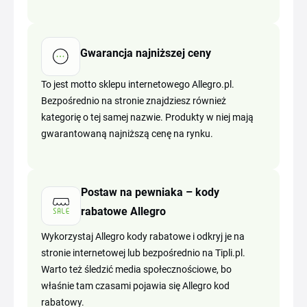
Gwarancja najniższej ceny
To jest motto sklepu internetowego Allegro.pl.
Bezpośrednio na stronie znajdziesz również
kategorię o tej samej nazwie. Produkty w niej mają
gwarantowaną najniższą cenę na rynku.
Postaw na pewniaka – kody
rabatowe Allegro
Wykorzystaj Allegro kody rabatowe i odkryj je na
stronie internetowej lub bezpośrednio na Tipli.pl.
Warto też śledzić media społecznościowe, bo
właśnie tam czasami pojawia się Allegro kod
rabatowy.