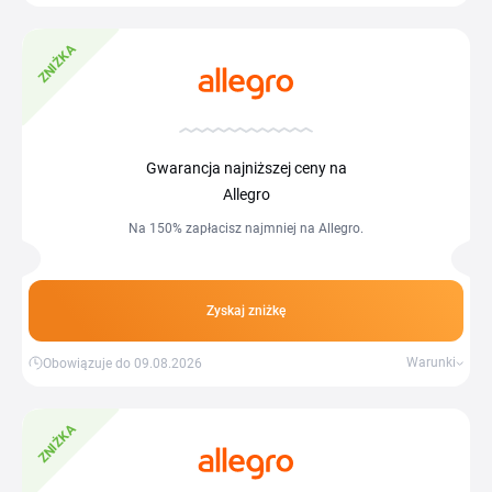
ZNIŻKA
Gwarancja najniższej ceny na
Allegro
Na 150% zapłacisz najmniej na Allegro.
Zyskaj zniżkę
Warunki
Obowiązuje do 09.08.2026
ZNIŻKA