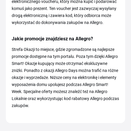
elektronicznego voucheru, który można kupić i podarować
komuś jako prezent. Ten voucher jest zazwyczaj wysyłany
drogą elektroniczną i zawiera kod, który odbiorca może
wykorzystać do dokonywania zakupów na Allegro.
Jakie promocje znajdziesz na Allegro?
Strefa Okazji to miejsce, gdzie zgromadzone są najlepsze
promocje dostępne na tym portalu. Poza tym dzięki Allegro
Smart! Okazje kupujący może otrzymać ekskluzywne
zniżki. Ponadto z okazji Allegro Days można trafić na różne
okazje i wyprzedaże. Niższe ceny na elektronikę i elementy
wyposażenia domu upolujesz podczas Allegro Smart!
Week. Specjalne oferty możesz znaleźć też na Allegro
Lokalnie oraz wykorzystując kod rabatowy Allegro podczas
zakupów.