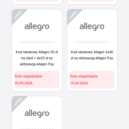
KUPÓN
KUPÓN
Kod rabatowy Allegro 50 zł
Kod rabatowy Allegro 3x40
na start + 4x25 zł za
zł za aktywację Allegro Pay
aktywację Allegro Pay
Data wygaśnięcia
Data wygaśnięcia
09.05.2026
19.04.2026
KUPÓN