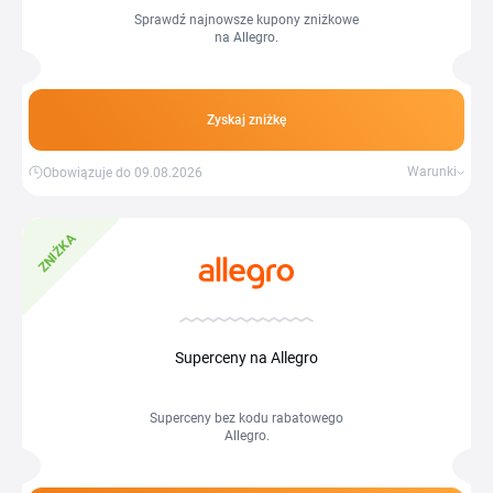
Sprawdź najnowsze kupony zniżkowe
na Allegro.
Zyskaj zniżkę
Warunki
Obowiązuje do 09.08.2026
ZNIŻKA
Superceny na Allegro
Superceny bez kodu rabatowego
Allegro.