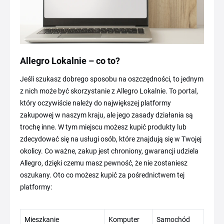
Allegro Lokalnie – co to?
Jeśli szukasz dobrego sposobu na oszczędności, to jednym
z nich może być skorzystanie z Allegro Lokalnie. To portal,
który oczywiście należy do największej platformy
zakupowej w naszym kraju, ale jego zasady działania są
trochę inne. W tym miejscu możesz kupić produkty lub
zdecydować się na usługi osób, które znajdują się w Twojej
okolicy. Co ważne, zakup jest chroniony, gwarancji udziela
Allegro, dzięki czemu masz pewność, że nie zostaniesz
oszukany. Oto co możesz kupić za pośrednictwem tej
platformy:
Mieszkanie
Komputer
Samochód