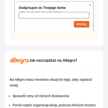
Jak oszczędzać na Allegro?
Na Allegro masz mnóstwo okazji do tego, żeby zapłacić
mniej:
Sprawdź ceny od różnych dostawców.
Portal często organizuje akcje, podczas których możesz