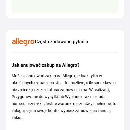
Często zadawane pytania
Jak anulować zakup na Allegro?
Możesz anulować zakup na Allegro, jednak tylko w
określonych sytuacjach. Jest to możliwe, o ile sprzedawca
nie zmienił jeszcze statusu zamówienia na: W realizacji,
Przygotowane do wysyłki lub Wysłane oraz nie poda
numeru przesyłki. Jeśli te warunki nie zostały spełnione, to
zaloguj się na swoje konto, wybierz zamówienia i anuluj
zakup.