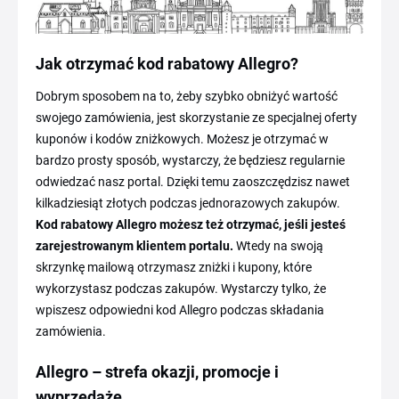
Jak otrzymać kod rabatowy Allegro?
Dobrym sposobem na to, żeby szybko obniżyć wartość
swojego zamówienia, jest skorzystanie ze specjalnej oferty
kuponów i kodów zniżkowych. Możesz je otrzymać w
bardzo prosty sposób, wystarczy, że będziesz regularnie
odwiedzać nasz portal. Dzięki temu zaoszczędzisz nawet
kilkadziesiąt złotych podczas jednorazowych zakupów.
Kod rabatowy Allegro możesz też otrzymać, jeśli jesteś
zarejestrowanym klientem portalu.
Wtedy na swoją
skrzynkę mailową otrzymasz zniżki i kupony, które
wykorzystasz podczas zakupów. Wystarczy tylko, że
wpiszesz odpowiedni kod Allegro podczas składania
zamówienia.
Allegro – strefa okazji, promocje i
wyprzedaże