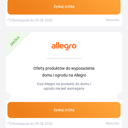
Zyskaj zniżkę
Warunki
Obowiązuje do 09.08.2026
ZNIŻKA
Oferty produktów do wyposażenia
domu i ogrodu na Allegro
Kod Allegro na produkty do domu i
ogrodu nie jest wymagany.
Zyskaj zniżkę
Warunki
Obowiązuje do 09.08.2026