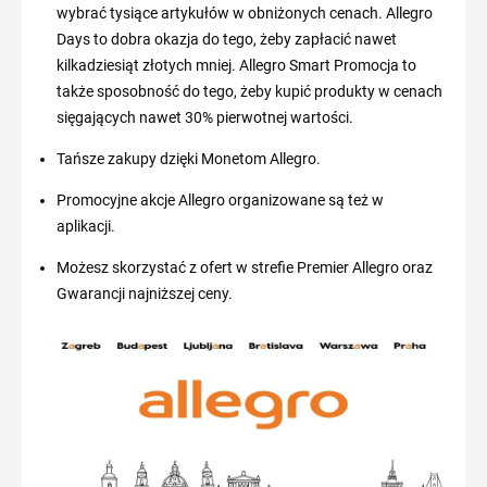
wybrać tysiące artykułów w obniżonych cenach. Allegro
Days to dobra okazja do tego, żeby zapłacić nawet
kilkadziesiąt złotych mniej. Allegro Smart Promocja to
także sposobność do tego, żeby kupić produkty w cenach
sięgających nawet 30% pierwotnej wartości.
Tańsze zakupy dzięki Monetom Allegro.
Promocyjne akcje Allegro organizowane są też w
aplikacji.
Możesz skorzystać z ofert w strefie Premier Allegro oraz
Gwarancji najniższej ceny.