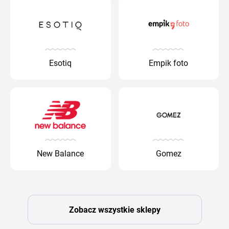
Esotiq
Empik foto
New Balance
Gomez
Zobacz wszystkie sklepy