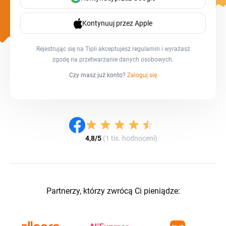
Kontynuuj przez Apple
Rejestrując się na Tipli akceptujesz
regulamin
i wyrażasz
zgodę na
przetwarzanie danych osobowych
.
Czy masz już konto?
Zaloguj się
4,8/5
(1 tis. hodnocení)
Partnerzy, którzy zwrócą Ci pieniądze: