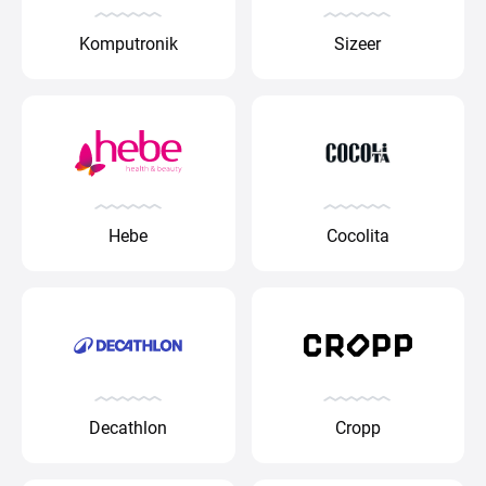
Komputronik
Sizeer
Hebe
Cocolita
Decathlon
Cropp