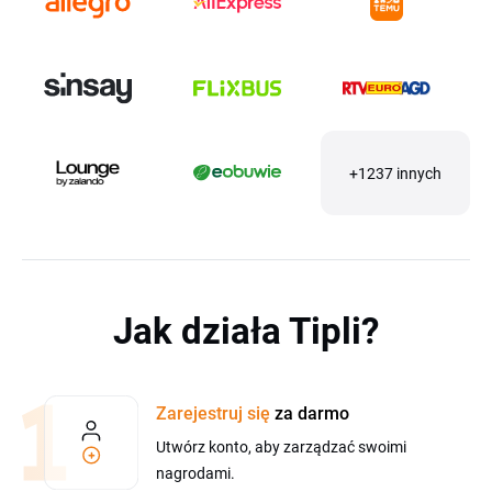
+1237 innych
Jak działa Tipli?
Zarejestruj się
za darmo
Utwórz konto, aby zarządzać swoimi
nagrodami.