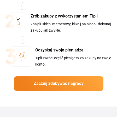
Zrób zakupy z wykorzystaniem Tipli
Znajdź sklep internetowy, kliknij na niego i dokonaj
zakupu jak zwykle.
Odzyskaj swoje pieniądze
Tipli zwróci część pieniędzy za zakupy na twoje
konto.
Zacznij zdobywać nagrody