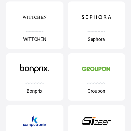
WITTCHEN
Sephora
Bonprix
Groupon