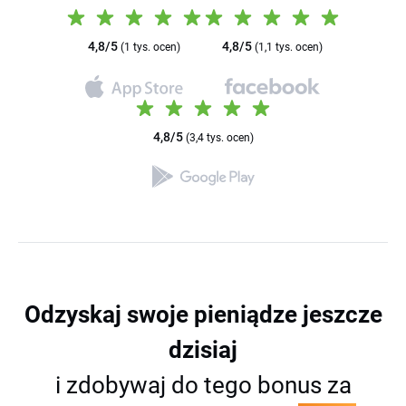
4,8/5
4,8/5
(1 tys. ocen)
(1,1 tys. ocen)
4,8/5
(3,4 tys. ocen)
Odzyskaj swoje pieniądze
jeszcze
dzisiaj
i zdobywaj do tego bonus za