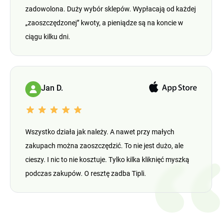
zadowolona. Duży wybór sklepów. Wypłacają od każdej
„zaoszczędzonej” kwoty, a pieniądze są na koncie w
ciągu kilku dni.
Jan D.
Wszystko działa jak należy. A nawet przy małych
zakupach można zaoszczędzić. To nie jest dużo, ale
cieszy. I nic to nie kosztuje. Tylko kilka kliknięć myszką
podczas zakupów. O resztę zadba Tipli.