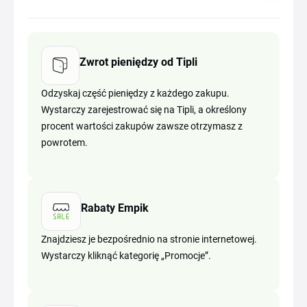
Zwrot pieniędzy od Tipli
Odzyskaj część pieniędzy z każdego zakupu.
Wystarczy zarejestrować się na Tipli, a określony
procent wartości zakupów zawsze otrzymasz z
powrotem.
Rabaty Empik
Znajdziesz je bezpośrednio na stronie internetowej.
Wystarczy kliknąć kategorię „Promocje”.