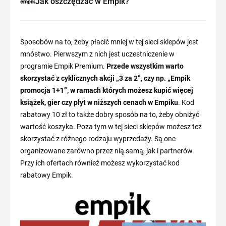
Jak oszczędzać w Empik?
Sposobów na to, żeby płacić mniej w tej sieci sklepów jest
mnóstwo. Pierwszym z nich jest uczestniczenie w
programie Empik Premium.
Przede wszystkim warto
skorzystać z cyklicznych akcji „3 za 2”, czy np. „Empik
promocja 1+1”, w ramach których możesz kupić więcej
książek, gier czy płyt w niższych cenach w Empiku
. Kod
rabatowy 10 zł to także dobry sposób na to, żeby obniżyć
wartość koszyka. Poza tym w tej sieci sklepów możesz też
skorzystać z różnego rodzaju wyprzedaży. Są one
organizowane zarówno przez nią samą, jak i partnerów.
Przy ich ofertach również możesz wykorzystać kod
rabatowy Empik.