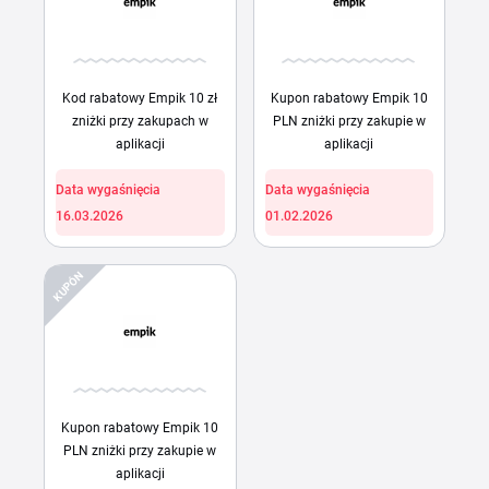
Kod rabatowy Empik 10 zł
Kupon rabatowy Empik 10
zniżki przy zakupach w
PLN zniżki przy zakupie w
aplikacji
aplikacji
Data wygaśnięcia
Data wygaśnięcia
16.03.2026
01.02.2026
KUPÓN
Kupon rabatowy Empik 10
PLN zniżki przy zakupie w
aplikacji