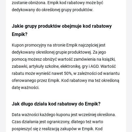
zostanie obniżona. Empik kod rabatowy może być
dedykowany do określonej grupy produktów.
Jakie grupy produktów obejmuje kod rabatowy
Empik?
Kupon promocyjny na stronie Empik najczęściej jest
dedykowany określonej grupie produktowej. Za jego
pomocą możesz obniżyć wartość zamówienia na książki,
zabawki, artykuły szkolne, elektronikę, gry i AGD. Wartość
rabatu może wynieść nawet 50%, w zależności od wariantu
oferowanego przez Empik. Kod rabatowy ma też określoną
datę ważności.
Jak długo działa kod rabatowy do Empik?
Data ważności każdego kuponu jest wcześniej określona.
Czas działania jest ograniczony, dlatego też warto
pospieszyć się z realizacją zakupów w Empik. Kod