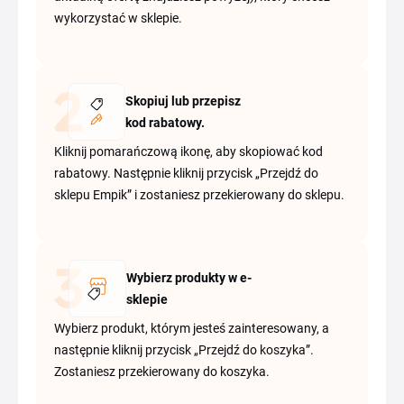
wykorzystać w sklepie.
Skopiuj lub przepisz
kod rabatowy.
Kliknij pomarańczową ikonę, aby skopiować kod
rabatowy. Następnie kliknij przycisk „Przejdź do
sklepu Empik” i zostaniesz przekierowany do sklepu.
Wybierz produkty w e-
sklepie
Wybierz produkt, którym jesteś zainteresowany, a
następnie kliknij przycisk „Przejdź do koszyka”.
Zostaniesz przekierowany do koszyka.