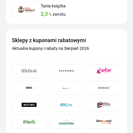
Tania książka
2,3
%
zwrotu
Sklepy z kuponami rabatowymi
Aktualne kupony i rabaty na Sierpień 2026