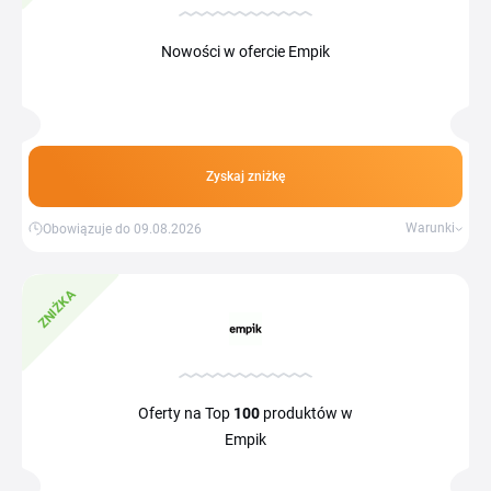
Nowości w ofercie Empik
Zyskaj zniżkę
Warunki
Obowiązuje do 09.08.2026
ZNIŻKA
Oferty na Top
100
produktów w
Empik