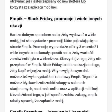
otrzymać, jeśli jesteś zapisany do newslettera lub
korzystasz z aplikacji mobilnej.
Empik – Black Friday, promocje i wiele innych
okazji
Bardzo dobrym sposobem na to, żeby wydawać o wiele
mniej, jest skorzystanie z promocji, które pojawiają się na
stronie Empik. Promocje, wyprzedaże, oferty 3 w cenie 2 i
wiele innych to doskonały sposób na to, żeby wartość
zamówienia była o wiele niższa. Skorzystaj z tego, żeby nie
przepłacać w Empik. Black Friday to dobra okazja do tego,
żeby kupić więcej za mniej. W tym wyjątkowym dniu
możesz też wykorzystać kod rabatowy Empik. Tego dnia
możesz błyskawicznie zrobić zakupy w salonach
stacjonarnych, na stronie online oraz w aplikacji mobilnej.
Niezależnie od tego, w jaki sposób zrobisz zakupy, empik
rabaty sprawią, że zapłacisz mniej.