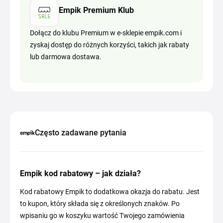
Empik Premium Klub
Dołącz do klubu Premium w e-sklepie empik.com i
zyskaj dostęp do różnych korzyści, takich jak rabaty
lub darmowa dostawa.
Często zadawane pytania
Empik kod rabatowy – jak działa?
Kod rabatowy Empik to dodatkowa okazja do rabatu. Jest
to kupon, który składa się z określonych znaków. Po
wpisaniu go w koszyku wartość Twojego zamówienia