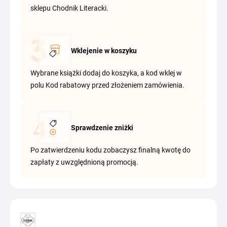
sklepu Chodnik Literacki.
Wklejenie w koszyku
Wybrane książki dodaj do koszyka, a kod wklej w
polu Kod rabatowy przed złożeniem zamówienia.
Sprawdzenie zniżki
Po zatwierdzeniu kodu zobaczysz finalną kwotę do
zapłaty z uwzględnioną promocją.