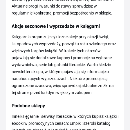
Aktualne progi i warunki dostawy sprawdzisz w
regulaminie konkretnej promocji bezpośrednio w sklepie.
Akcje sezonowe i wyprzedaże w księgarni
Księgarnia organizuje cykliczne akcje przy okazji świąt,
listopadowych wyprzedaży, początku roku szkolnego oraz
większych targów książki. W trakcie tych okresów
pojawiają się dodatkowe kupony i promocje na wybrane
wydawnictwa, serie lub gatunki literackie. Warto śledzić
newsletter sklepu, w którym pojawiają się informacje o
nadchodzących wyprzedażach. Niektóre promocje są
ograniczone czasowo, więc sprawdzaj aktualne zniżki na
tej stronie przed każdym większym zakupem.
Podobne sklepy
Inne księgarnie i serwisy literackie, w których kupisz książki i
ebooki w promocyjnych cenach: Empik : szeroki katalog