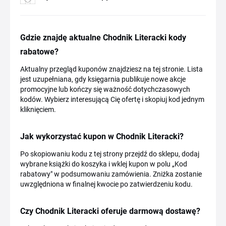
Gdzie znajdę aktualne Chodnik Literacki kody
rabatowe?
Aktualny przegląd kuponów znajdziesz na tej stronie. Lista
jest uzupełniana, gdy księgarnia publikuje nowe akcje
promocyjne lub kończy się ważność dotychczasowych
kodów. Wybierz interesującą Cię ofertę i skopiuj kod jednym
kliknięciem.
Jak wykorzystać kupon w Chodnik Literacki?
Po skopiowaniu kodu z tej strony przejdź do sklepu, dodaj
wybrane książki do koszyka i wklej kupon w polu „Kod
rabatowy" w podsumowaniu zamówienia. Zniżka zostanie
uwzględniona w finalnej kwocie po zatwierdzeniu kodu.
Czy Chodnik Literacki oferuje darmową dostawę?