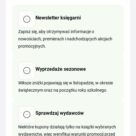
Newsletter księgarni
Zapisz się, aby otrzymywać informacje o
nowościach, premierach i nadchodzących akcjach
promocyjnych.
Wyprzedaże sezonowe
Wiksze zniżki pojawiają się w listopadzie, w okresie
świątecznym oraz na początku roku szkolnego.
Sprawdzaj wydawców
Niektóre kupony działają tylko na książki wybranych
wydawnictw, więc weryfikuj warunki promocji przed