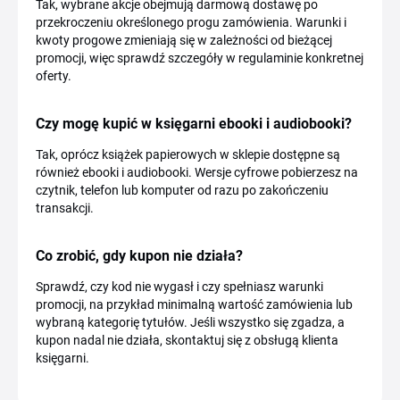
Tak, wybrane akcje obejmują darmową dostawę po
przekroczeniu określonego progu zamówienia. Warunki i
kwoty progowe zmieniają się w zależności od bieżącej
promocji, więc sprawdź szczegóły w regulaminie konkretnej
oferty.
Czy mogę kupić w księgarni ebooki i audiobooki?
Tak, oprócz książek papierowych w sklepie dostępne są
również ebooki i audiobooki. Wersje cyfrowe pobierzesz na
czytnik, telefon lub komputer od razu po zakończeniu
transakcji.
Co zrobić, gdy kupon nie działa?
Sprawdź, czy kod nie wygasł i czy spełniasz warunki
promocji, na przykład minimalną wartość zamówienia lub
wybraną kategorię tytułów. Jeśli wszystko się zgadza, a
kupon nadal nie działa, skontaktuj się z obsługą klienta
księgarni.