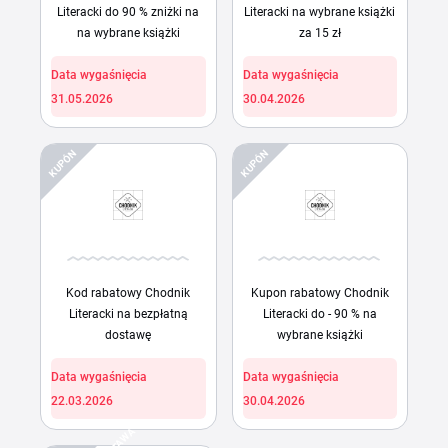
Literacki do 90 % zniżki na
Literacki na wybrane książki
na wybrane książki
za 15 zł
Data wygaśnięcia
Data wygaśnięcia
31.05.2026
30.04.2026
KUPÓN
KUPÓN
Kod rabatowy Chodnik
Kupon rabatowy Chodnik
Literacki na bezpłatną
Literacki do - 90 % na
dostawę
wybrane książki
Data wygaśnięcia
Data wygaśnięcia
22.03.2026
30.04.2026