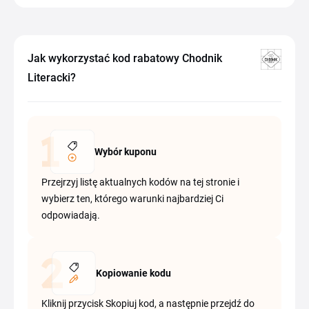
Jak wykorzystać kod rabatowy Chodnik
Literacki?
Wybór kuponu
Przejrzyj listę aktualnych kodów na tej stronie i
wybierz ten, którego warunki najbardziej Ci
odpowiadają.
Kopiowanie kodu
Kliknij przycisk Skopiuj kod, a następnie przejdź do