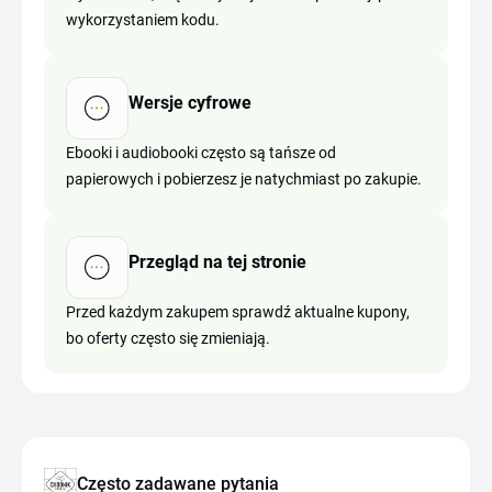
wykorzystaniem kodu.
Wersje cyfrowe
Ebooki i audiobooki często są tańsze od
papierowych i pobierzesz je natychmiast po zakupie.
Przegląd na tej stronie
Przed każdym zakupem sprawdź aktualne kupony,
bo oferty często się zmieniają.
Często zadawane pytania