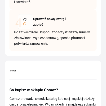
i zatwierdź.
Sprawdź nową kwotę i
zapłać
Po zatwierdzeniu kuponu zobaczysz niższą sumę w
złotówkach. Wybierz dostawę, sposób płatności i
potwierdź zamówienie.
Co kupisz w sklepie Gomez?
Gomez prowadzi szeroki katalog kobiecej i męskiej odzieży
casual oraz eleganckiej. W damskiej linii znajdziesz sukienki