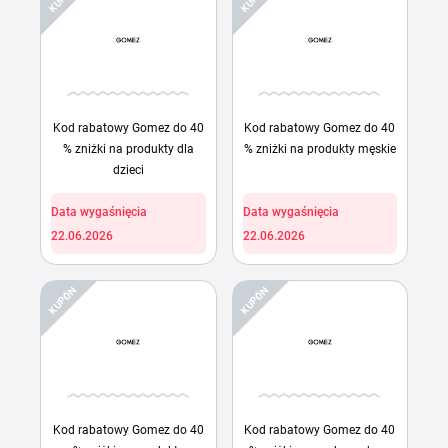
Kod rabatowy Gomez do 40
Kod rabatowy Gomez do 40
% zniżki na produkty dla
% zniżki na produkty męskie
dzieci
Data wygaśnięcia
Data wygaśnięcia
22.06.2026
22.06.2026
KUPÓN
KUPÓN
Kod rabatowy Gomez do 40
Kod rabatowy Gomez do 40