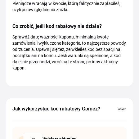
Pieniądze wracają w kwocie, którą faktycznie zapłaciłeś,
czyli po uwzględnieniu zniżki.
Co zrobić, jeśli kod rabatowy nie działa?
Sprawdź datę ważności kuponu, minimalną kwotę
zamówienia i wykluczone kategorie, to najczęstsze powody
odrzucenia. Upewnij się też, że wkleiłeś kod bez spacji na
początku ani na końcu. Jeśli warunki są spełnione, a kod
dalej nie przechodzi, wróć na tę stronę po inny aktualny
kupon.
Jak wykorzystać kod rabatowy Gomez?