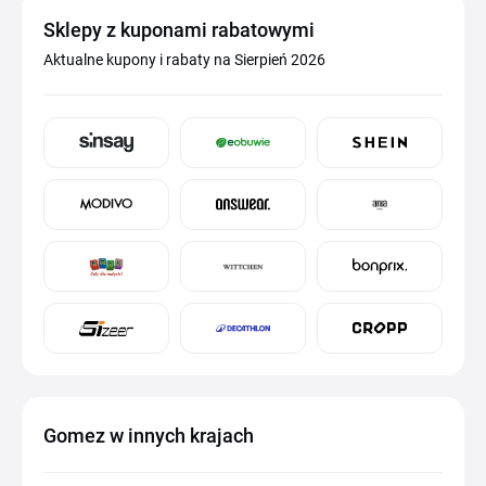
Sklepy z kuponami rabatowymi
Aktualne kupony i rabaty na Sierpień 2026
Gomez w innych krajach