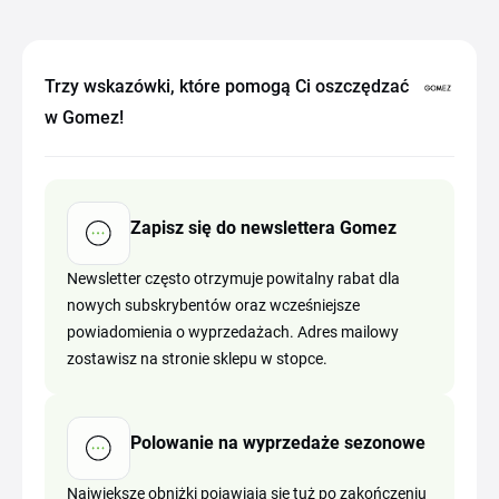
Trzy wskazówki, które pomogą Ci oszczędzać
w Gomez!
Zapisz się do newslettera Gomez
Newsletter często otrzymuje powitalny rabat dla
nowych subskrybentów oraz wcześniejsze
powiadomienia o wyprzedażach. Adres mailowy
zostawisz na stronie sklepu w stopce.
Polowanie na wyprzedaże sezonowe
Największe obniżki pojawiają się tuż po zakończeniu