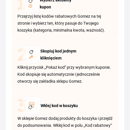
Wybierz aktualny
kupon
Przejrzyj listę kodów rabatowych Gomez na tej
stronie i wybierz ten, który pasuje do Twojego
koszyka (kategoria, minimalna kwota, ważność).
Skopiuj kod jednym
kliknięciem
Kliknij przycisk „Pokaż kod" przy wybranym kuponie.
Kod skopiuje się automatycznie i jednocześnie
otworzy się zakładka sklepu Gomez.
Wklej kod w koszyku
W sklepie Gomez dodaj produkty do koszyka i przejdź
do podsumowania. Wklej kod w polu „Kod rabatowy"