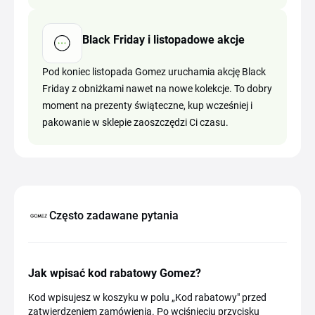
Black Friday i listopadowe akcje
Pod koniec listopada Gomez uruchamia akcję Black
Friday z obniżkami nawet na nowe kolekcje. To dobry
moment na prezenty świąteczne, kup wcześniej i
pakowanie w sklepie zaoszczędzi Ci czasu.
Często zadawane pytania
Jak wpisać kod rabatowy Gomez?
Kod wpisujesz w koszyku w polu „Kod rabatowy" przed
zatwierdzeniem zamówienia. Po wciśnięciu przycisku