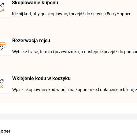
Skopiowanie kuponu
Kliknij kod, aby go skopiować, i przejdź do serwisu FerryHopper.
Rezerwacja rejsu
Wybierz trasę, termin i przewoźnika, a następnie przejdź do po
Wklejenie kodu w koszyku
Wpisz skopiowany kod w polu na kupon przed opłaceniem biletu, ż