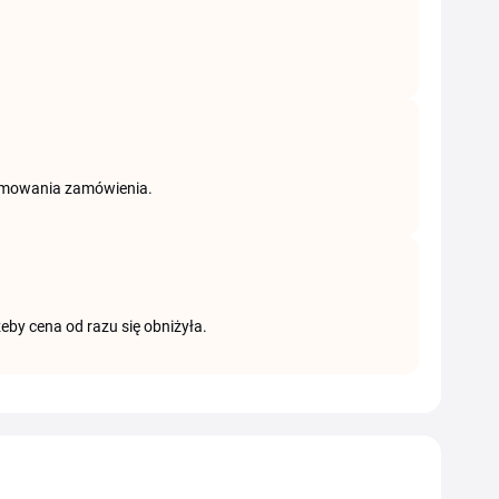
dsumowania zamówienia.
eby cena od razu się obniżyła.