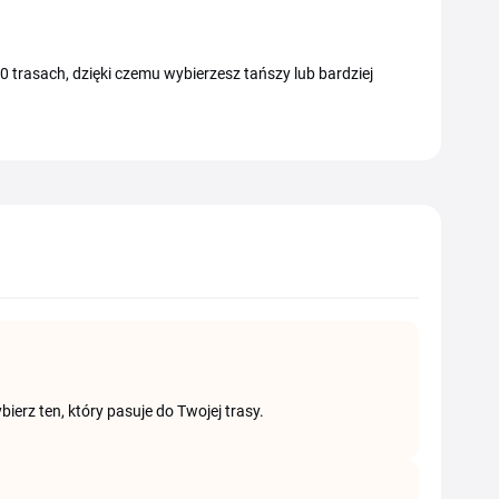
0 trasach, dzięki czemu wybierzesz tańszy lub bardziej
ierz ten, który pasuje do Twojej trasy.