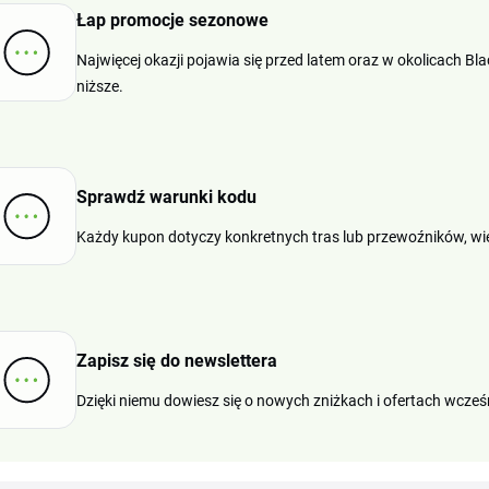
Łap promocje sezonowe
Najwięcej okazji pojawia się przed latem oraz w okolicach Bla
niższe.
Sprawdź warunki kodu
Każdy kupon dotyczy konkretnych tras lub przewoźników, wię
Zapisz się do newslettera
Dzięki niemu dowiesz się o nowych zniżkach i ofertach wcześni