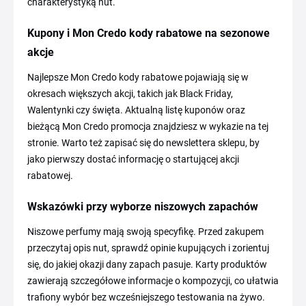
charakterystyką nut.
Kupony i Mon Credo kody rabatowe na sezonowe
akcje
Najlepsze Mon Credo kody rabatowe pojawiają się w
okresach większych akcji, takich jak Black Friday,
Walentynki czy święta. Aktualną listę kuponów oraz
bieżącą Mon Credo promocja znajdziesz w wykazie na tej
stronie. Warto też zapisać się do newslettera sklepu, by
jako pierwszy dostać informację o startującej akcji
rabatowej.
Wskazówki przy wyborze niszowych zapachów
Niszowe perfumy mają swoją specyfikę. Przed zakupem
przeczytaj opis nut, sprawdź opinie kupujących i zorientuj
się, do jakiej okazji dany zapach pasuje. Karty produktów
zawierają szczegółowe informacje o kompozycji, co ułatwia
trafiony wybór bez wcześniejszego testowania na żywo.