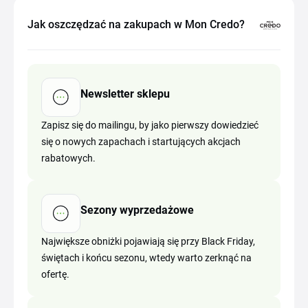
Jak oszczędzać na zakupach w Mon Credo?
Newsletter sklepu
Zapisz się do mailingu, by jako pierwszy dowiedzieć
się o nowych zapachach i startujących akcjach
rabatowych.
Sezony wyprzedażowe
Największe obniżki pojawiają się przy Black Friday,
świętach i końcu sezonu, wtedy warto zerknąć na
ofertę.