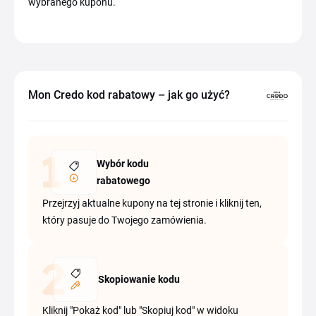
wybranego kuponu.
Mon Credo kod rabatowy – jak go użyć?
Wybór kodu
rabatowego
Przejrzyj aktualne kupony na tej stronie i kliknij ten,
który pasuje do Twojego zamówienia.
Skopiowanie kodu
Kliknij "Pokaż kod" lub "Skopiuj kod" w widoku