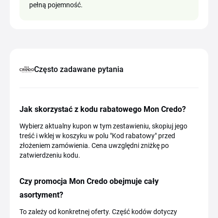
pełną pojemność.
Często zadawane pytania
Jak skorzystać z kodu rabatowego Mon Credo?
Wybierz aktualny kupon w tym zestawieniu, skopiuj jego
treść i wklej w koszyku w polu "Kod rabatowy" przed
złożeniem zamówienia. Cena uwzględni zniżkę po
zatwierdzeniu kodu.
Czy promocja Mon Credo obejmuje cały
asortyment?
To zależy od konkretnej oferty. Część kodów dotyczy