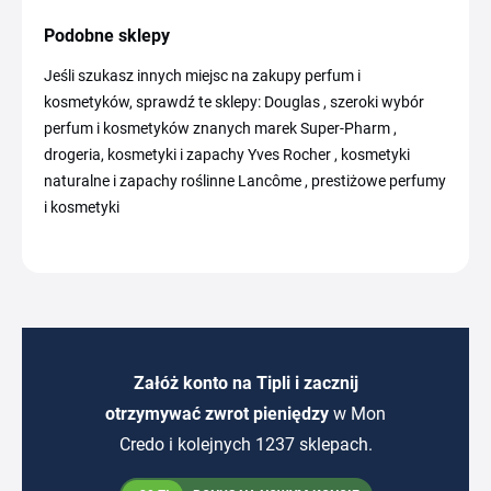
Podobne sklepy
Jeśli szukasz innych miejsc na zakupy perfum i
kosmetyków, sprawdź te sklepy: Douglas , szeroki wybór
perfum i kosmetyków znanych marek Super-Pharm ,
drogeria, kosmetyki i zapachy Yves Rocher , kosmetyki
naturalne i zapachy roślinne Lancôme , prestiżowe perfumy
i kosmetyki
Załóż konto na Tipli i zacznij
otrzymywać zwrot pieniędzy
w Mon
Credo i kolejnych 1237 sklepach.