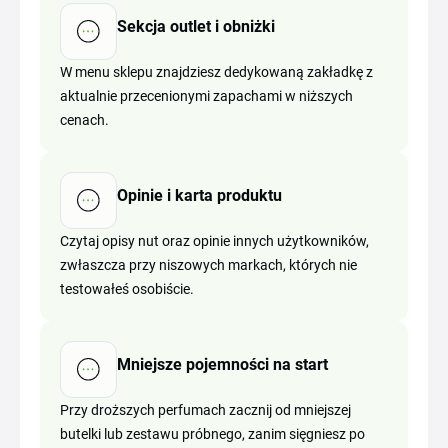
Sekcja outlet i obniżki
W menu sklepu znajdziesz dedykowaną zakładkę z
aktualnie przecenionymi zapachami w niższych
cenach.
Opinie i karta produktu
Czytaj opisy nut oraz opinie innych użytkowników,
zwłaszcza przy niszowych markach, których nie
testowałeś osobiście.
Mniejsze pojemności na start
Przy droższych perfumach zacznij od mniejszej
butelki lub zestawu próbnego, zanim sięgniesz po