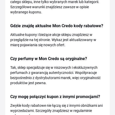
całego sklepu, inne tylko wybranych marek lub kategorii.
Szczegółowe warunki znajdziesz zawsze w opisie
wybranego kuponu.
Gdzie znajdę aktualne Mon Credo kody rabatowe?
Aktualne kupony i bieżące akcje sklepu znajdziesz w
przeglądzie na tej stronie. Wykaz jest aktualizowany w
miarę pojawiania się nowych ofert.
Czy perfumy w Mon Credo są oryginalne?
Tak, sklep specjalizuje się w niszowych i ekskluzywnych
perfumach z gwarancją autentyczności. Współpracuje
bezpośrednio z dystrybutorami marek, więc oryginalność
produktów jest pewna.
Czy mogę połączyć kupon z innymi promocjami?
Zwykle kody rabatowe nie łączą się z innymi obniżkami ani
wyprzedażami. Szczegóły znajdziesz w regulaminie