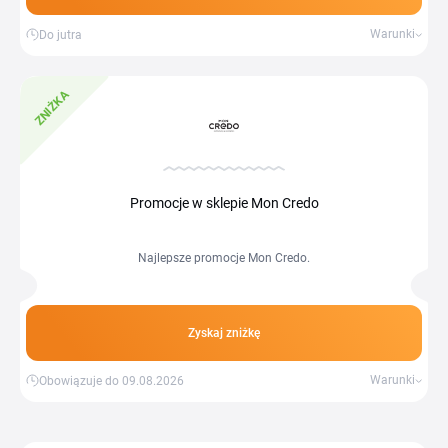
Warunki
Do jutra
ZNIŻKA
Promocje w sklepie Mon Credo
Najlepsze promocje Mon Credo.
Zyskaj zniżkę
Warunki
Obowiązuje do 09.08.2026