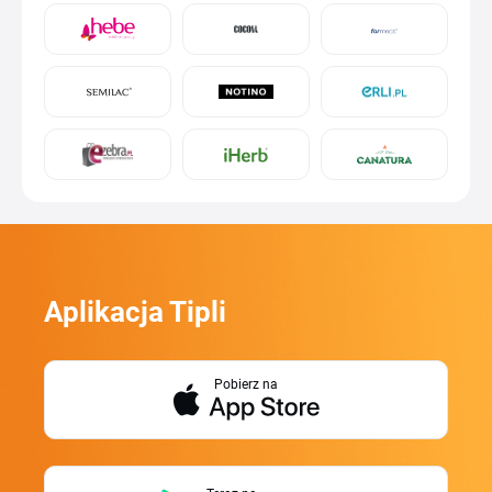
Aplikacja Tipli
Pobierz na