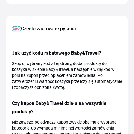
Często zadawane pytania
Jak użyć kodu rabatowego Baby&Travel?
Skopiuj wybrany kod z tej strony, dodaj produkty do
koszyka w sklepie Baby&Travel, a następnie wklej kod w
polu na kupon przed opłaceniem zamówienia. Po
zatwierdzeniu wartość koszyka przeliczy się automatycznie
i zobaczysz obniżoną kwotę.
Czy kupon Baby&Travel działa na wszystkie
produkty?
Nie zawsze, pojedynczy kupon zwykle obejmuje wybrane
kategorie lub wymaga minimalnej wartości zamówienia.