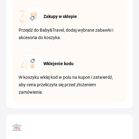
Zakupy w sklepie
Przejdź do Baby&Travel, dodaj wybrane zabawki i
akcesoria do koszyka.
Wklejenie kodu
W koszyku wklej kod w polu na kupon i zatwierdź,
aby cena przeliczyła się przed złożeniem
zamówienia.