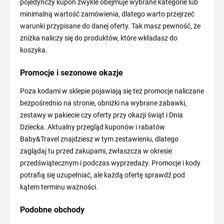
pojedynczy kupon zwykle obejmuje wybrane kategorie lub
minimalną wartość zamówienia, dlatego warto przejrzeć
warunki przypisane do danej oferty. Tak masz pewność, że
zniżka naliczy się do produktów, które wkładasz do
koszyka.
Promocje i sezonowe okazje
Poza kodami w sklepie pojawiają się też promocje naliczane
bezpośrednio na stronie, obniżki na wybrane zabawki,
zestawy w pakiecie czy oferty przy okazji świąt i Dnia
Dziecka. Aktualny przegląd kuponów i rabatów
Baby&Travel znajdziesz w tym zestawieniu, dlatego
zaglądaj tu przed zakupami, zwłaszcza w okresie
przedświątecznym i podczas wyprzedaży. Promocje i kody
potrafią się uzupełniać, ale każdą ofertę sprawdź pod
kątem terminu ważności.
Podobne obchody