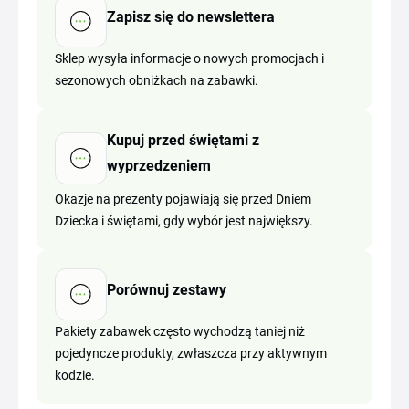
Zapisz się do newslettera
Sklep wysyła informacje o nowych promocjach i
sezonowych obniżkach na zabawki.
Kupuj przed świętami z
wyprzedzeniem
Okazje na prezenty pojawiają się przed Dniem
Dziecka i świętami, gdy wybór jest największy.
Porównuj zestawy
Pakiety zabawek często wychodzą taniej niż
pojedyncze produkty, zwłaszcza przy aktywnym
kodzie.