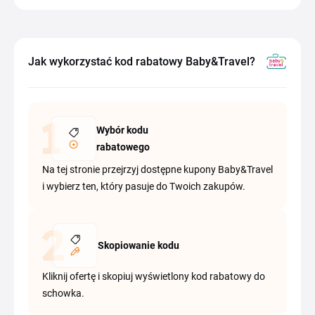
Jak wykorzystać kod rabatowy Baby&Travel?
Wybór kodu
rabatowego
Na tej stronie przejrzyj dostępne kupony Baby&Travel
i wybierz ten, który pasuje do Twoich zakupów.
Skopiowanie kodu
Kliknij ofertę i skopiuj wyświetlony kod rabatowy do
schowka.