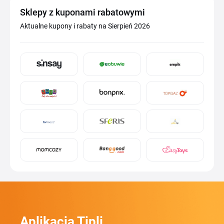
Sklepy z kuponami rabatowymi
Aktualne kupony i rabaty na Sierpień 2026
Aplikacja Tipli