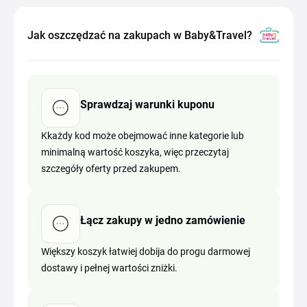
Jak oszczędzać na zakupach w Baby&Travel?
Sprawdzaj warunki kuponu
Kkażdy kod może obejmować inne kategorie lub
minimalną wartość koszyka, więc przeczytaj
szczegóły oferty przed zakupem.
Łącz zakupy w jedno zamówienie
Większy koszyk łatwiej dobija do progu darmowej
dostawy i pełnej wartości zniżki.