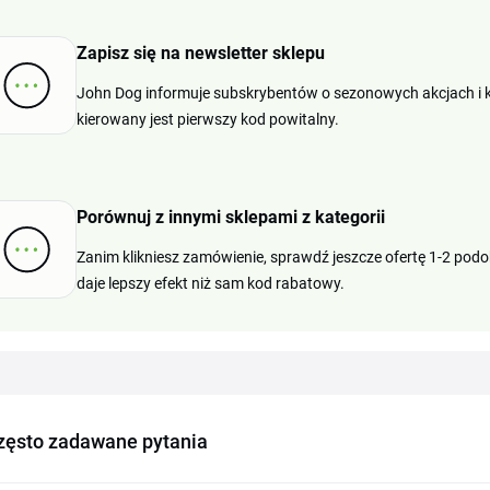
Zapisz się na newsletter sklepu
John Dog informuje subskrybentów o sezonowych akcjach i k
kierowany jest pierwszy kod powitalny.
Porównuj z innymi sklepami z kategorii
Zanim klikniesz zamówienie, sprawdź jeszcze ofertę 1-2 po
daje lepszy efekt niż sam kod rabatowy.
zęsto zadawane pytania