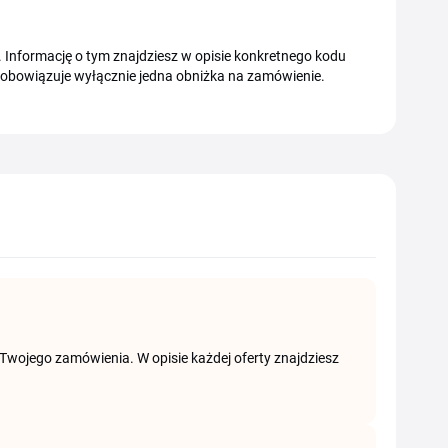
ją. Informację o tym znajdziesz w opisie konkretnego kodu
e obowiązuje wyłącznie jedna obniżka na zamówienie.
 Twojego zamówienia. W opisie każdej oferty znajdziesz