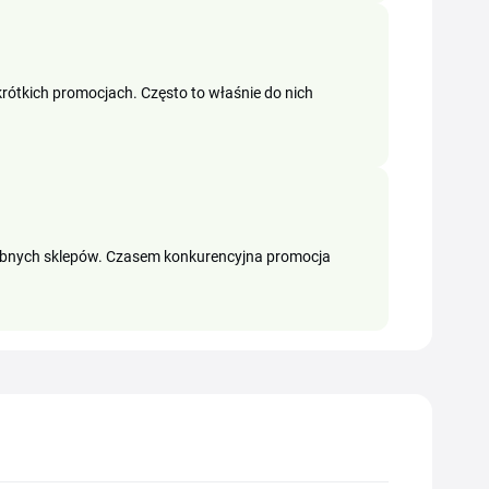
rótkich promocjach. Często to właśnie do nich
dobnych sklepów. Czasem konkurencyjna promocja