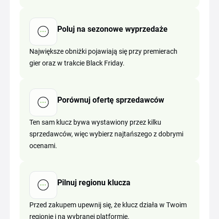
Poluj na sezonowe wyprzedaże
Największe obniżki pojawiają się przy premierach
gier oraz w trakcie Black Friday.
Porównuj ofertę sprzedawców
Ten sam klucz bywa wystawiony przez kilku
sprzedawców, więc wybierz najtańszego z dobrymi
ocenami.
Pilnuj regionu klucza
Przed zakupem upewnij się, że klucz działa w Twoim
regionie i na wybranej platformie.