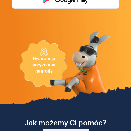
Gwarancja
przyznania
nagrody
Jak możemy Ci pomóc?