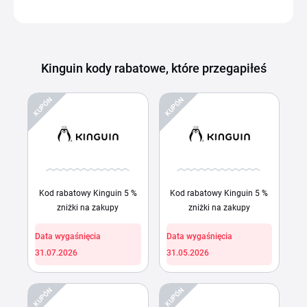
Kinguin kody rabatowe, które przegapiłeś
KUPÓN
KUPÓN
Kod rabatowy Kinguin 5 %
Kod rabatowy Kinguin 5 %
zniżki na zakupy
zniżki na zakupy
Data wygaśnięcia
Data wygaśnięcia
31.07.2026
31.05.2026
KUPÓN
KUPÓN