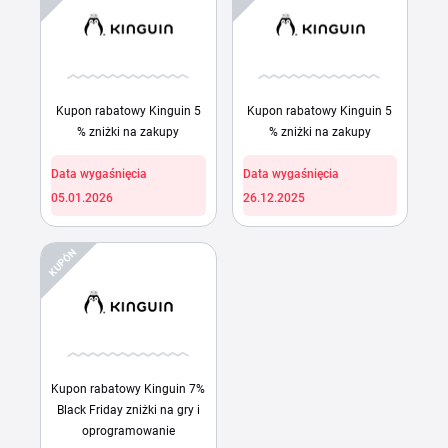
Kupon rabatowy Kinguin 5
Kupon rabatowy Kinguin 5
% zniżki na zakupy
% zniżki na zakupy
Data wygaśnięcia
Data wygaśnięcia
05.01.2026
26.12.2025
KUPÓN
Kupon rabatowy Kinguin 7%
Black Friday zniżki na gry i
oprogramowanie