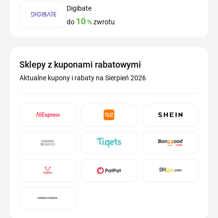
Digibate
10
do
%
zwrotu
Sklepy z kuponami rabatowymi
Aktualne kupony i rabaty na Sierpień 2026