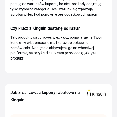
pasują do warunków kuponu, bo niektóre kody obejmują
tylko wybrane kategorie. Jeśli warunki się zgadzają,
spróbuj wkleić kod ponownie bez dodatkowych spacji.
Czy klucz z Kinguin dostanę od razu?
Tak, produkty są cyfrowe, więc klucz pojawia się na Twoim
koncie i w wiadomości e-mail zaraz po opłaceniu
zamówienia. Następnie aktywujesz go na właściwej
platformie, na przykład na Steam przez opcję „Aktywuj
produkt".
Jak zrealizować kupony rabatowe na
Kinguin