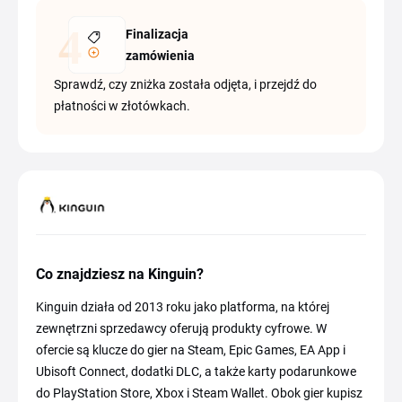
Finalizacja
zamówienia
Sprawdź, czy zniżka została odjęta, i przejdź do
płatności w złotówkach.
Co znajdziesz na Kinguin?
Kinguin działa od 2013 roku jako platforma, na której
zewnętrzni sprzedawcy oferują produkty cyfrowe. W
ofercie są klucze do gier na Steam, Epic Games, EA App i
Ubisoft Connect, dodatki DLC, a także karty podarunkowe
do PlayStation Store, Xbox i Steam Wallet. Obok gier kupisz