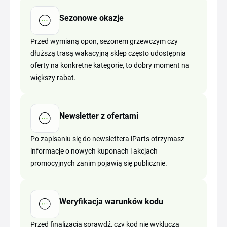
Sezonowe okazje
Przed wymianą opon, sezonem grzewczym czy
dłuższą trasą wakacyjną sklep często udostępnia
oferty na konkretne kategorie, to dobry moment na
większy rabat.
Newsletter z ofertami
Po zapisaniu się do newslettera iParts otrzymasz
informacje o nowych kuponach i akcjach
promocyjnych zanim pojawią się publicznie.
Weryfikacja warunków kodu
Przed finalizacją sprawdź, czy kod nie wyklucza