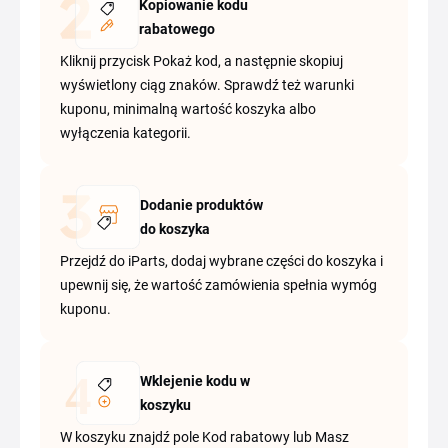
Kopiowanie kodu
rabatowego
Kliknij przycisk Pokaż kod, a następnie skopiuj
wyświetlony ciąg znaków. Sprawdź też warunki
kuponu, minimalną wartość koszyka albo
wyłączenia kategorii.
Dodanie produktów
do koszyka
Przejdź do iParts, dodaj wybrane części do koszyka i
upewnij się, że wartość zamówienia spełnia wymóg
kuponu.
Wklejenie kodu w
koszyku
W koszyku znajdź pole Kod rabatowy lub Masz