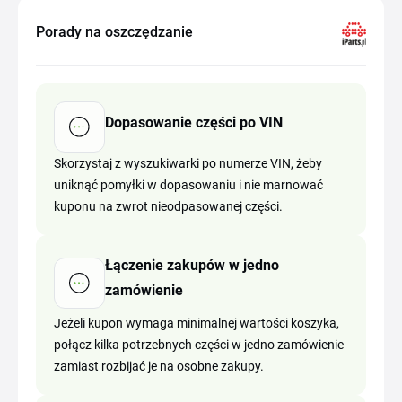
Porady na oszczędzanie
Dopasowanie części po VIN
Skorzystaj z wyszukiwarki po numerze VIN, żeby
uniknąć pomyłki w dopasowaniu i nie marnować
kuponu na zwrot nieodpasowanej części.
Łączenie zakupów w jedno
zamówienie
Jeżeli kupon wymaga minimalnej wartości koszyka,
połącz kilka potrzebnych części w jedno zamówienie
zamiast rozbijać je na osobne zakupy.