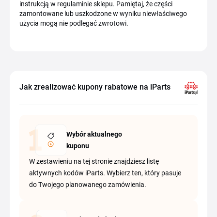
instrukcją w regulaminie sklepu. Pamiętaj, że części
zamontowane lub uszkodzone w wyniku niewłaściwego
użycia mogą nie podlegać zwrotowi.
Jak zrealizować kupony rabatowe na iParts
Wybór aktualnego
kuponu
W zestawieniu na tej stronie znajdziesz listę
aktywnych kodów iParts. Wybierz ten, który pasuje
do Twojego planowanego zamówienia.