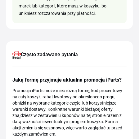
marek lub kategorii, które masz w koszyku, bo
unikniesz rozczarowania przy płatności.
Często zadawane pytania
Jaką formę przyjmuje aktualna promocja iParts?
Promocja iParts może mieć różną formę, kod procentowy
na cały koszyk, rabat kwotowy od określonego progu,
obniżki na wybrane kategorie części lub korzystniejsze
warunki dostawy. Konkretne warunki bieżącej oferty
znajdziesz w zestawieniu kuponów na tej stronie razem z
datą ważności i ewentualnym progiem koszyka. Forma
akcji zmienia się sezonowo, więc warto zaglądać tu przed
każdym zamówieniem.