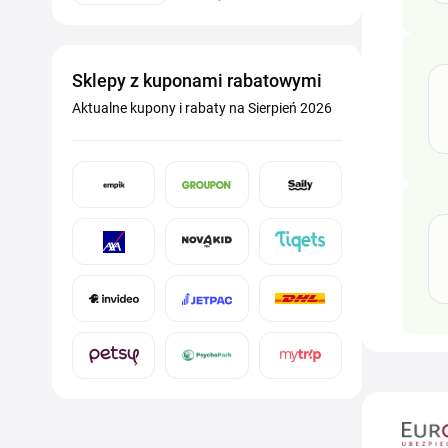
Sklepy z kuponami rabatowymi
Aktualne kupony i rabaty na Sierpień 2026