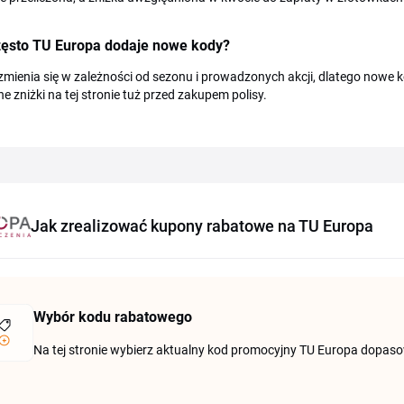
zęsto TU Europa dodaje nowe kody?
zmienia się w zależności od sezonu i prowadzonych akcji, dlatego nowe ko
e zniżki na tej stronie tuż przed zakupem polisy.
Jak zrealizować kupony rabatowe na TU Europa
Wybór kodu rabatowego
Na tej stronie wybierz aktualny kod promocyjny TU Europa dopasow