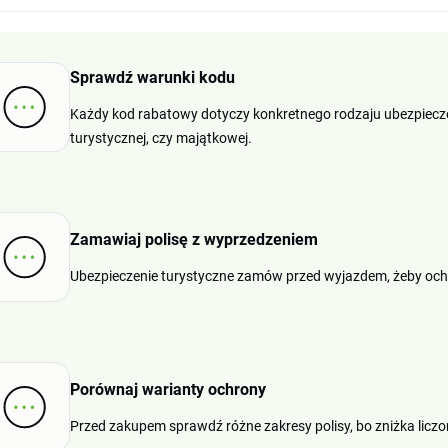
Sprawdź warunki kodu
Każdy kod rabatowy dotyczy konkretnego rodzaju ubezpieczeni
turystycznej, czy majątkowej.
Zamawiaj polisę z wyprzedzeniem
Ubezpieczenie turystyczne zamów przed wyjazdem, żeby och
Porównaj warianty ochrony
Przed zakupem sprawdź różne zakresy polisy, bo zniżka licz