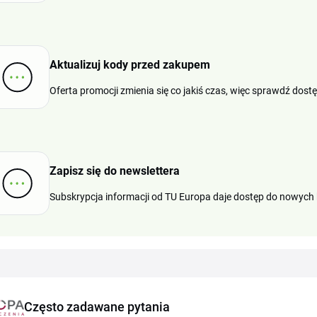
Aktualizuj kody przed zakupem
Oferta promocji zmienia się co jakiś czas, więc sprawdź dost
Zapisz się do newslettera
Subskrypcja informacji od TU Europa daje dostęp do nowych 
Często zadawane pytania