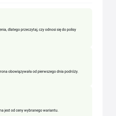
a, dlatego przeczytaj, czy odnosi się do polisy
rona obowiązywała od pierwszego dnia podróży.
ona jest od ceny wybranego wariantu.