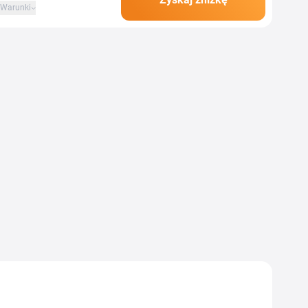
Warunki