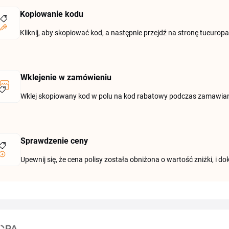
Kopiowanie kodu
Kliknij, aby skopiować kod, a następnie przejdź na stronę tueuropa.
Wklejenie w zamówieniu
Wklej skopiowany kod w polu na kod rabatowy podczas zamawiani
Sprawdzenie ceny
Upewnij się, że cena polisy została obniżona o wartość zniżki, i 