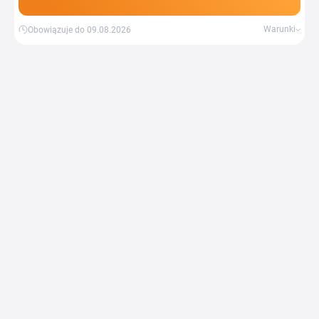
Warunki
Obowiązuje do 09.08.2026