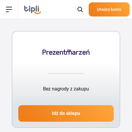
Utwórz konto
Bez nagrody z zakupu
Idź do sklepu