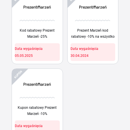
Kod rabatowy Prezent
Prezent Marzeń kod
Marzeń -25%
rabatowy -10% na wszystko
Data wygaśnięcia
Data wygaśnięcia
05.05.2025
30.04.2024
KUPÓN
Kupon rabatowy Prezent
Marzeń -10%
Data wygaśnięcia