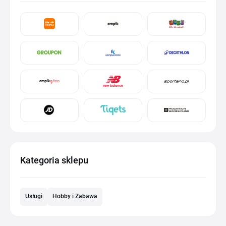
Kategoria sklepu
Usługi
Hobby i Zabawa