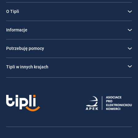
O Tipli
Informacje
Potrzebuję pomocy
Tipli w innych krajach