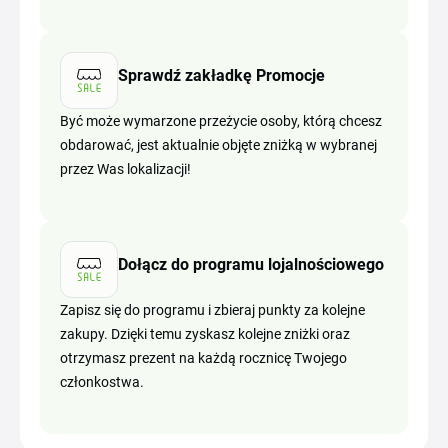
Sprawdź zakładkę Promocje
Być może wymarzone przeżycie osoby, którą chcesz
obdarować, jest aktualnie objęte zniżką w wybranej
przez Was lokalizacji!
Dołącz do programu lojalnościowego
Zapisz się do programu i zbieraj punkty za kolejne
zakupy. Dzięki temu zyskasz kolejne zniżki oraz
otrzymasz prezent na każdą rocznicę Twojego
członkostwa.