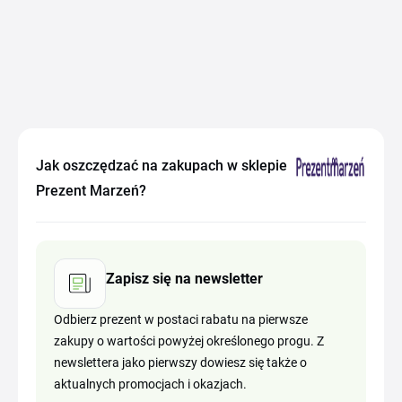
Jak oszczędzać na zakupach w sklepie
Prezent Marzeń?
Zapisz się na newsletter
Odbierz prezent w postaci rabatu na pierwsze
zakupy o wartości powyżej określonego progu. Z
newslettera jako pierwszy dowiesz się także o
aktualnych promocjach i okazjach.