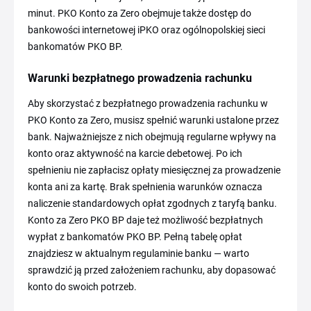
minut. PKO Konto za Zero obejmuje także dostęp do
bankowości internetowej iPKO oraz ogólnopolskiej sieci
bankomatów PKO BP.
Warunki bezpłatnego prowadzenia rachunku
Aby skorzystać z bezpłatnego prowadzenia rachunku w
PKO Konto za Zero, musisz spełnić warunki ustalone przez
bank. Najważniejsze z nich obejmują regularne wpływy na
konto oraz aktywność na karcie debetowej. Po ich
spełnieniu nie zapłacisz opłaty miesięcznej za prowadzenie
konta ani za kartę. Brak spełnienia warunków oznacza
naliczenie standardowych opłat zgodnych z taryfą banku.
Konto za Zero PKO BP daje też możliwość bezpłatnych
wypłat z bankomatów PKO BP. Pełną tabelę opłat
znajdziesz w aktualnym regulaminie banku — warto
sprawdzić ją przed założeniem rachunku, aby dopasować
konto do swoich potrzeb.