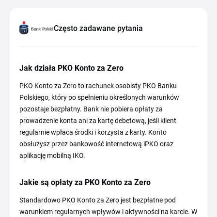
Często zadawane pytania
Jak działa PKO Konto za Zero
PKO Konto za Zero to rachunek osobisty PKO Banku
Polskiego, który po spełnieniu określonych warunków
pozostaje bezpłatny. Bank nie pobiera opłaty za
prowadzenie konta ani za kartę debetową, jeśli klient
regularnie wpłaca środki i korzysta z karty. Konto
obsłużysz przez bankowość internetową iPKO oraz
aplikację mobilną IKO.
Jakie są opłaty za PKO Konto za Zero
Standardowo PKO Konto za Zero jest bezpłatne pod
warunkiem regularnych wpływów i aktywności na karcie. W