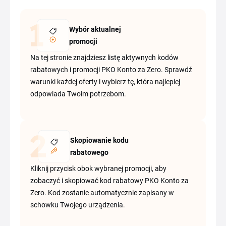
Wybór aktualnej
promocji
Na tej stronie znajdziesz listę aktywnych kodów
rabatowych i promocji PKO Konto za Zero. Sprawdź
warunki każdej oferty i wybierz tę, która najlepiej
odpowiada Twoim potrzebom.
Skopiowanie kodu
rabatowego
Kliknij przycisk obok wybranej promocji, aby
zobaczyć i skopiować kod rabatowy PKO Konto za
Zero. Kod zostanie automatycznie zapisany w
schowku Twojego urządzenia.