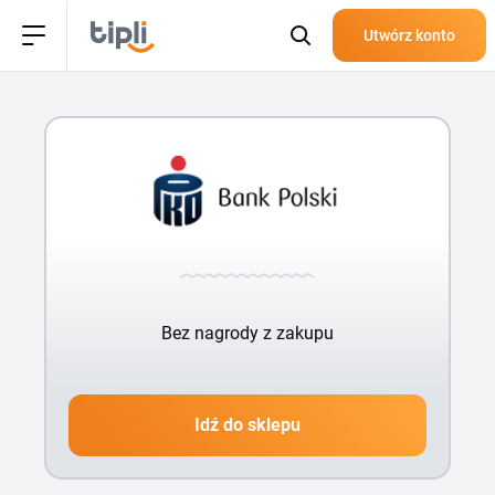
Utwórz konto
Bez nagrody z zakupu
Idź do sklepu