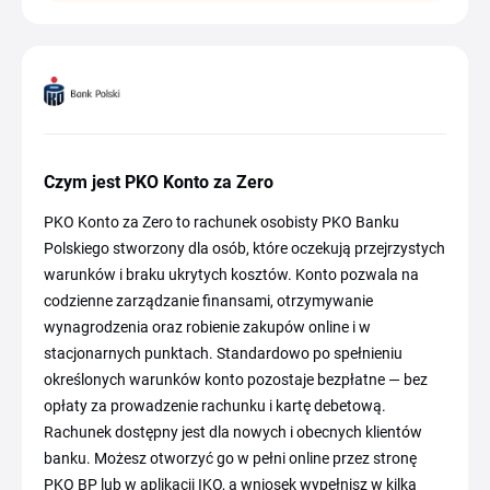
Czym jest PKO Konto za Zero
PKO Konto za Zero to rachunek osobisty PKO Banku
Polskiego stworzony dla osób, które oczekują przejrzystych
warunków i braku ukrytych kosztów. Konto pozwala na
codzienne zarządzanie finansami, otrzymywanie
wynagrodzenia oraz robienie zakupów online i w
stacjonarnych punktach. Standardowo po spełnieniu
określonych warunków konto pozostaje bezpłatne — bez
opłaty za prowadzenie rachunku i kartę debetową.
Rachunek dostępny jest dla nowych i obecnych klientów
banku. Możesz otworzyć go w pełni online przez stronę
PKO BP lub w aplikacji IKO, a wniosek wypełnisz w kilka