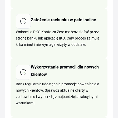
Założenie rachunku w pełni online
Wniosek o PKO Konto za Zero możesz złożyć przez
stronę banku lub aplikację IKO. Cały proces zajmuje
kilka minut i nie wymaga wizyty w oddziale.
Wykorzystanie promocji dla nowych
klientów
Bank regularnie udostępnia promocje powitalne dla
nowych klientów. Sprawdź aktualne oferty w
zestawieniu i wybierz tę z najbardziej atrakcyjnymi
warunkami.