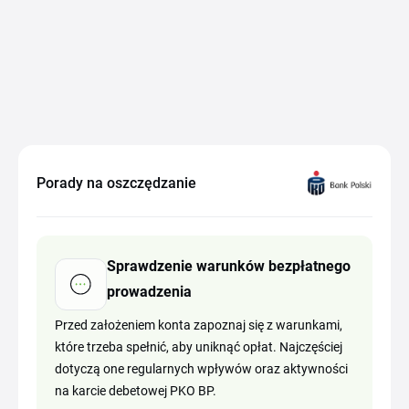
Porady na oszczędzanie
Sprawdzenie warunków bezpłatnego
prowadzenia
Przed założeniem konta zapoznaj się z warunkami,
które trzeba spełnić, aby uniknąć opłat. Najczęściej
dotyczą one regularnych wpływów oraz aktywności
na karcie debetowej PKO BP.