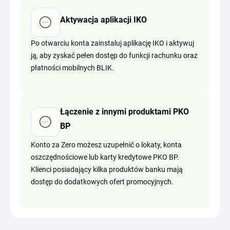
Aktywacja aplikacji IKO
Po otwarciu konta zainstaluj aplikację IKO i aktywuj
ją, aby zyskać pełen dostęp do funkcji rachunku oraz
płatności mobilnych BLIK.
Łączenie z innymi produktami PKO
BP
Konto za Zero możesz uzupełnić o lokaty, konta
oszczędnościowe lub karty kredytowe PKO BP.
Klienci posiadający kilka produktów banku mają
dostęp do dodatkowych ofert promocyjnych.