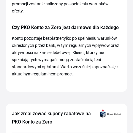
promocji zostanie naliczony po spełnieniu warunków
oferty.
Czy PKO Konto za Zero jest darmowe dla każdego
Konto pozostaje bezpłatne tylko po spełnieniu warunków
określonych przez bank, w tym regularnych wpływów oraz
aktywności na karcie debetowej. Klienci, którzy nie
spełniają tych wymagań, mogą zostać obciążeni
standardowymi opłatami. Warto wcześniej zapoznać się z
aktualnym regulaminem promocji.
Jak zrealizować kupony rabatowe na
PKO Konto za Zero