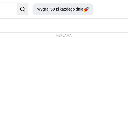
Wygraj
50 zł
każdego dnia
REKLAMA