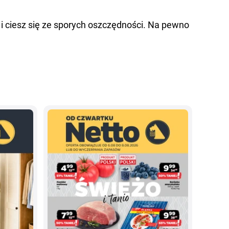
 i ciesz się ze sporych oszczędności. Na pewno