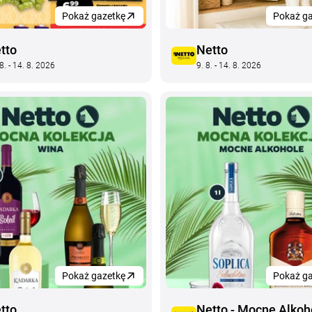
Pokaż gazetkę
Pokaż ga
tto
Netto
8. - 14. 8. 2026
9. 8. - 14. 8. 2026
Pokaż gazetkę
Pokaż ga
tto
Netto - Mocne Alkoh