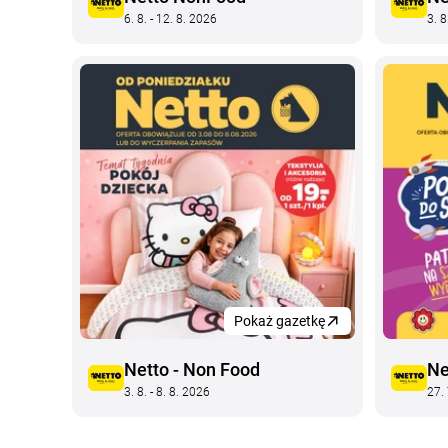
6. 8. - 12. 8. 2026
3. 8
Pokaż gazetkę
Netto - Non Food
Ne
3. 8. - 8. 8. 2026
27. 