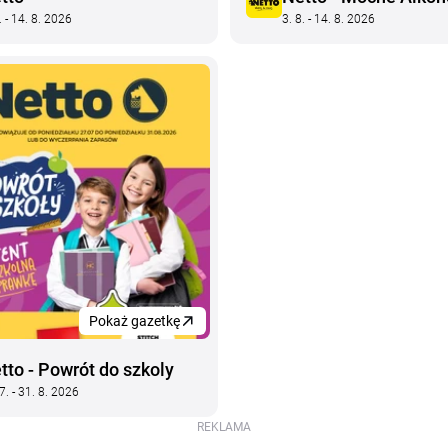
. - 14. 8. 2026
3. 8. - 14. 8. 2026
Pokaż gazetkę
tto - Powrót do szkoly
7. - 31. 8. 2026
REKLAMA