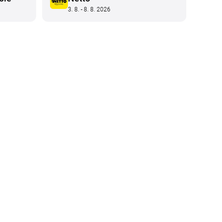
3. 8. - 8. 8. 2026