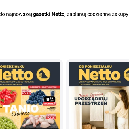
 do najnowszej
gazetki Netto
, zaplanuj codzienne zakupy