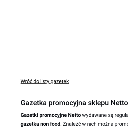
Wróć do listy gazetek
Gazetka promocyjna sklepu Netto
Gazetki promocyjne Netto
wydawane są regularn
gazetka non food
. Znaleźć w nich można prom