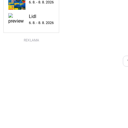
6. 8. - 8. 8. 2026
Lidl
6. 8. - 8. 8. 2026
REKLAMA