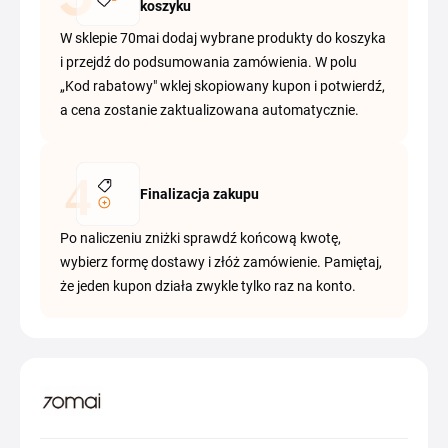
koszyku
W sklepie 70mai dodaj wybrane produkty do koszyka
i przejdź do podsumowania zamówienia. W polu
„Kod rabatowy" wklej skopiowany kupon i potwierdź,
a cena zostanie zaktualizowana automatycznie.
Finalizacja zakupu
Po naliczeniu zniżki sprawdź końcową kwotę,
wybierz formę dostawy i złóż zamówienie. Pamiętaj,
że jeden kupon działa zwykle tylko raz na konto.