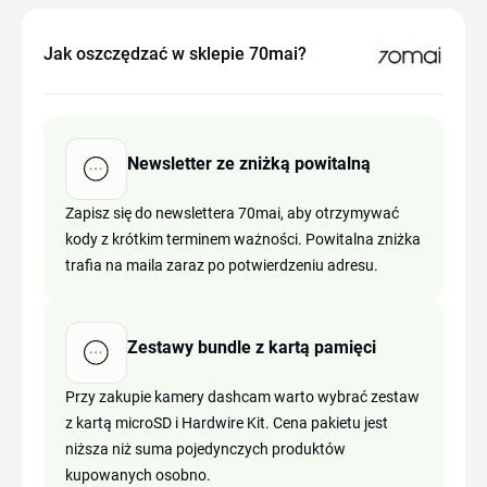
Jak oszczędzać w sklepie 70mai?
Newsletter ze zniżką powitalną
Zapisz się do newslettera 70mai, aby otrzymywać
kody z krótkim terminem ważności. Powitalna zniżka
trafia na maila zaraz po potwierdzeniu adresu.
Zestawy bundle z kartą pamięci
Przy zakupie kamery dashcam warto wybrać zestaw
z kartą microSD i Hardwire Kit. Cena pakietu jest
niższa niż suma pojedynczych produktów
kupowanych osobno.