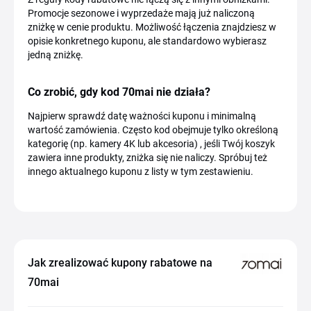
Promocje sezonowe i wyprzedaże mają już naliczoną
zniżkę w cenie produktu. Możliwość łączenia znajdziesz w
opisie konkretnego kuponu, ale standardowo wybierasz
jedną zniżkę.
Co zrobić, gdy kod 70mai nie działa?
Najpierw sprawdź datę ważności kuponu i minimalną
wartość zamówienia. Często kod obejmuje tylko określoną
kategorię (np. kamery 4K lub akcesoria) , jeśli Twój koszyk
zawiera inne produkty, zniżka się nie naliczy. Spróbuj też
innego aktualnego kuponu z listy w tym zestawieniu.
Jak zrealizować kupony rabatowe na
70mai