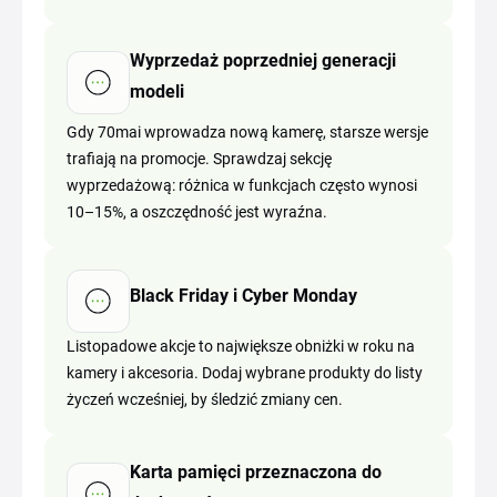
Wyprzedaż poprzedniej generacji
modeli
Gdy 70mai wprowadza nową kamerę, starsze wersje
trafiają na promocje. Sprawdzaj sekcję
wyprzedażową: różnica w funkcjach często wynosi
10–15%, a oszczędność jest wyraźna.
Black Friday i Cyber Monday
Listopadowe akcje to największe obniżki w roku na
kamery i akcesoria. Dodaj wybrane produkty do listy
życzeń wcześniej, by śledzić zmiany cen.
Karta pamięci przeznaczona do