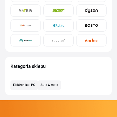
Kategoria sklepu
Elektronika i PC
Auto & moto