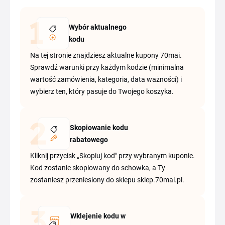
Wybór aktualnego
kodu
Na tej stronie znajdziesz aktualne kupony 70mai.
Sprawdź warunki przy każdym kodzie (minimalna
wartość zamówienia, kategoria, data ważności) i
wybierz ten, który pasuje do Twojego koszyka.
Skopiowanie kodu
rabatowego
Kliknij przycisk „Skopiuj kod" przy wybranym kuponie.
Kod zostanie skopiowany do schowka, a Ty
zostaniesz przeniesiony do sklepu sklep.70mai.pl.
Wklejenie kodu w