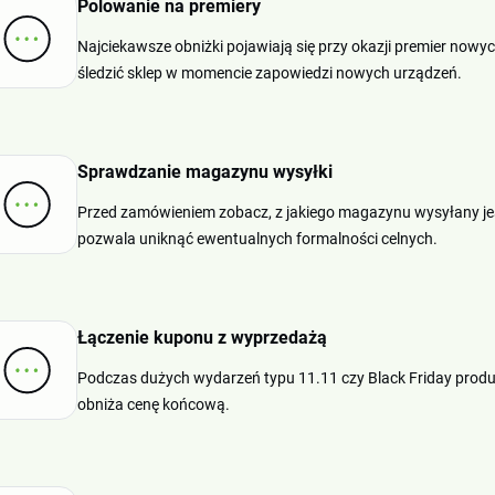
Polowanie na premiery
Najciekawsze obniżki pojawiają się przy okazji premier now
śledzić sklep w momencie zapowiedzi nowych urządzeń.
Sprawdzanie magazynu wysyłki
Przed zamówieniem zobacz, z jakiego magazynu wysyłany jes
pozwala uniknąć ewentualnych formalności celnych.
Łączenie kuponu z wyprzedażą
Podczas dużych wydarzeń typu 11.11 czy Black Friday produ
obniża cenę końcową.