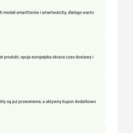
ych modeli smartfonów i smartwatchy, dlatego warto
t produkt, opcja europejska skraca czas dostawy i
kty są już przecenione, a aktywny kupon dodatkowo