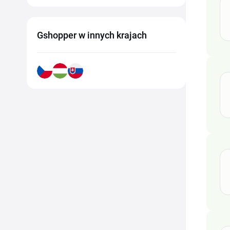
Gshopper w innych krajach