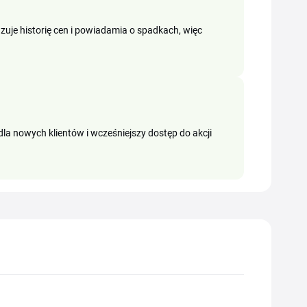
azuje historię cen i powiadamia o spadkach, więc
la nowych klientów i wcześniejszy dostęp do akcji