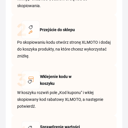
skopiowania.
Przejście do sklepu
Po skopiowaniu kodu otwórz stronę XLMOTO i dodaj
do koszyka produkty, na które chcesz wykorzystać
zniżkę.
Wklejenie kodu w
koszyku
W koszyku rozwiń pole „Kod kuponu" i wklej
skopiowany kod rabatowy XLMOTO, a następnie
potwierdź.
Sprawdzenie wartości