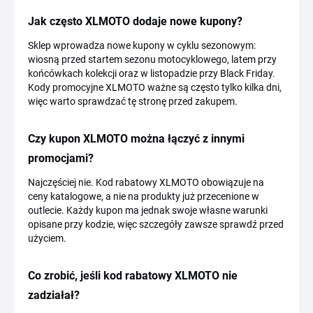
Jak często XLMOTO dodaje nowe kupony?
Sklep wprowadza nowe kupony w cyklu sezonowym:
wiosną przed startem sezonu motocyklowego, latem przy
końcówkach kolekcji oraz w listopadzie przy Black Friday.
Kody promocyjne XLMOTO ważne są często tylko kilka dni,
więc warto sprawdzać tę stronę przed zakupem.
Czy kupon XLMOTO można łączyć z innymi
promocjami?
Najczęściej nie. Kod rabatowy XLMOTO obowiązuje na
ceny katalogowe, a nie na produkty już przecenione w
outlecie. Każdy kupon ma jednak swoje własne warunki
opisane przy kodzie, więc szczegóły zawsze sprawdź przed
użyciem.
Co zrobić, jeśli kod rabatowy XLMOTO nie
zadziałał?