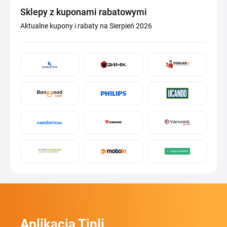
Sklepy z kuponami rabatowymi
Aktualne kupony i rabaty na Sierpień 2026
Aplikacja Tipli