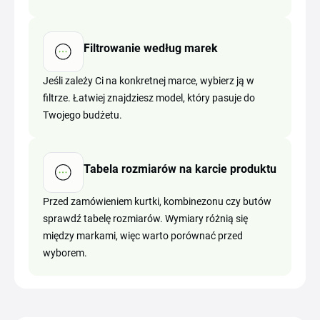
Filtrowanie według marek
Jeśli zależy Ci na konkretnej marce, wybierz ją w
filtrze. Łatwiej znajdziesz model, który pasuje do
Twojego budżetu.
Tabela rozmiarów na karcie produktu
Przed zamówieniem kurtki, kombinezonu czy butów
sprawdź tabelę rozmiarów. Wymiary różnią się
między markami, więc warto porównać przed
wyborem.