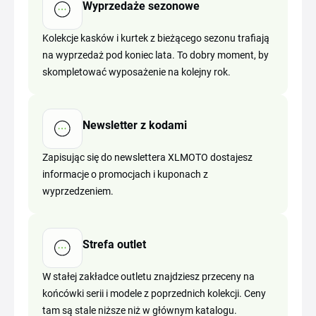
Wyprzedaże sezonowe
Kolekcje kasków i kurtek z bieżącego sezonu trafiają
na wyprzedaż pod koniec lata. To dobry moment, by
skompletować wyposażenie na kolejny rok.
Newsletter z kodami
Zapisując się do newslettera XLMOTO dostajesz
informacje o promocjach i kuponach z
wyprzedzeniem.
Strefa outlet
W stałej zakładce outletu znajdziesz przeceny na
końcówki serii i modele z poprzednich kolekcji. Ceny
tam są stale niższe niż w głównym katalogu.