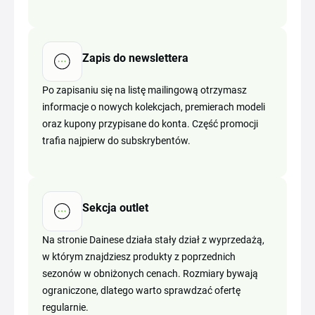
Zapis do newslettera
Po zapisaniu się na listę mailingową otrzymasz
informacje o nowych kolekcjach, premierach modeli
oraz kupony przypisane do konta. Część promocji
trafia najpierw do subskrybentów.
Sekcja outlet
Na stronie Dainese działa stały dział z wyprzedażą,
w którym znajdziesz produkty z poprzednich
sezonów w obniżonych cenach. Rozmiary bywają
ograniczone, dlatego warto sprawdzać ofertę
regularnie.