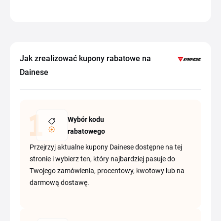
Jak zrealizować kupony rabatowe na
Dainese
Wybór kodu
rabatowego
Przejrzyj aktualne kupony Dainese dostępne na tej
stronie i wybierz ten, który najbardziej pasuje do
Twojego zamówienia, procentowy, kwotowy lub na
darmową dostawę.