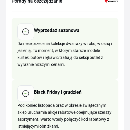
Porady na oszczędzanie
Wyprzedaż sezonowa
Dainese przecenia kolekcje dwa razy w roku, wiosną i
jesienią. To moment, w którym starsze modele
kurtek, butów i rękawic trafiają do sekcji outlet z
wyraźnie niższymi cenami.
Black Friday i grudzień
Pod koniec listopada oraz w okresie świątecznym
sklep uruchamia akcje rabatowe obejmujące szerszy
asortyment. Warto wtedy połączyć kod rabatowy z
istniejącymi obniżkami.