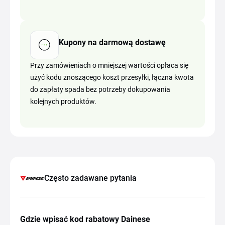
Kupony na darmową dostawę
Przy zamówieniach o mniejszej wartości opłaca się
użyć kodu znoszącego koszt przesyłki, łączna kwota
do zapłaty spada bez potrzeby dokupowania
kolejnych produktów.
Często zadawane pytania
Gdzie wpisać kod rabatowy Dainese