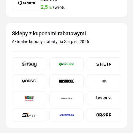
2,5
%
zwrotu
Sklepy z kuponami rabatowymi
Aktualne kupony i rabaty na Sierpień 2026