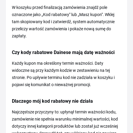
W koszyku przed finalizacją zamówienia znajdź pole
oznaczone jako „Kod rabatowy" lub „Masz kupon". Wklej
tam skopiowany kod i zatwierdź, system automatycznie
przeliczy wartość zamówienia i pokaże nową sumę do
zapłaty.
Czy kody rabatowe Dainese mają datę ważności
Każdy kupon ma określony termin ważności. Daty
widoczne są przy każdym kodzie w zestawieniu na tej
stronie. Po upływie terminu kod nie zadziała w koszyku i
pojawi się komunikat o nieważnej promocji.
Dlaczego mój kod rabatowy nie działa
Najczęstsze przyczyny to: upłynął termin ważności kodu,
zamówienie nie spełnia warunku minimalnej wartości, kod
dotyczy innej kategorii produktów lub został już wcześniej