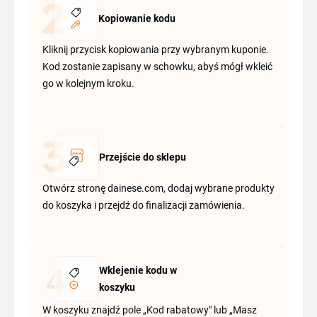
Kopiowanie kodu
Kliknij przycisk kopiowania przy wybranym kuponie.
Kod zostanie zapisany w schowku, abyś mógł wkleić
go w kolejnym kroku.
Przejście do sklepu
Otwórz stronę dainese.com, dodaj wybrane produkty
do koszyka i przejdź do finalizacji zamówienia.
Wklejenie kodu w
koszyku
W koszyku znajdź pole „Kod rabatowy" lub „Masz