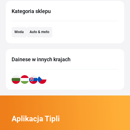
Kategoria sklepu
Moda
Auto & moto
Dainese w innych krajach
Aplikacja Tipli