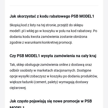
Jak skorzystać z kodu rabatowego PSB MODEL1
Skopiuj kod z listy na tej stronie, przejdź do sklepu
model1.pl i wklej go w koszyku w polu na kod rabatowy. Po
dodaniu kodu kwota zamówienia zostanie obniżona
zgodnie z warunkami konkretnej promocji.
Czy PSB MODEL1 wysyła zamówienia na cały kraj
Tak, sklep obsługuje zamówienia online z dostawą oraz
odbiór osobisty w marketach stacjonarnych. Dostępne
opcje wysyłki zobaczysz w koszyku po dodaniu produktów,
większe ładunki (cement, palety) wymagają dostawy
ciężarowej.
Jak często pojawiają się nowe promocje w PSB
MODEL1