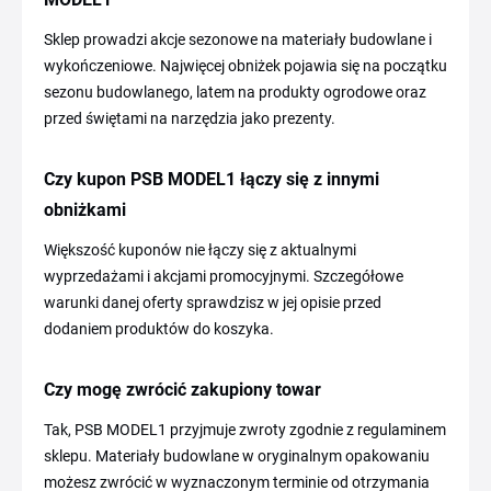
Sklep prowadzi akcje sezonowe na materiały budowlane i
wykończeniowe. Najwięcej obniżek pojawia się na początku
sezonu budowlanego, latem na produkty ogrodowe oraz
przed świętami na narzędzia jako prezenty.
Czy kupon PSB MODEL1 łączy się z innymi
obniżkami
Większość kuponów nie łączy się z aktualnymi
wyprzedażami i akcjami promocyjnymi. Szczegółowe
warunki danej oferty sprawdzisz w jej opisie przed
dodaniem produktów do koszyka.
Czy mogę zwrócić zakupiony towar
Tak, PSB MODEL1 przyjmuje zwroty zgodnie z regulaminem
sklepu. Materiały budowlane w oryginalnym opakowaniu
możesz zwrócić w wyznaczonym terminie od otrzymania