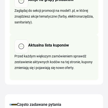
Zaglądaj do sekcji promocji na model1.pl, w której
znajdziesz akcje tematyczne (farby, elektronarzędzia,
sanitariaty).
Aktualna lista kuponów
Przed każdym większym zamówieniem sprawdź
zestawienie aktywnych kodów na tej stronie, kupony
zmieniają się i pojawiają się nowe oferty.
Często zadawane pytania