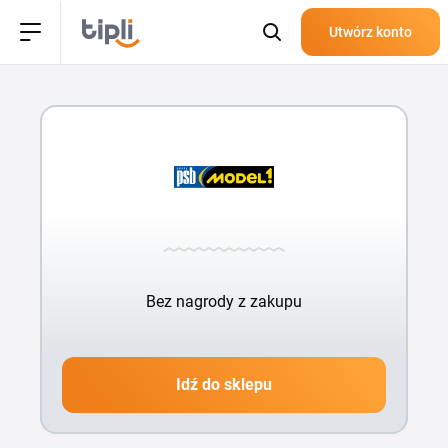
Utwórz konto
Bez nagrody z zakupu
Idź do sklepu