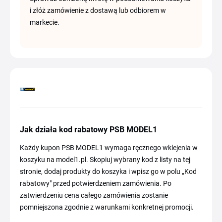
i złóż zamówienie z dostawą lub odbiorem w
markecie.
Jak działa kod rabatowy PSB MODEL1
Każdy kupon PSB MODEL1 wymaga ręcznego wklejenia w
koszyku na model1.pl. Skopiuj wybrany kod z listy na tej
stronie, dodaj produkty do koszyka i wpisz go w polu „Kod
rabatowy" przed potwierdzeniem zamówienia. Po
zatwierdzeniu cena całego zamówienia zostanie
pomniejszona zgodnie z warunkami konkretnej promocji.