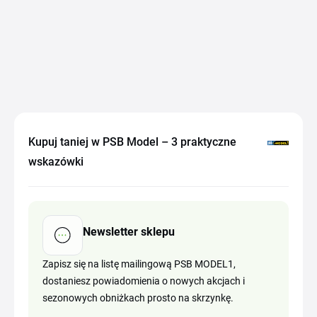
Kupuj taniej w PSB Model – 3 praktyczne
wskazówki
Newsletter sklepu
Zapisz się na listę mailingową PSB MODEL1,
dostaniesz powiadomienia o nowych akcjach i
sezonowych obniżkach prosto na skrzynkę.