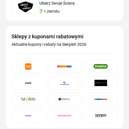
Ubierz Swoje Ściany
3
%
zwrotu
Sklepy z kuponami rabatowymi
Aktualne kupony i rabaty na Sierpień 2026