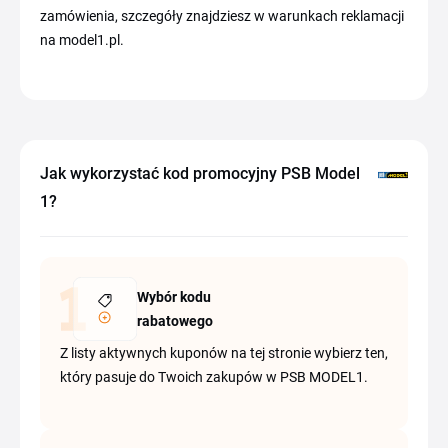
zamówienia, szczegóły znajdziesz w warunkach reklamacji
na model1.pl.
Jak wykorzystać kod promocyjny PSB Model
1?
Wybór kodu
rabatowego
Z listy aktywnych kuponów na tej stronie wybierz ten,
który pasuje do Twoich zakupów w PSB MODEL1.