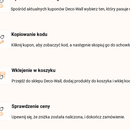
Spośród aktualnych kuponów Deco-Wall wybierz ten, który pasuje
Kopiowanie kodu
Kliknij kupon, aby zobaczyć kod, a następnie skopiuj go do schowk
Wklejenie w koszyku
Przejdź do sklepu Deco-Wall, dodaj produkty do koszyka i wklej kod
Sprawdzenie ceny
Upewnij się, że zniżka została naliczona, i dokończ zamówienie.