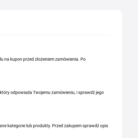
polu na kupon przed złożeniem zamówienia. Po
d, który odpowiada Twojemu zamówieniu, i sprawdź jego
brane kategorie lub produkty. Przed zakupem sprawdź opis