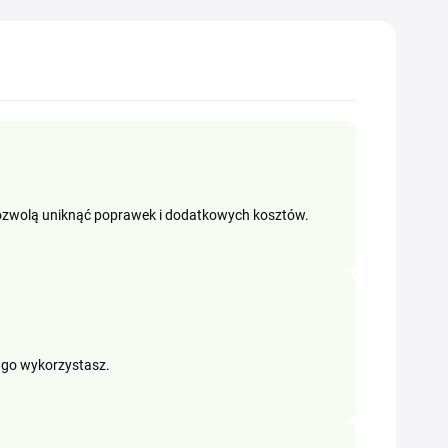
ozwolą uniknąć poprawek i dodatkowych kosztów.
 go wykorzystasz.