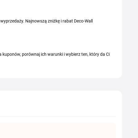
wyprzedaży. Najnowszą zniżkę i rabat Deco-Wall
kuponów, porównaj ich warunki i wybierz ten, który da Ci