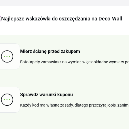
Najlepsze wskazówki do oszczędzania na Deco-Wall
Mierz ścianę przed zakupem
Fototapety zamawiasz na wymiar, więc dokładne wymiary p
Sprawdź warunki kuponu
Każdy kod ma własne zasady, dlatego przeczytaj opis, zanim