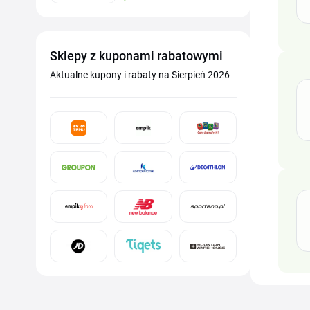
Sklepy z kuponami rabatowymi
Aktualne kupony i rabaty na Sierpień 2026