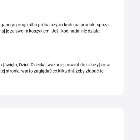
ganego progu albo próba użycia kodu na produkt spoza
aj je ze swoim koszykiem. Jeśli kod nadal nie działa,
(święta, Dzień Dziecka, wakacje, powrót do szkoły) oraz
 stronie, warto zaglądać co kilka dni, żeby złapać te