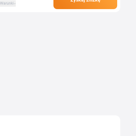
Warunki