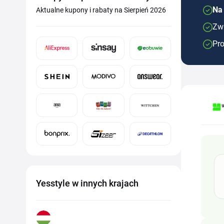
Na
Aktualne kupony i rabaty na Sierpień 2026
Zwr
Pro
Yesstyle w innych krajach