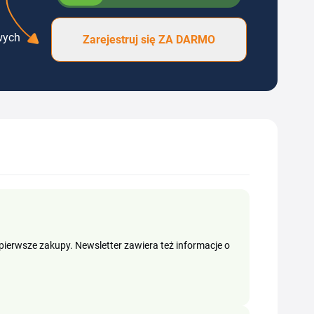
wych
Zarejestruj się ZA DARMO
 pierwsze zakupy. Newsletter zawiera też informacje o