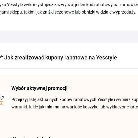
yku Yesstyle wykorzystujesz zazwyczaj jeden kod rabatowy na zamówie
ami sklepu, takimi jak zniżki sezonowe lub obniżki w dziale wyprzedaży.
Jak zrealizować kupony rabatowe na Yesstyle
Wybór aktywnej promocji
Przejrzyj listę aktualnych kodów rabatowych Yesstyle i wybierz 
warunki, takie jak minimalna wartość koszyka lub wykluczone kate