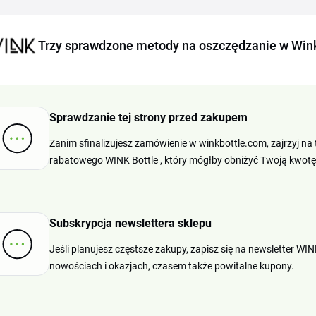
Trzy sprawdzone metody na oszczędzanie w Wink
Sprawdzanie tej strony przed zakupem
Zanim sfinalizujesz zamówienie w winkbottle.com, zajrzyj na 
rabatowego WINK Bottle , który mógłby obniżyć Twoją kwotę
Subskrypcja newslettera sklepu
Jeśli planujesz częstsze zakupy, zapisz się na newsletter W
nowościach i okazjach, czasem także powitalne kupony.