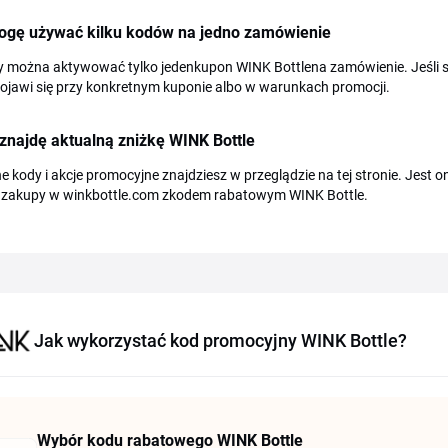
ogę używać kilku kodów na jedno zamówienie
ły można aktywować tylko jedenkupon WINK Bottlena zamówienie. Jeśli 
ojawi się przy konkretnym kuponie albo w warunkach promocji.
znajdę aktualną zniżkę WINK Bottle
e kody i akcje promocyjne znajdziesz w przeglądzie na tej stronie. Jest o
 zakupy w winkbottle.com zkodem rabatowym WINK Bottle.
Jak wykorzystać kod promocyjny WINK Bottle?
Wybór kodu rabatowego WINK Bottle