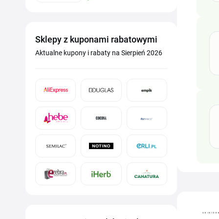
Sklepy z kuponami rabatowymi
Aktualne kupony i rabaty na Sierpień 2026