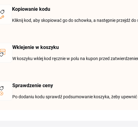
Kopiowanie kodu
Kliknij kod, aby skopiować go do schowka, a następnie przejdź do
Wklejenie w koszyku
W koszyku wklej kod ręcznie w polu na kupon przed zatwierdzeni
Sprawdzenie ceny
Po dodaniu kodu sprawdź podsumowanie koszyka, żeby upewnić się