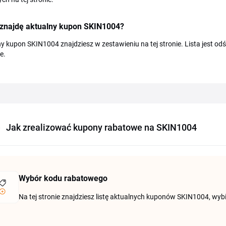
 znajdę aktualny kupon SKIN1004?
y kupon SKIN1004 znajdziesz w zestawieniu na tej stronie. Lista jest o
e.
Jak zrealizować kupony rabatowe na SKIN1004
Wybór kodu rabatowego
Na tej stronie znajdziesz listę aktualnych kuponów SKIN1004, wyb