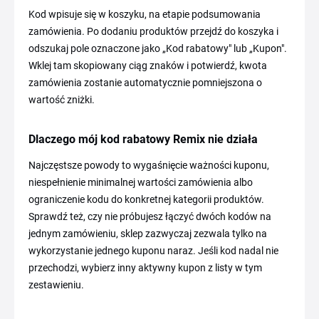
Kod wpisuje się w koszyku, na etapie podsumowania
zamówienia. Po dodaniu produktów przejdź do koszyka i
odszukaj pole oznaczone jako „Kod rabatowy" lub „Kupon".
Wklej tam skopiowany ciąg znaków i potwierdź, kwota
zamówienia zostanie automatycznie pomniejszona o
wartość zniżki.
Dlaczego mój kod rabatowy Remix nie działa
Najczęstsze powody to wygaśnięcie ważności kuponu,
niespełnienie minimalnej wartości zamówienia albo
ograniczenie kodu do konkretnej kategorii produktów.
Sprawdź też, czy nie próbujesz łączyć dwóch kodów na
jednym zamówieniu, sklep zazwyczaj zezwala tylko na
wykorzystanie jednego kuponu naraz. Jeśli kod nadal nie
przechodzi, wybierz inny aktywny kupon z listy w tym
zestawieniu.