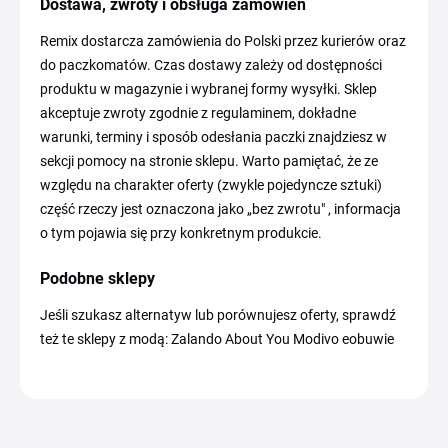
Dostawa, zwroty i obsługa zamówień
Remix dostarcza zamówienia do Polski przez kurierów oraz
do paczkomatów. Czas dostawy zależy od dostępności
produktu w magazynie i wybranej formy wysyłki. Sklep
akceptuje zwroty zgodnie z regulaminem, dokładne
warunki, terminy i sposób odesłania paczki znajdziesz w
sekcji pomocy na stronie sklepu. Warto pamiętać, że ze
względu na charakter oferty (zwykle pojedyncze sztuki)
część rzeczy jest oznaczona jako „bez zwrotu" , informacja
o tym pojawia się przy konkretnym produkcie.
Podobne sklepy
Jeśli szukasz alternatyw lub porównujesz oferty, sprawdź
też te sklepy z modą: Zalando About You Modivo eobuwie