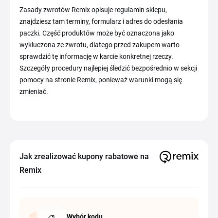
Zasady zwrotów Remix opisuje regulamin sklepu,
znajdziesz tam terminy, formularz i adres do odesłania
paczki. Część produktów może być oznaczona jako
wykluczona ze zwrotu, dlatego przed zakupem warto
sprawdzić tę informację w karcie konkretnej rzeczy.
Szczegóły procedury najlepiej śledzić bezpośrednio w sekcji
pomocy na stronie Remix, ponieważ warunki mogą się
zmieniać.
Jak zrealizować kupony rabatowe na
Remix
Wybór kodu