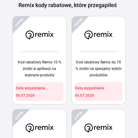
Remix kody rabatowe, które przegapiłeś
KUPÓN
KUPÓN
Kod rabatowy Remix 10 %
Kod rabatowy Remix do 70
zniżki w aplikacji na
% zniżki na specjalny wybór
wybrane produkty
produktów
Data wygaśnięcia
Data wygaśnięcia
06.07.2026
06.07.2026
KUPÓN
KUPÓN