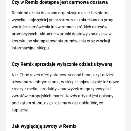
Czy w Remix dostępna jest darmowa dostawa
Remix od czasu do czasu organizuje akcje z bezpłatną
wysyłką, najczęściej po przekroczeniu określonego progu
wartości zamówienia lub w ramach krótkich okresów
promocyjnych. Aktualne warunki dostawy znajdziesz w
koszyku po skompletowaniu zamówienia oraz w sekcji
informacyjnej sklepu.
Czy Remix sprzedaje wyłącznie odzież używaną
Nie. Choć rdzeń oferty stanowi second hand, czyli odzież
używana w dobrym stanie, w sklepie pojawiają się też nowe
rzeczy z metką, produkty z nadwyżek magazynowych i
zwrotów europejskich marek. Każdy artykuł jest opisany
pod kątem stanu, dzięki czemu wiesz dokładnie, co
kupujesz.
Jak wyglądają zwroty w Remix