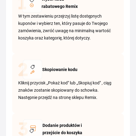
rabatowego Remix
W tym zestawieniu przejrzyj listę dostępnych
kuponów i wybierz ten, który pasuje do Twojego
zamówienia, zwróć uwagę na minimalną wartość
koszyka oraz kategorię, której dotyczy.
Skopiowanie kodu
Kliknij przycisk „Pokaż kod" lub „Skopiuj kod" , ciąg
znaków zostanie skopiowany do schowka.
Następnie przejdź na stronę sklepu Remix.
Dodanie produktów i
przejście do koszyka