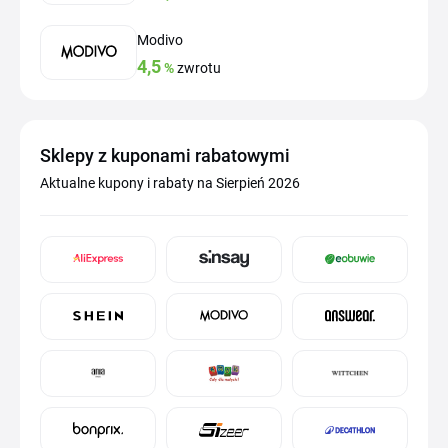
Modivo
4,5
%
zwrotu
Sklepy z kuponami rabatowymi
Aktualne kupony i rabaty na Sierpień 2026