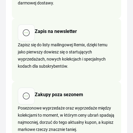
darmowej dostawy.
Zapis na newsletter
Zapisz się do listy mailingowej Remix, dzięki temu
jako pierwszy dowiesz się o startujących
wyprzedażach, nowych kolekcjach i specjalnych
kodach dla subskrybentów.
Zakupy poza sezonem
Posezonowe wyprzedaże oraz wyprzedaże między
kolekcjami to moment, w którym ceny ubrań spadają
najmocniej, dorzuć do tego aktualny kupon, a kupisz
markowe rzeczy znacznie taniej.