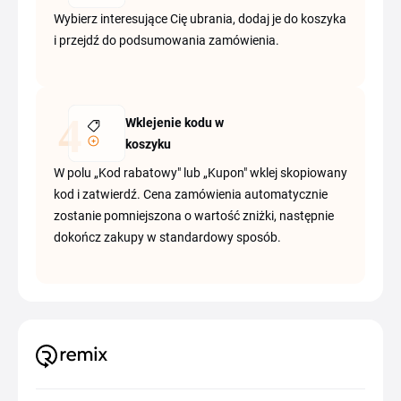
Wybierz interesujące Cię ubrania, dodaj je do koszyka
i przejdź do podsumowania zamówienia.
Wklejenie kodu w
koszyku
W polu „Kod rabatowy" lub „Kupon" wklej skopiowany
kod i zatwierdź. Cena zamówienia automatycznie
zostanie pomniejszona o wartość zniżki, następnie
dokończ zakupy w standardowy sposób.