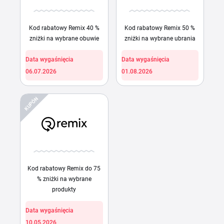
Kod rabatowy Remix 40 %
Kod rabatowy Remix 50 %
zniżki na wybrane obuwie
zniżki na wybrane ubrania
Data wygaśnięcia
Data wygaśnięcia
06.07.2026
01.08.2026
KUPÓN
Kod rabatowy Remix do 75
% zniżki na wybrane
produkty
Data wygaśnięcia
10.05.2026