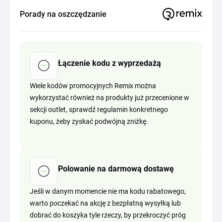
Porady na oszczędzanie
Łączenie kodu z wyprzedażą
Wiele kodów promocyjnych Remix można
wykorzystać również na produkty już przecenione w
sekcji outlet, sprawdź regulamin konkretnego
kuponu, żeby zyskać podwójną zniżkę.
Polowanie na darmową dostawę
Jeśli w danym momencie nie ma kodu rabatowego,
warto poczekać na akcję z bezpłatną wysyłką lub
dobrać do koszyka tyle rzeczy, by przekroczyć próg