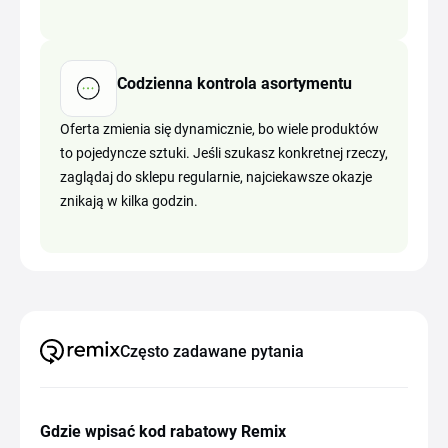
Codzienna kontrola asortymentu
Oferta zmienia się dynamicznie, bo wiele produktów
to pojedyncze sztuki. Jeśli szukasz konkretnej rzeczy,
zaglądaj do sklepu regularnie, najciekawsze okazje
znikają w kilka godzin.
Często zadawane pytania
Gdzie wpisać kod rabatowy Remix