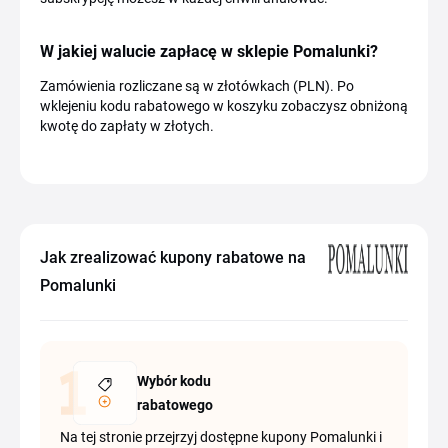
W jakiej walucie zapłacę w sklepie Pomalunki?
Zamówienia rozliczane są w złotówkach (PLN). Po
wklejeniu kodu rabatowego w koszyku zobaczysz obniżoną
kwotę do zapłaty w złotych.
Jak zrealizować kupony rabatowe na
Pomalunki
Wybór kodu
rabatowego
Na tej stronie przejrzyj dostępne kupony Pomalunki i