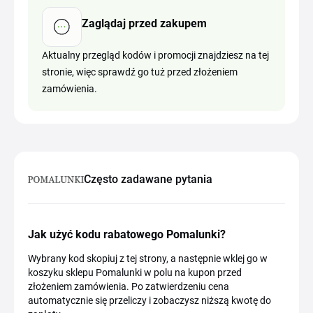
Zaglądaj przed zakupem
Aktualny przegląd kodów i promocji znajdziesz na tej
stronie, więc sprawdź go tuż przed złożeniem
zamówienia.
Często zadawane pytania
Jak użyć kodu rabatowego Pomalunki?
Wybrany kod skopiuj z tej strony, a następnie wklej go w
koszyku sklepu Pomalunki w polu na kupon przed
złożeniem zamówienia. Po zatwierdzeniu cena
automatycznie się przeliczy i zobaczysz niższą kwotę do