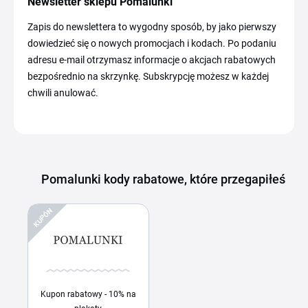
Newsletter sklepu Pomalunki
Zapis do newslettera to wygodny sposób, by jako pierwszy
dowiedzieć się o nowych promocjach i kodach. Po podaniu
adresu e-mail otrzymasz informacje o akcjach rabatowych
bezpośrednio na skrzynkę. Subskrypcję możesz w każdej
chwili anulować.
Pomalunki kody rabatowe, które przegapiłeś
KUPÓN
Kupon rabatowy - 10% na