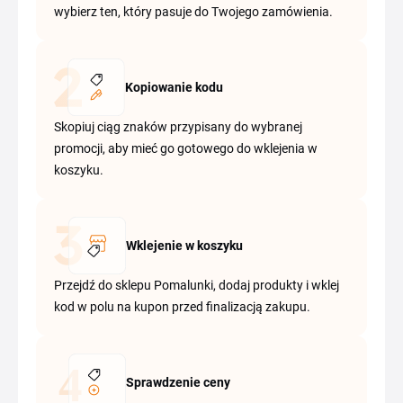
wybierz ten, który pasuje do Twojego zamówienia.
Kopiowanie kodu
Skopiuj ciąg znaków przypisany do wybranej
promocji, aby mieć go gotowego do wklejenia w
koszyku.
Wklejenie w koszyku
Przejdź do sklepu Pomalunki, dodaj produkty i wklej
kod w polu na kupon przed finalizacją zakupu.
Sprawdzenie ceny