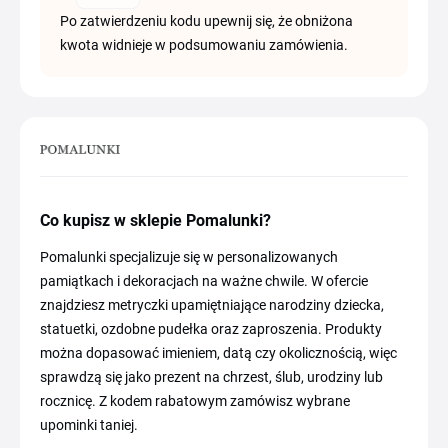
Po zatwierdzeniu kodu upewnij się, że obniżona
kwota widnieje w podsumowaniu zamówienia.
Co kupisz w sklepie Pomalunki?
Pomalunki specjalizuje się w personalizowanych
pamiątkach i dekoracjach na ważne chwile. W ofercie
znajdziesz metryczki upamiętniające narodziny dziecka,
statuetki, ozdobne pudełka oraz zaproszenia. Produkty
można dopasować imieniem, datą czy okolicznością, więc
sprawdzą się jako prezent na chrzest, ślub, urodziny lub
rocznicę. Z kodem rabatowym zamówisz wybrane
upominki taniej.