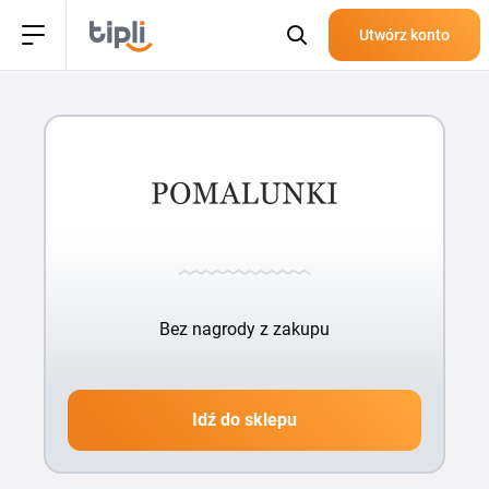
Utwórz konto
Bez nagrody z zakupu
Idź do sklepu