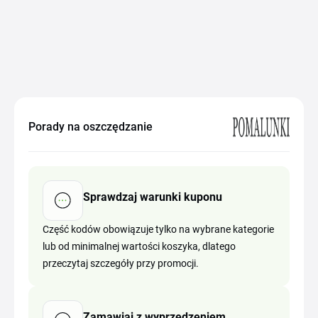
Porady na oszczędzanie
Sprawdzaj warunki kuponu
Część kodów obowiązuje tylko na wybrane kategorie
lub od minimalnej wartości koszyka, dlatego
przeczytaj szczegóły przy promocji.
Zamawiaj z wyprzedzeniem