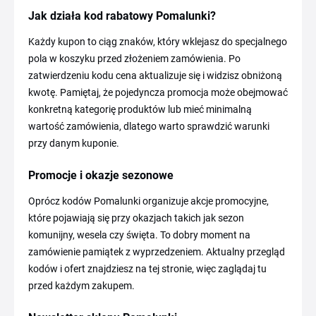
Jak działa kod rabatowy Pomalunki?
Każdy kupon to ciąg znaków, który wklejasz do specjalnego
pola w koszyku przed złożeniem zamówienia. Po
zatwierdzeniu kodu cena aktualizuje się i widzisz obniżoną
kwotę. Pamiętaj, że pojedyncza promocja może obejmować
konkretną kategorię produktów lub mieć minimalną
wartość zamówienia, dlatego warto sprawdzić warunki
przy danym kuponie.
Promocje i okazje sezonowe
Oprócz kodów Pomalunki organizuje akcje promocyjne,
które pojawiają się przy okazjach takich jak sezon
komunijny, wesela czy święta. To dobry moment na
zamówienie pamiątek z wyprzedzeniem. Aktualny przegląd
kodów i ofert znajdziesz na tej stronie, więc zaglądaj tu
przed każdym zakupem.