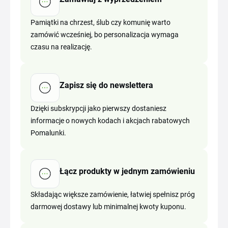
Pamiątki na chrzest, ślub czy komunię warto
zamówić wcześniej, bo personalizacja wymaga
czasu na realizację.
Zapisz się do newslettera
Dzięki subskrypcji jako pierwszy dostaniesz
informacje o nowych kodach i akcjach rabatowych
Pomalunki.
Łącz produkty w jednym zamówieniu
Składając większe zamówienie, łatwiej spełnisz próg
darmowej dostawy lub minimalnej kwoty kuponu.