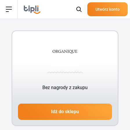
Utwórz konto
Bez nagrody z zakupu
Idź do sklepu