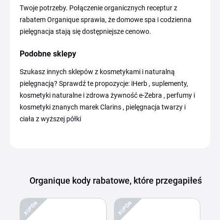
Twoje potrzeby. Połączenie organicznych receptur z
rabatem Organique sprawia, że domowe spa i codzienna
pielęgnacja stają się dostępniejsze cenowo.
Podobne sklepy
Szukasz innych sklepów z kosmetykami i naturalną
pielęgnacją? Sprawdź te propozycje: iHerb , suplementy,
kosmetyki naturalne i zdrowa żywność e-Zebra , perfumy i
kosmetyki znanych marek Clarins , pielęgnacja twarzy i
ciała z wyższej półki
Organique kody rabatowe, które przegapiłeś
KUPÓN
KUPÓN