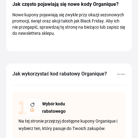
Jak często pojawiają się nowe kody Organique?
Nowe kupony pojawiają się zwykle przy okazji sezonowych
promocji, świąt oraz akcji takich jak Black Friday. Aby ich
nie przegapić, sprawdzaj tę stronę na bieżąco lub zapisz się
do newslettera sklepu.
Jak wykorzystać kod rabatowy Organique?
Wybór kodu
rabatowego
Na tej stronie przejrzyj dostępne kupony Organique i
wybierz ten, który pasuje do Twoich zakupów.