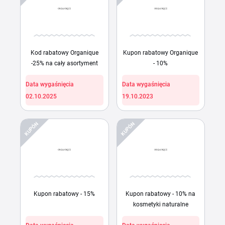
Kod rabatowy Organique
Kupon rabatowy Organique
-25% na cały asortyment
- 10%
Data wygaśnięcia
Data wygaśnięcia
02.10.2025
19.10.2023
KUPÓN
KUPÓN
Kupon rabatowy - 15%
Kupon rabatowy - 10% na
kosmetyki naturalne