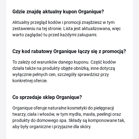
Gdzie znajdę aktualny kupon Organique?
Aktualny przegląd kodów i promocji znajdziesz w tym
zestawieniu na tej stronie. Lista jest aktualizowana, więc
warto zaglądać tu przed każdymi zakupami.
Czy kod rabatowy Organique łączy się z promocją?
To zależy od warunków danego kuponu. Część kodów
działa także na produkty objęte obniżką, inne dotyczą
wyłącznie pełnych cen, szczegóły sprawdzisz przy
konkretnej ofercie.
Co sprzedaje sklep Organique?
Organique oferuje naturalne kosmetyki do pielęgnacji
twarzy, ciała i włosów, w tym mydła, masła, peelingi oraz
produkty do domowego spa. Składy są komponowane tak,
aby były organiczne i przyjazne dla skóry.