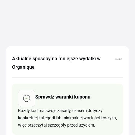
Aktualne sposoby na mniejsze wydatki w
Organique
Sprawdź warunki kuponu
Każdy kod ma swoje zasady, czasem dotyczy
konkretnej kategorii lub minimalnej wartości koszyka,
więc przeczytaj szczegóły przed użyciem.