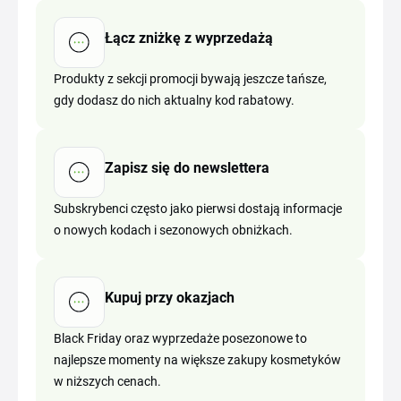
Łącz zniżkę z wyprzedażą
Produkty z sekcji promocji bywają jeszcze tańsze,
gdy dodasz do nich aktualny kod rabatowy.
Zapisz się do newslettera
Subskrybenci często jako pierwsi dostają informacje
o nowych kodach i sezonowych obniżkach.
Kupuj przy okazjach
Black Friday oraz wyprzedaże posezonowe to
najlepsze momenty na większe zakupy kosmetyków
w niższych cenach.