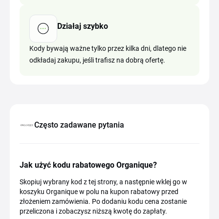
Działaj szybko
Kody bywają ważne tylko przez kilka dni, dlatego nie
odkładaj zakupu, jeśli trafisz na dobrą ofertę.
Często zadawane pytania
Jak użyć kodu rabatowego Organique?
Skopiuj wybrany kod z tej strony, a następnie wklej go w
koszyku Organique w polu na kupon rabatowy przed
złożeniem zamówienia. Po dodaniu kodu cena zostanie
przeliczona i zobaczysz niższą kwotę do zapłaty.