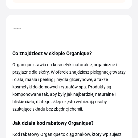
Co znajdziesz w sklepie Organique?
Organique stawia na kosmetyki naturalne, organiczne i
przyjazne dla skóry. W ofercie znajdziesz pielęgnację twarzy
i ciała, masła i peelingi, mydła glicerynowe, a także
kosmetyki do domowych rytuałów spa. Produkty są
komponowane tak, aby były jak najbardziej naturalne i
bliskie ciału, dlatego sklep często wybierają osoby
szukające składu bez zbędnej chemii.
Jak działa kod rabatowy Organique?
Kod rabatowy Organique to ciąg znaków, który wpisujesz