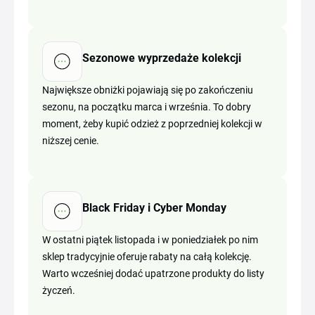
Sezonowe wyprzedaże kolekcji
Największe obniżki pojawiają się po zakończeniu
sezonu, na początku marca i września. To dobry
moment, żeby kupić odzież z poprzedniej kolekcji w
niższej cenie.
Black Friday i Cyber Monday
W ostatni piątek listopada i w poniedziałek po nim
sklep tradycyjnie oferuje rabaty na całą kolekcję.
Warto wcześniej dodać upatrzone produkty do listy
życzeń.