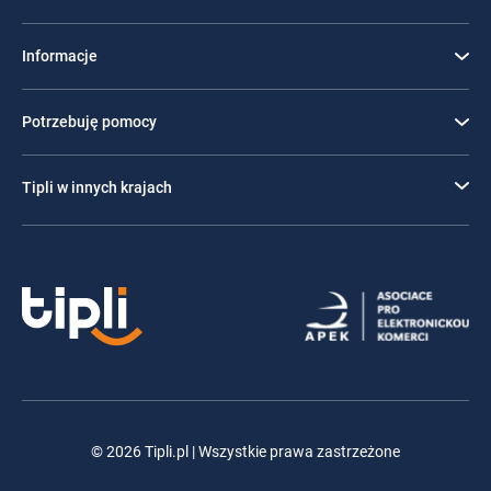
Informacje
Potrzebuję pomocy
Tipli w innych krajach
© 2026 Tipli.pl | Wszystkie prawa zastrzeżone