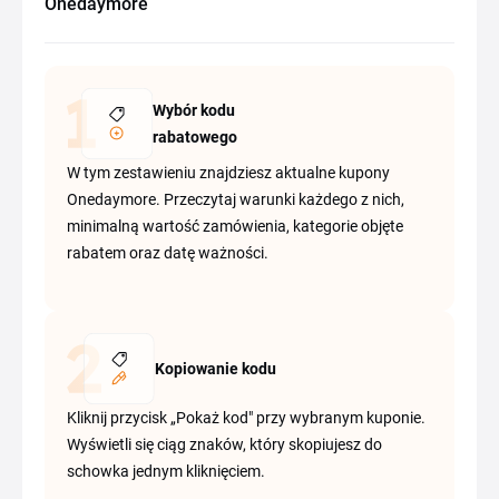
Onedaymore
Wybór kodu
rabatowego
W tym zestawieniu znajdziesz aktualne kupony
Onedaymore. Przeczytaj warunki każdego z nich,
minimalną wartość zamówienia, kategorie objęte
rabatem oraz datę ważności.
Kopiowanie kodu
Kliknij przycisk „Pokaż kod" przy wybranym kuponie.
Wyświetli się ciąg znaków, który skopiujesz do
schowka jednym kliknięciem.