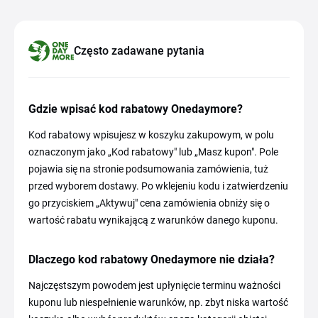
Często zadawane pytania
Gdzie wpisać kod rabatowy Onedaymore?
Kod rabatowy wpisujesz w koszyku zakupowym, w polu
oznaczonym jako „Kod rabatowy" lub „Masz kupon". Pole
pojawia się na stronie podsumowania zamówienia, tuż
przed wyborem dostawy. Po wklejeniu kodu i zatwierdzeniu
go przyciskiem „Aktywuj" cena zamówienia obniży się o
wartość rabatu wynikającą z warunków danego kuponu.
Dlaczego kod rabatowy Onedaymore nie działa?
Najczęstszym powodem jest upłynięcie terminu ważności
kuponu lub niespełnienie warunków, np. zbyt niska wartość