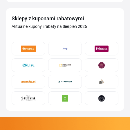
Sklepy z kuponami rabatowymi
Aktualne kupony i rabaty na Sierpień 2026