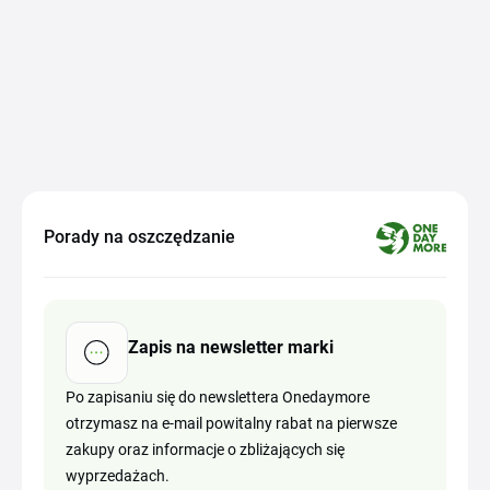
Porady na oszczędzanie
Zapis na newsletter marki
Po zapisaniu się do newslettera Onedaymore
otrzymasz na e-mail powitalny rabat na pierwsze
zakupy oraz informacje o zbliżających się
wyprzedażach.