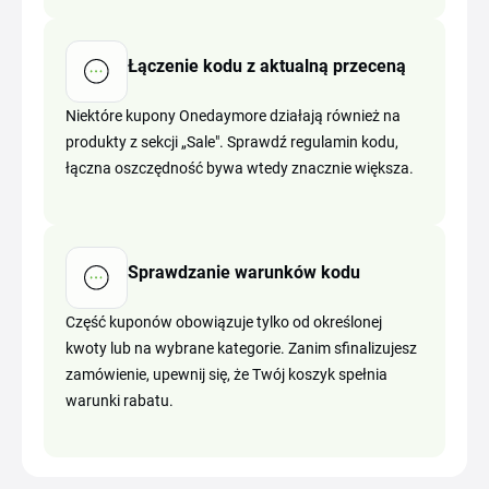
Łączenie kodu z aktualną przeceną
Niektóre kupony Onedaymore działają również na
produkty z sekcji „Sale". Sprawdź regulamin kodu,
łączna oszczędność bywa wtedy znacznie większa.
Sprawdzanie warunków kodu
Część kuponów obowiązuje tylko od określonej
kwoty lub na wybrane kategorie. Zanim sfinalizujesz
zamówienie, upewnij się, że Twój koszyk spełnia
warunki rabatu.