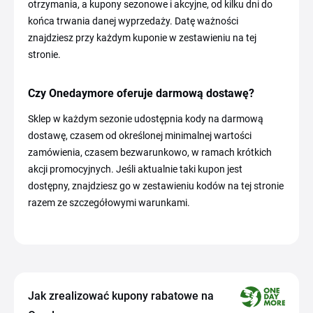
otrzymania, a kupony sezonowe i akcyjne, od kilku dni do
końca trwania danej wyprzedaży. Datę ważności
znajdziesz przy każdym kuponie w zestawieniu na tej
stronie.
Czy Onedaymore oferuje darmową dostawę?
Sklep w każdym sezonie udostępnia kody na darmową
dostawę, czasem od określonej minimalnej wartości
zamówienia, czasem bezwarunkowo, w ramach krótkich
akcji promocyjnych. Jeśli aktualnie taki kupon jest
dostępny, znajdziesz go w zestawieniu kodów na tej stronie
razem ze szczegółowymi warunkami.
Jak zrealizować kupony rabatowe na