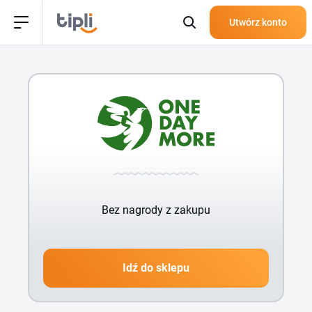
Utwórz konto
Bez nagrody z zakupu
Idź do sklepu