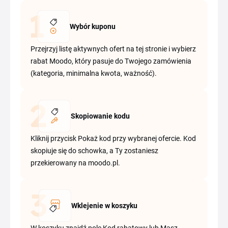
Wybór kuponu
Przejrzyj listę aktywnych ofert na tej stronie i wybierz
rabat Moodo, który pasuje do Twojego zamówienia
(kategoria, minimalna kwota, ważność).
Skopiowanie kodu
Kliknij przycisk Pokaż kod przy wybranej ofercie. Kod
skopiuje się do schowka, a Ty zostaniesz
przekierowany na moodo.pl.
Wklejenie w koszyku