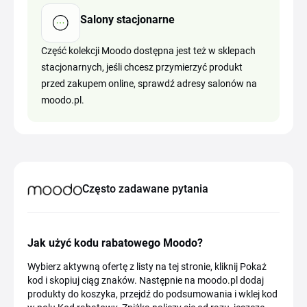
Salony stacjonarne
Część kolekcji Moodo dostępna jest też w sklepach
stacjonarnych, jeśli chcesz przymierzyć produkt
przed zakupem online, sprawdź adresy salonów na
moodo.pl.
Często zadawane pytania
Jak użyć kodu rabatowego Moodo?
Wybierz aktywną ofertę z listy na tej stronie, kliknij Pokaż
kod i skopiuj ciąg znaków. Następnie na moodo.pl dodaj
produkty do koszyka, przejdź do podsumowania i wklej kod