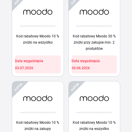
KUPÓN
KUPÓN
Kod rabatowy Moodo 10 %
Kod rabatowy Moodo 30 %
zniżki na wszystko
zniżki przy zakupie min. 2
produktów
Data wygaśnięcia
Data wygaśnięcia
03.07.2026
30.06.2026
KUPÓN
KUPÓN
Kod rabatowy Moodo 10 %
Kod rabatowy Moodo 10 %
zniżki na zakupy
zniżki na wszystko