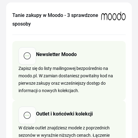
Tanie zakupy w Moodo - 3 sprawdzone
sposoby
Newsletter Moodo
Zapisz się do listy mailingowej bezpośrednio na
moodo.pl. W zamian dostaniesz powitalny kod na
pierwsze zakupy oraz wcześniejszy dostęp do
informacji o nowych kolekcjach.
Outlet i końcówki kolekcji
W dziale outlet znajdziesz modele z poprzednich
sezonów w wyraźnie niższych cenach. Łączenie