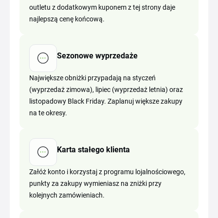
outletu z dodatkowym kuponem z tej strony daje
najlepszą cenę końcową.
Sezonowe wyprzedaże
Największe obniżki przypadają na styczeń
(wyprzedaż zimowa), lipiec (wyprzedaż letnia) oraz
listopadowy Black Friday. Zaplanuj większe zakupy
na te okresy.
Karta stałego klienta
Załóż konto i korzystaj z programu lojalnościowego,
punkty za zakupy wymieniasz na zniżki przy
kolejnych zamówieniach.