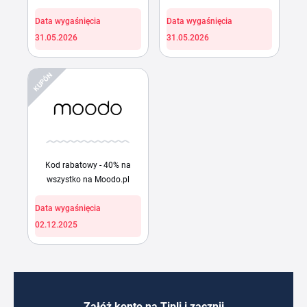
Data wygaśnięcia
Data wygaśnięcia
31.05.2026
31.05.2026
KUPÓN
Kod rabatowy - 40% na
wszystko na Moodo.pl
Data wygaśnięcia
02.12.2025
Załóż konto na Tipli i zacznij