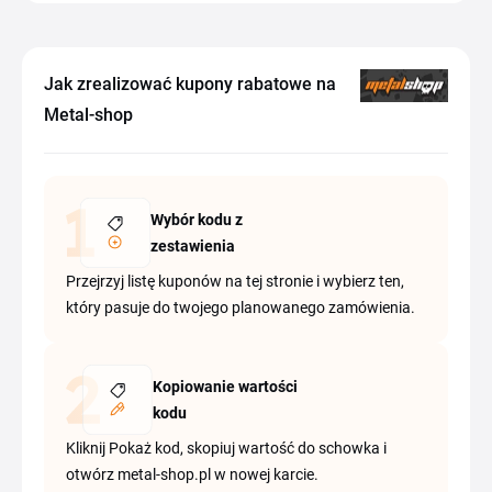
Jak zrealizować kupony rabatowe na
Metal-shop
Wybór kodu z
zestawienia
Przejrzyj listę kuponów na tej stronie i wybierz ten,
który pasuje do twojego planowanego zamówienia.
Kopiowanie wartości
kodu
Kliknij Pokaż kod, skopiuj wartość do schowka i
otwórz metal-shop.pl w nowej karcie.