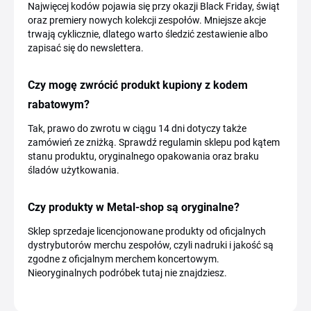
Najwięcej kodów pojawia się przy okazji Black Friday, świąt
oraz premiery nowych kolekcji zespołów. Mniejsze akcje
trwają cyklicznie, dlatego warto śledzić zestawienie albo
zapisać się do newslettera.
Czy mogę zwrócić produkt kupiony z kodem
rabatowym?
Tak, prawo do zwrotu w ciągu 14 dni dotyczy także
zamówień ze zniżką. Sprawdź regulamin sklepu pod kątem
stanu produktu, oryginalnego opakowania oraz braku
śladów użytkowania.
Czy produkty w Metal-shop są oryginalne?
Sklep sprzedaje licencjonowane produkty od oficjalnych
dystrybutorów merchu zespołów, czyli nadruki i jakość są
zgodne z oficjalnym merchem koncertowym.
Nieoryginalnych podróbek tutaj nie znajdziesz.