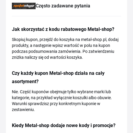
Często zadawane pytania
Jak skorzystać z kodu rabatowego Metal-shop?
Skopiuj kupon, przejdź do koszyka na metal-shop.pl, dodaj
produkty, a następnie wpisz wartość w polu na kupon
podczas podsumowania zamówienia. Po zatwierdzeniu
zniżka naliczy się od wartości koszyka.
Czy każdy kupon Metal-shop działa na cały
asortyment?
Nie. Część kuponów obejmuje tylko wybrane marki lub
kategorie, na przykład wyłącznie koszulki albo obuwie.
Warunki sprawdzisz przy konkretnym kuponie w
zestawieniu.
Kiedy Metal-shop dodaje nowe kody i promocje?