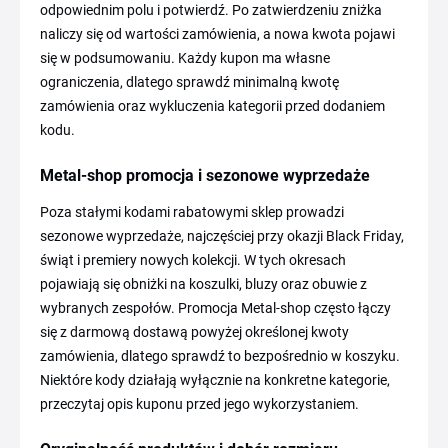
odpowiednim polu i potwierdź. Po zatwierdzeniu zniżka
naliczy się od wartości zamówienia, a nowa kwota pojawi
się w podsumowaniu. Każdy kupon ma własne
ograniczenia, dlatego sprawdź minimalną kwotę
zamówienia oraz wykluczenia kategorii przed dodaniem
kodu.
Metal-shop promocja i sezonowe wyprzedaże
Poza stałymi kodami rabatowymi sklep prowadzi
sezonowe wyprzedaże, najczęściej przy okazji Black Friday,
świąt i premiery nowych kolekcji. W tych okresach
pojawiają się obniżki na koszulki, bluzy oraz obuwie z
wybranych zespołów. Promocja Metal-shop często łączy
się z darmową dostawą powyżej określonej kwoty
zamówienia, dlatego sprawdź to bezpośrednio w koszyku.
Niektóre kody działają wyłącznie na konkretne kategorie,
przeczytaj opis kuponu przed jego wykorzystaniem.