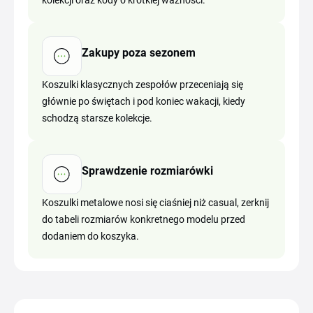
kolekcji oraz kody o krótkiej ważności.
Zakupy poza sezonem
Koszulki klasycznych zespołów przeceniają się
głównie po świętach i pod koniec wakacji, kiedy
schodzą starsze kolekcje.
Sprawdzenie rozmiarówki
Koszulki metalowe nosi się ciaśniej niż casual, zerknij
do tabeli rozmiarów konkretnego modelu przed
dodaniem do koszyka.