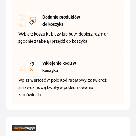
Dodanie produktów
do koszyka
Wybierz koszulki, bluzy lub buty, dobierz rozmiar
zgodnie z tabelą i przejdź do koszyka.
Wklejenie kodu w
koszyku
Wpisz wartość w pole Kod rabatowy, zatwierdź i
sprawdź nową kwotę w podsumowaniu
zamówienia.