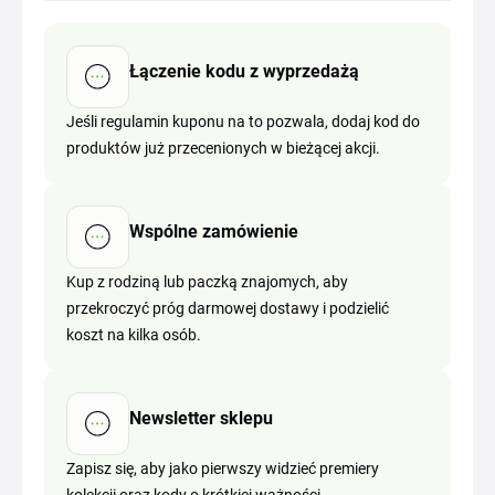
Łączenie kodu z wyprzedażą
Jeśli regulamin kuponu na to pozwala, dodaj kod do
produktów już przecenionych w bieżącej akcji.
Wspólne zamówienie
Kup z rodziną lub paczką znajomych, aby
przekroczyć próg darmowej dostawy i podzielić
koszt na kilka osób.
Newsletter sklepu
Zapisz się, aby jako pierwszy widzieć premiery