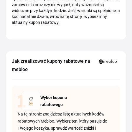
zamówienia oraz czy nie wygasł, daty ważności są
widoczne przy każdym kodzie. Jeśli warunki są spełnione, a
kod nadal nie działa, wróć na tę stronę i wybierz inny
aktualny kupon rabatowy.
Jak zrealizować kupony rabatowe na
mebloo
Wybór kuponu
rabatowego
Na tej stronie znajdziesz listę aktualnych kodów
rabatowych Mebloo. Wybierz ten, który pasuje do
Twojego koszyka, sprawdź wartość zniżki i