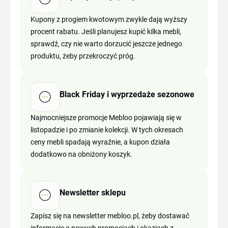
Kupony z progiem kwotowym zwykle dają wyższy
procent rabatu. Jeśli planujesz kupić kilka mebli,
sprawdź, czy nie warto dorzucić jeszcze jednego
produktu, żeby przekroczyć próg.
Black Friday i wyprzedaże sezonowe
Najmocniejsze promocje Mebloo pojawiają się w
listopadzie i po zmianie kolekcji. W tych okresach
ceny mebli spadają wyraźnie, a kupon działa
dodatkowo na obniżony koszyk.
Newsletter sklepu
Zapisz się na newsletter mebloo.pl, żeby dostawać