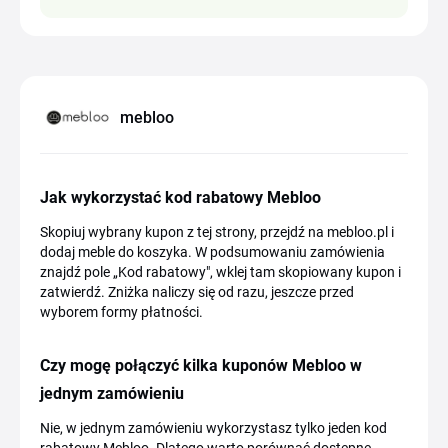
mebloo
Jak wykorzystać kod rabatowy Mebloo
Skopiuj wybrany kupon z tej strony, przejdź na mebloo.pl i
dodaj meble do koszyka. W podsumowaniu zamówienia
znajdź pole „Kod rabatowy", wklej tam skopiowany kupon i
zatwierdź. Zniżka naliczy się od razu, jeszcze przed
wyborem formy płatności.
Czy mogę połączyć kilka kuponów Mebloo w
jednym zamówieniu
Nie, w jednym zamówieniu wykorzystasz tylko jeden kod