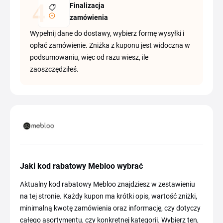
Finalizacja
zamówienia
Wypełnij dane do dostawy, wybierz formę wysyłki i
opłać zamówienie. Zniżka z kuponu jest widoczna w
podsumowaniu, więc od razu wiesz, ile
zaoszczędziłeś.
Jaki kod rabatowy Mebloo wybrać
Aktualny kod rabatowy Mebloo znajdziesz w zestawieniu
na tej stronie. Każdy kupon ma krótki opis, wartość zniżki,
minimalną kwotę zamówienia oraz informację, czy dotyczy
całego asortymentu, czy konkretnej kategorii. Wybierz ten,