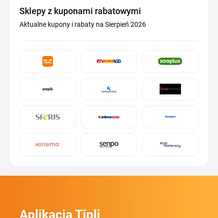
Sklepy z kuponami rabatowymi
Aktualne kupony i rabaty na Sierpień 2026
Aplikacja Tipli