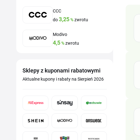
CCC
3,25
do
%
zwrotu
Modivo
4,5
%
zwrotu
Sklepy z kuponami rabatowymi
Aktualne kupony i rabaty na Sierpień 2026