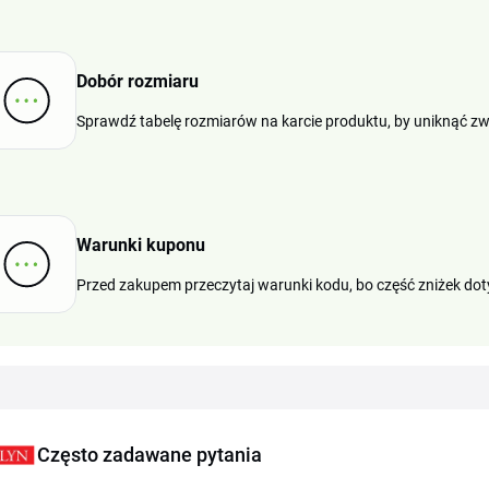
Dobór rozmiaru
Sprawdź tabelę rozmiarów na karcie produktu, by uniknąć zw
Warunki kuponu
Przed zakupem przeczytaj warunki kodu, bo część zniżek dotyc
Często zadawane pytania