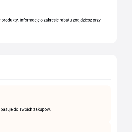
 produkty. Informację o zakresie rabatu znajdziesz przy
óry pasuje do Twoich zakupów.