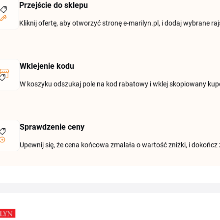
Przejście do sklepu
Kliknij ofertę, aby otworzyć stronę e-marilyn.pl, i dodaj wybrane ra
Wklejenie kodu
W koszyku odszukaj pole na kod rabatowy i wklej skopiowany kupo
Sprawdzenie ceny
Upewnij się, że cena końcowa zmalała o wartość zniżki, i dokończ