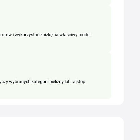
rotów i wykorzystać zniżkę na właściwy model.
zy wybranych kategorii bielizny lub rajstop.