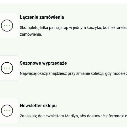
Łączenie zamówienia
Skompletuj kilka par rajstop w jednym koszyku, bo niektóre k
zamówienia.
Sezonowe wyprzedaże
Najwięcej okazji znajdziesz przy zmianie kolekcji, gdy modele
Newsletter sklepu
Zapisz się do newslettera Marilyn, aby dostawać informacje 