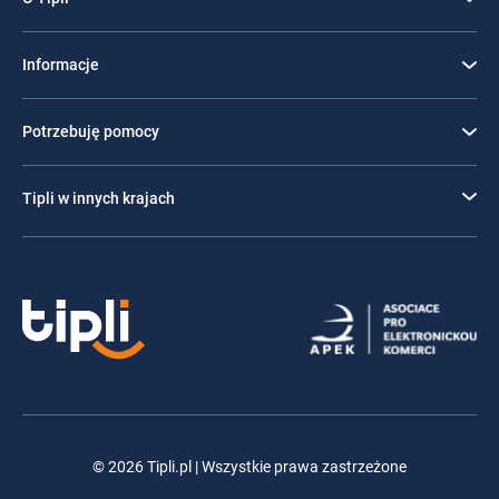
Informacje
Potrzebuję pomocy
Tipli w innych krajach
© 2026 Tipli.pl | Wszystkie prawa zastrzeżone