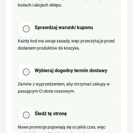
kodach i akcjach sklepu.
Sprawdzaj warunki kuponu
Każdy kod ma swoje zasady, więc przeczytaj je przed
dodaniem produktów do koszyka.
Wybieraj dogodny termin dostawy
Zamów z wyprzedzeniem, aby otrzymać zakupy w
pasującym Ci oknie czasowym.
Śledź tę stronę
Nowe promocje pojawiają się co jakiś czas, więc