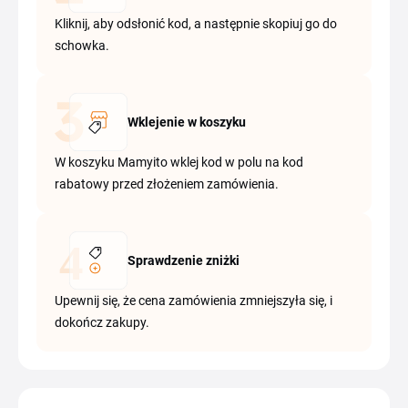
Kliknij, aby odsłonić kod, a następnie skopiuj go do
schowka.
Wklejenie w koszyku
W koszyku Mamyito wklej kod w polu na kod
rabatowy przed złożeniem zamówienia.
Sprawdzenie zniżki
Upewnij się, że cena zamówienia zmniejszyła się, i
dokończ zakupy.