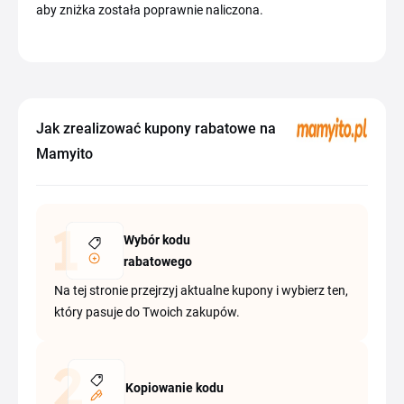
aby zniżka została poprawnie naliczona.
Jak zrealizować kupony rabatowe na
Mamyito
Wybór kodu
rabatowego
Na tej stronie przejrzyj aktualne kupony i wybierz ten,
który pasuje do Twoich zakupów.
Kopiowanie kodu