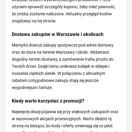
użyciem sprawdź szczegóły kuponu, żeby mieć pewność,
że zniżka zostanie naliczona. Aktualny przegląd kodów
znajdziesz na tej stronie.
Dostawa zakupów w Warszawie i okolicach
Mamyito dowozi zakupy spożywcze pod adres domowy
oraz do biura na terenie Warszawy i okolic. Wybierasz
dogodny termin dostawy, a zamówienie trafia prosto do
Twoich drzwi. Dzięki temu unikniesz kolejek w sklepie i
noszenia ciężkich siatek. W połączeniu z aktualnym
rabatem cotygodniowe zakupy stają się jeszcze
wygodniejsze i tańsze.
Kiedy warto korzystać z promocji?
Najwięcej okazji pojawia się przy większych zakupach oraz
w sezonowych akcjach promocyjnych. Warto śledzić tę
stronę na bieżąco, bo kody i oferty zmieniają się co jakiś