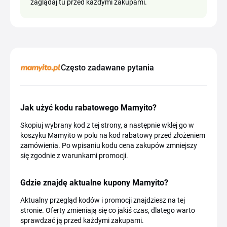
zaglądaj tu przed każdymi zakupami.
Często zadawane pytania
Jak użyć kodu rabatowego Mamyito?
Skopiuj wybrany kod z tej strony, a następnie wklej go w
koszyku Mamyito w polu na kod rabatowy przed złożeniem
zamówienia. Po wpisaniu kodu cena zakupów zmniejszy
się zgodnie z warunkami promocji.
Gdzie znajdę aktualne kupony Mamyito?
Aktualny przegląd kodów i promocji znajdziesz na tej
stronie. Oferty zmieniają się co jakiś czas, dlatego warto
sprawdzać ją przed każdymi zakupami.