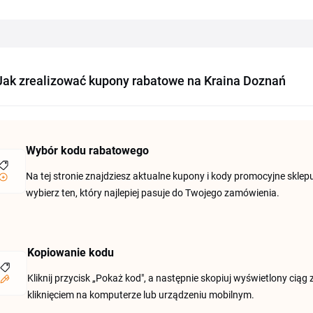
Jak zrealizować kupony rabatowe na Kraina Doznań
Wybór kodu rabatowego
Na tej stronie znajdziesz aktualne kupony i kody promocyjne skle
wybierz ten, który najlepiej pasuje do Twojego zamówienia.
Kopiowanie kodu
Kliknij przycisk „Pokaż kod", a następnie skopiuj wyświetlony ci
kliknięciem na komputerze lub urządzeniu mobilnym.