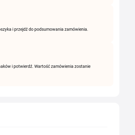
koszyka i przejdź do podsumowania zamówienia.
naków i potwierdź. Wartość zamówienia zostanie