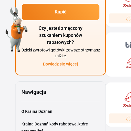
Kupić
Czy jesteś zmęczony
szukaniem kuponów
rabatowych?
Dzięki zwrotowi gotówki zawsze otrzymasz
zniżkę.
Dowiedz się więcej
Nawigacja
O Kraina Doznań
Kraina Doznań kody rabatowe, które