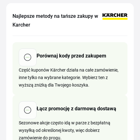
Najlepsze metody na tańsze zakupy w
Karcher
Porównaj kody przed zakupem
Część kuponów Kärcher działa na całe zamówienie,
inne tylko na wybrane kategorie. Wybierz ten z
wyższą zniżką dla Twojego koszyka.
Łącz promocję z darmową dostawą
Sezonowe akcje często idą w parze z bezpłatną
wysyłką od określonej kwoty, więc dobierz
zamówienie do progu.