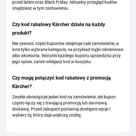
przed latem oraz Black Friday. Aktualny przegląd kodów
znajdziesz w tym zestawieniu.
Czy kod rabatowy Kärcher działa na każdy
produkt?
Nie zawsze, część kuponów obejmuje całe zamówienie, a
inne tylko wybrane kategorie, na przykład myjki ciśnieniowe
albo akcesoria. Warunki każdego kuponu sprawdzisz przy
jego opisie, zanim wklejasz kod w koszyku.
Czy mogę połączyć kod rabatowy z promocją
Kärcher?
Zwykle obowiązuje jeden kod na zamówienie, ale kupon
często łączy się z trwającą promocją lub darmową
dostawą. Przed zakupem porównaj dostępne opcje i
wybierz tę, która daje większą zniżkę.