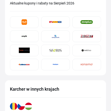
Aktualne kupony i rabaty na Sierpień 2026
Karcher w innych krajach