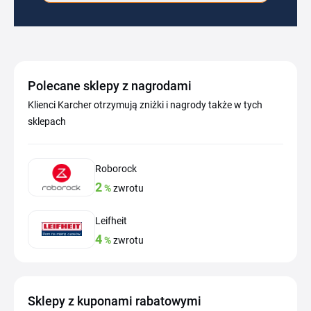
Polecane sklepy z nagrodami
Klienci Karcher otrzymują zniżki i nagrody także w tych
sklepach
Roborock
2
%
zwrotu
Leifheit
4
%
zwrotu
Sklepy z kuponami rabatowymi