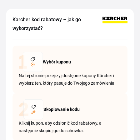
Karcher kod rabatowy – jak go
wykorzystać?
Wybór kuponu
Na tej stronie przejrzyj dostępne kupony Kärcher i
wybierz ten, który pasuje do Twojego zamówienia.
Skopiowanie kodu
Kliknij kupon, aby odsłonić kod rabatowy, a
następnie skopiuj go do schowka.