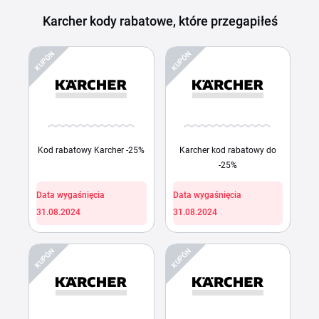
Karcher kody rabatowe, które przegapiłeś
KUPÓN
KUPÓN
Kod rabatowy Karcher -25%
Karcher kod rabatowy do
-25%
Data wygaśnięcia
Data wygaśnięcia
31.08.2024
31.08.2024
KUPÓN
KUPÓN