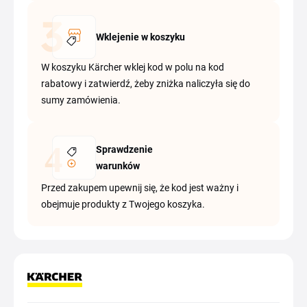
Wklejenie w koszyku
W koszyku Kärcher wklej kod w polu na kod
rabatowy i zatwierdź, żeby zniżka naliczyła się do
sumy zamówienia.
Sprawdzenie
warunków
Przed zakupem upewnij się, że kod jest ważny i
obejmuje produkty z Twojego koszyka.