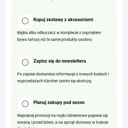
Kupuj zestawy z akcesoriami
Myjka albo odkurzacz w komplecie z osprzętem
bywa tańszy niż te same produkty osobno.
Zapisz się do newslettera
Po zapisie dostaniesz informacje o nowych kodach i
wyprzedażach Kärcher zanim się skończą.
Planuj zakupy pod sezon
Najwięcej promocji na myjki ciśnieniowe pojawia się
wiosną i przed latem, a na sprzęt domowy w trakcie