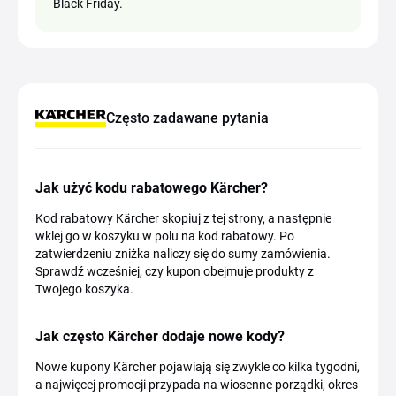
Black Friday.
Często zadawane pytania
Jak użyć kodu rabatowego Kärcher?
Kod rabatowy Kärcher skopiuj z tej strony, a następnie
wklej go w koszyku w polu na kod rabatowy. Po
zatwierdzeniu zniżka naliczy się do sumy zamówienia.
Sprawdź wcześniej, czy kupon obejmuje produkty z
Twojego koszyka.
Jak często Kärcher dodaje nowe kody?
Nowe kupony Kärcher pojawiają się zwykle co kilka tygodni,
a najwięcej promocji przypada na wiosenne porządki, okres