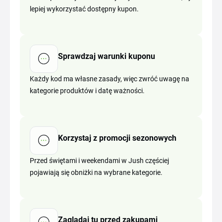
lepiej wykorzystać dostępny kupon.
Sprawdzaj warunki kuponu
Każdy kod ma własne zasady, więc zwróć uwagę na
kategorie produktów i datę ważności.
Korzystaj z promocji sezonowych
Przed świętami i weekendami w Jush częściej
pojawiają się obniżki na wybrane kategorie.
Zaglądaj tu przed zakupami