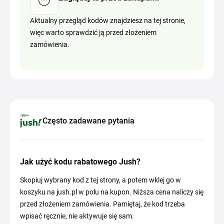
Aktualny przegląd kodów znajdziesz na tej stronie,
więc warto sprawdzić ją przed złożeniem
zamówienia.
Często zadawane pytania
Jak użyć kodu rabatowego Jush?
Skopiuj wybrany kod z tej strony, a potem wklej go w
koszyku na jush.pl w polu na kupon. Niższa cena naliczy się
przed złożeniem zamówienia. Pamiętaj, że kod trzeba
wpisać ręcznie, nie aktywuje się sam.