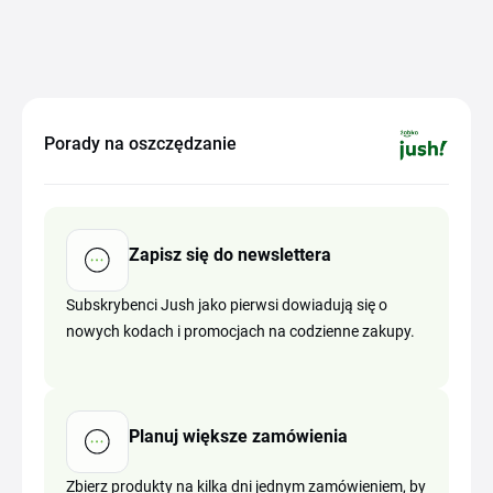
Porady na oszczędzanie
Zapisz się do newslettera
Subskrybenci Jush jako pierwsi dowiadują się o
nowych kodach i promocjach na codzienne zakupy.
Planuj większe zamówienia
Zbierz produkty na kilka dni jednym zamówieniem, by