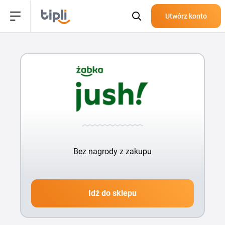
Utwórz konto
Bez nagrody z zakupu
Idź do sklepu