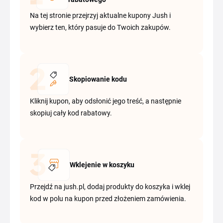
Na tej stronie przejrzyj aktualne kupony Jush i
wybierz ten, który pasuje do Twoich zakupów.
Skopiowanie kodu
Kliknij kupon, aby odsłonić jego treść, a następnie
skopiuj cały kod rabatowy.
Wklejenie w koszyku
Przejdź na jush.pl, dodaj produkty do koszyka i wklej
kod w polu na kupon przed złożeniem zamówienia.