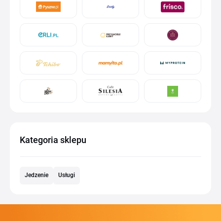
Kategoria sklepu
Jedzenie
Usługi