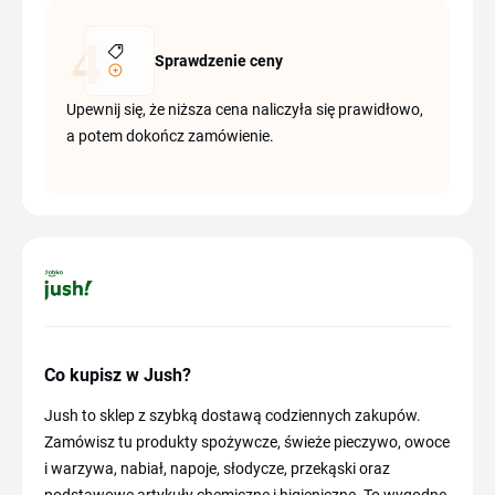
Sprawdzenie ceny
Upewnij się, że niższa cena naliczyła się prawidłowo,
a potem dokończ zamówienie.
Co kupisz w Jush?
Jush to sklep z szybką dostawą codziennych zakupów.
Zamówisz tu produkty spożywcze, świeże pieczywo, owoce
i warzywa, nabiał, napoje, słodycze, przekąski oraz