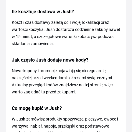
Ile kosztuje dostawa w Jush?
Koszt i czas dostawy zależą od Twojej lokalizacji oraz
wartości koszyka. Jush dostarcza codzienne zakupy nawet
w 15 minut, a szczegółowe warunki zobaczysz podczas
składania zamówienia.
Jak często Jush dodaje nowe kody?
Nowe kupony i promocje pojawiają się nieregularnie,
najczęściej przed weekendami i okresami świątecznymi.
Aktualny przegląd kodów znajdziesz na tej stronie, więc
warto zaglądać tu przed zakupami.
Co mogę kupić w Jush?
W Jush zamówisz produkty spożywcze, pieczywo, owoce i
warzywa, nabiał, napoje, przekąski oraz podstawowe