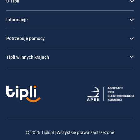
O Tipli
Informacje
Potrzebuję pomocy
Tipli w innych krajach
© 2026 Tipli.pl | Wszystkie prawa zastrzeżone