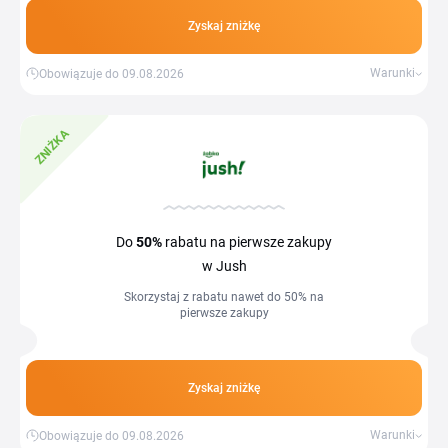
Zyskaj zniżkę
Warunki
Obowiązuje do 09.08.2026
ZNIŻKA
Do
50%
rabatu na pierwsze zakupy
w Jush
Skorzystaj z rabatu nawet do 50% na
pierwsze zakupy
Zyskaj zniżkę
Warunki
Obowiązuje do 09.08.2026