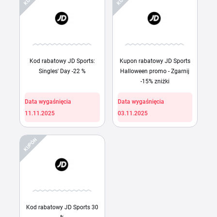
Kod rabatowy JD Sports:
Kupon rabatowy JD Sports
Singles' Day -22 %
Halloween promo - Zgarnij
-15% zniżki
Data wygaśnięcia
Data wygaśnięcia
11.11.2025
03.11.2025
KUPÓN
Kod rabatowy JD Sports 30