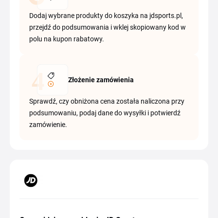
Dodaj wybrane produkty do koszyka na jdsports.pl,
przejdź do podsumowania i wklej skopiowany kod w
polu na kupon rabatowy.
Złożenie zamówienia
Sprawdź, czy obniżona cena została naliczona przy
podsumowaniu, podaj dane do wysyłki i potwierdź
zamówienie.