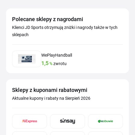
Polecane sklepy z nagrodami
Klienci JD Sports otrzymują zniżki i nagrody także w tych
sklepach
WePlayHandball
1,5
%
zwrotu
Sklepy z kuponami rabatowymi
Aktualne kupony i rabaty na Sierpień 2026