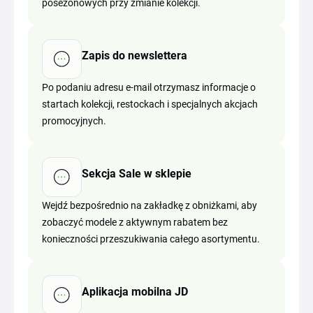
posezonowych przy zmianie kolekcji.
Zapis do newslettera
Po podaniu adresu e-mail otrzymasz informacje o
startach kolekcji, restockach i specjalnych akcjach
promocyjnych.
Sekcja Sale w sklepie
Wejdź bezpośrednio na zakładkę z obniżkami, aby
zobaczyć modele z aktywnym rabatem bez
konieczności przeszukiwania całego asortymentu.
Aplikacja mobilna JD