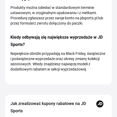
Produkty można odesłać w standardowym terminie
ustawowym, w oryginalnym opakowaniu i z metkami.
Procedurę zgłaszasz przez swoje konto na jdsports.pl lub
przez formularz zwrotu dołączony do paczki.
Kiedy odbywają się największe wyprzedaże w JD
Sports?
Największe obniżki przypadają na Black Friday, świąteczne
i poświąteczne wyprzedaże oraz okresy zmiany kolekcji
sezonowych. Wtedy znajdziesz najwięcej modeli z
dodatkowym rabatem w sekcji wyprzedażowej.
Jak zrealizować kupony rabatowe na JD
Sports