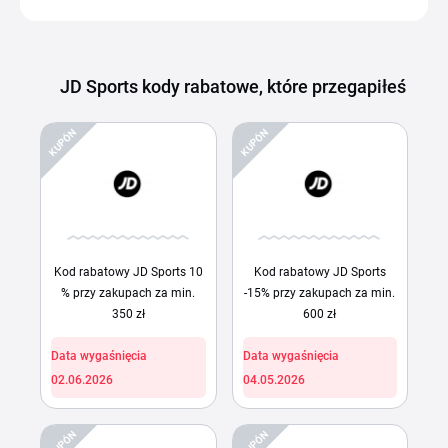
JD Sports kody rabatowe, które przegapiłeś
KUPÓN
KUPÓN
Kod rabatowy JD Sports 10
Kod rabatowy JD Sports
% przy zakupach za min.
-15% przy zakupach za min.
350 zł
600 zł
Data wygaśnięcia
Data wygaśnięcia
02.06.2026
04.05.2026
KUPÓN
KUPÓN