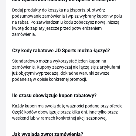
Dodaj produkty do koszyka na jdsports.pl, otwórz
podsumowanie zamówienia i wpisz wybrany kupon w polu
na rabat. Po zatwierdzeniu kodu zobaczysz nową, niższą
kwotę do zapłaty jeszcze przed potwierdzeniem
zamówienia.
Czy kody rabatowe JD Sports można łączyć?
Standardowo można wykorzystać jeden kupon na
zamówienie. Kupony zazwyczaj nie łączą się z artykułami
już objętymi wyprzedażą, dokładne warunki zawsze
podane są w opisie konkretnej promocji.
Ile czasu obowiązuje kupon rabatowy?
Każdy kupon ma swoją datę ważności podaną przy ofercie.
Część kodów obowiązuje przez kilka dni, inne tylko przez
weekend lub w ramach konkretnej akcji sezonowej.
Jak wygląda zwrot zamówienia?