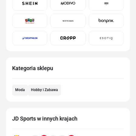
Kategoria sklepu
Moda
Hobby i Zabawa
JD Sports w innych krajach