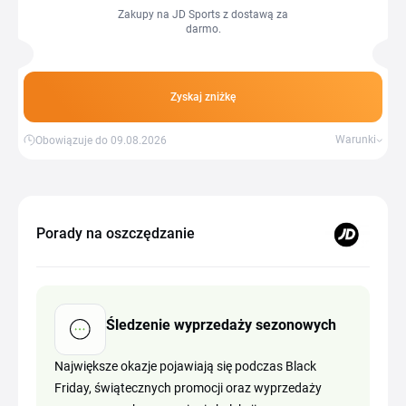
Zakupy na JD Sports z dostawą za
darmo.
Zyskaj zniżkę
Warunki
Obowiązuje do 09.08.2026
Porady na oszczędzanie
Śledzenie wyprzedaży sezonowych
Największe okazje pojawiają się podczas Black
Friday, świątecznych promocji oraz wyprzedaży