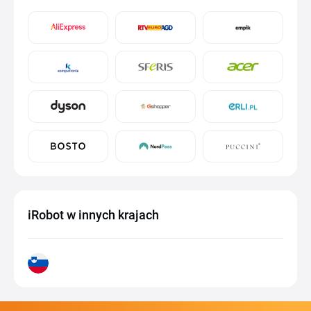
iRobot w innych krajach