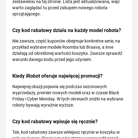
zestawieniu na tej stronie. Lista jest aktualizowana, więc
warto zaglądać tu przed zakupem nowego robota
sprzątającego.
Czy kod rabatowy działa na każdy model robota?
Nie zawsze, część kuponów obejmuje konkretne serie, na
przykład wybrane modele Roomba lub Braava, a inne
działają od określonej wartości koszyka. Zawsze sprawdź
warunki danego kodu przed jego użyciem.
Kiedy iRobot oferuje najwięcej promocji?
Najwięcej okazji pojawia się podczas sezonowych
wyprzedaży, premier nowych modeli oraz w czasie Black
Friday i Cyber Monday. W tych okresach zniżki na wybrane
roboty bywają wyraźnie wyższe.
Czy kod rabatowy wpisuje się ręcznie?
Tak, kod rabatowy zawsze wklejasz ręcznie w koszyku w