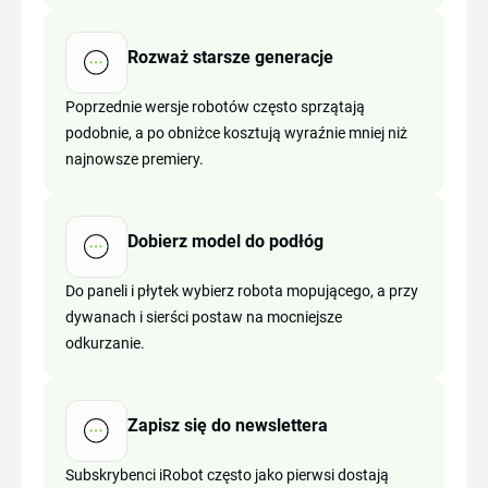
Rozważ starsze generacje
Poprzednie wersje robotów często sprzątają
podobnie, a po obniżce kosztują wyraźnie mniej niż
najnowsze premiery.
Dobierz model do podłóg
Do paneli i płytek wybierz robota mopującego, a przy
dywanach i sierści postaw na mocniejsze
odkurzanie.
Zapisz się do newslettera
Subskrybenci iRobot często jako pierwsi dostają