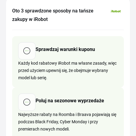
Oto 3 sprawdzone sposoby na tańsze
zakupy w iRobot
Sprawdzaj warunki kuponu
Każdy kod rabatowy iRobot ma własne zasady, więc
przed użyciem upewnij się, że obejmuje wybrany
model lub serię.
Poluj na sezonowe wyprzedaże
Najwyższe rabaty na Roomba i Braava pojawiają się
podczas Black Friday, Cyber Monday i przy
premierach nowych modeli.