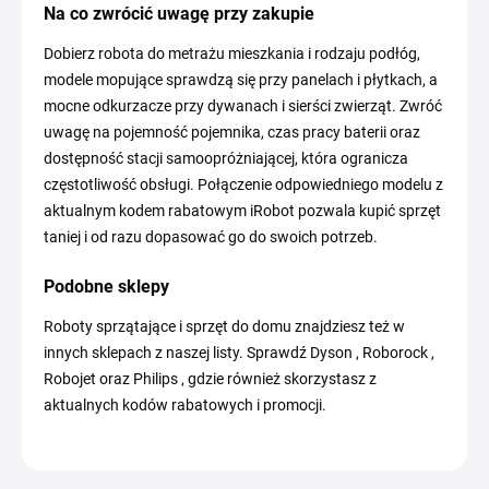
Na co zwrócić uwagę przy zakupie
Dobierz robota do metrażu mieszkania i rodzaju podłóg,
modele mopujące sprawdzą się przy panelach i płytkach, a
mocne odkurzacze przy dywanach i sierści zwierząt. Zwróć
uwagę na pojemność pojemnika, czas pracy baterii oraz
dostępność stacji samoopróżniającej, która ogranicza
częstotliwość obsługi. Połączenie odpowiedniego modelu z
aktualnym kodem rabatowym iRobot pozwala kupić sprzęt
taniej i od razu dopasować go do swoich potrzeb.
Podobne sklepy
Roboty sprzątające i sprzęt do domu znajdziesz też w
innych sklepach z naszej listy. Sprawdź Dyson , Roborock ,
Robojet oraz Philips , gdzie również skorzystasz z
aktualnych kodów rabatowych i promocji.