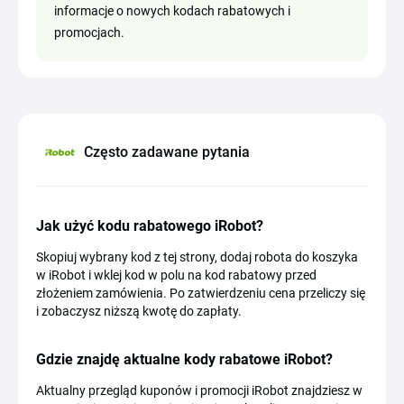
informacje o nowych kodach rabatowych i
promocjach.
Często zadawane pytania
Jak użyć kodu rabatowego iRobot?
Skopiuj wybrany kod z tej strony, dodaj robota do koszyka
w iRobot i wklej kod w polu na kod rabatowy przed
złożeniem zamówienia. Po zatwierdzeniu cena przeliczy się
i zobaczysz niższą kwotę do zapłaty.
Gdzie znajdę aktualne kody rabatowe iRobot?
Aktualny przegląd kuponów i promocji iRobot znajdziesz w