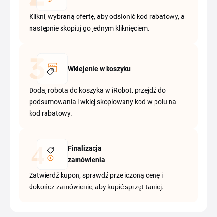
Kliknij wybraną ofertę, aby odsłonić kod rabatowy, a
następnie skopiuj go jednym kliknięciem.
Wklejenie w koszyku
Dodaj robota do koszyka w iRobot, przejdź do
podsumowania i wklej skopiowany kod w polu na
kod rabatowy.
Finalizacja
zamówienia
Zatwierdź kupon, sprawdź przeliczoną cenę i
dokończ zamówienie, aby kupić sprzęt taniej.