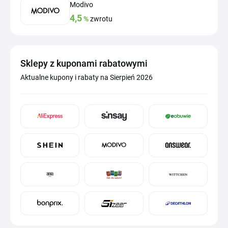
Modivo
4,5
%
zwrotu
Sklepy z kuponami rabatowymi
Aktualne kupony i rabaty na Sierpień 2026