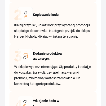
Kopiowanie kodu
Kliknij przycisk „Pokaż kod" przy wybranej promocji i
skopiuj go do schowka. Następnie przejdź do sklepu
Harvey Nichols, klikając w link na tej stronie.
Dodanie produktów
do koszyka
W sklepie wybierz interesujące Cię produkty i dodaj je
do koszyka. Sprawdź, czy spełniasz warunki
promocji, minimalną wartość zamówienia lub
konkretną kategorię produktów.
Wklejenie kodu w