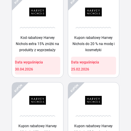
Kod rabatowy Harvey
Kupon rabatowy Harvey
Nichols extra 15% zniżki na
Nichols do 20 % na modę i
produkty z wyprzedaży
kosmetyki
Data wygaśnięcia
Data wygaśnięcia
30.04.2026
25.02.2026
KUPÓN
KUPÓN
Kupon rabatowy Harvey
Kupon rabatowy Harvey