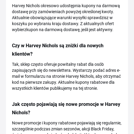
Harvey Nichols okresowo udostępnia kupony na darmową
dostawę przy zamówieniach powyżej określonej kwoty.
Aktualnie obowiązujące warunki wysyłki sprawdzisz w
koszyku po wybraniu kraju dostawy. Z aktualnych ofert
wybierzkupon na darmową dostawę, jeśli jest aktywny.
Czy w Harvey Nichols są zniżki dla nowych
klientów?
Tak, sklep często oferuje powitalny rabat dla osób
zapisujących się do newslettera. Wystarczy podać adres e-
mail w formularzu na stronie Harvey Nichols, aby otrzymać
kod na pierwsze zakupy. Aktualne kupony rabatowe dla
wszystkich klientów publikujemy na tej stronie.
Jak często pojawiają się nowe promocje w Harvey
Nichols?
Nowe promocje i kupony rabatowe pojawiają się regularnie,
szczególnie podczas zmian sezonów, akcji Black Friday,