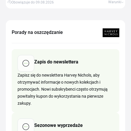
Warunki
Obowiązuje do 09.08.2026
Porady na oszczędzanie
Zapis do newslettera
Zapisz się do newslettera Harvey Nichols, aby
otrzymywać informacje o nowych kolekcjach i
promocjach. Nowi subskrybenci często otrzymują
powitalny kupon do wykorzystania na pierwsze
zakupy.
Sezonowe wyprzedaże