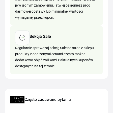
je w jednym zamówieniu, łatwiej osiągniesz próg
darmowej dostawy lub minimalnej wartości
wymaganej przez kupon.
Sekcja Sale
Regularnie sprawdzaj sekcję Sale na stronie sklepu,
produkty z obniżonymi cenami często można
dodatkowo objąć zniżkami z aktualnych kuponów
dostępnych na tej stronie.
Często zadawane pytania