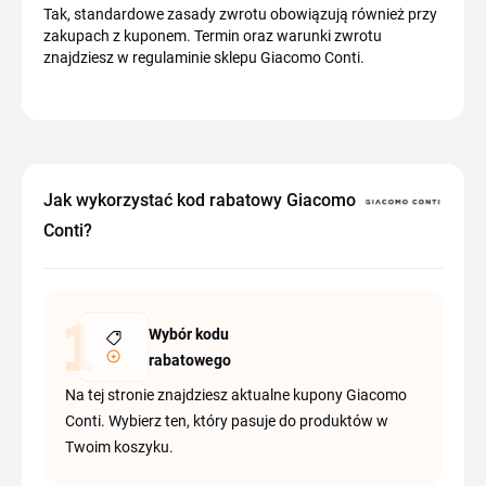
Tak, standardowe zasady zwrotu obowiązują również przy
zakupach z kuponem. Termin oraz warunki zwrotu
znajdziesz w regulaminie sklepu Giacomo Conti.
Jak wykorzystać kod rabatowy Giacomo
Conti?
Wybór kodu
rabatowego
Na tej stronie znajdziesz aktualne kupony Giacomo
Conti. Wybierz ten, który pasuje do produktów w
Twoim koszyku.