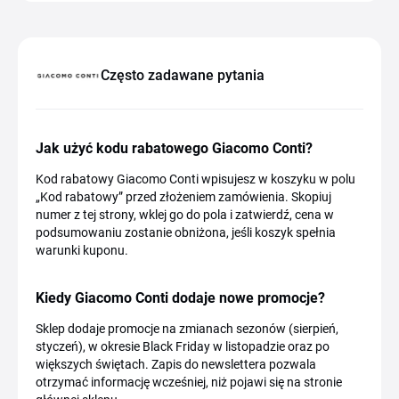
Często zadawane pytania
Jak użyć kodu rabatowego Giacomo Conti?
Kod rabatowy Giacomo Conti wpisujesz w koszyku w polu
„Kod rabatowy” przed złożeniem zamówienia. Skopiuj
numer z tej strony, wklej go do pola i zatwierdź, cena w
podsumowaniu zostanie obniżona, jeśli koszyk spełnia
warunki kuponu.
Kiedy Giacomo Conti dodaje nowe promocje?
Sklep dodaje promocje na zmianach sezonów (sierpień,
styczeń), w okresie Black Friday w listopadzie oraz po
większych świętach. Zapis do newslettera pozwala
otrzymać informację wcześniej, niż pojawi się na stronie