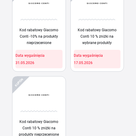
Kod rabatowy Giacomo
Kod rabatowy Giacomo
Conti -10% na produkty
Conti 10 % zniżki na
nieprzecenione
wybrane produkty
Data wygaśnięcia
Data wygaśnięcia
31.05.2026
17.05.2026
KUPÓN
Kod rabatowy Giacomo
Conti 10 % zniżki na
produkty nieprzecenione