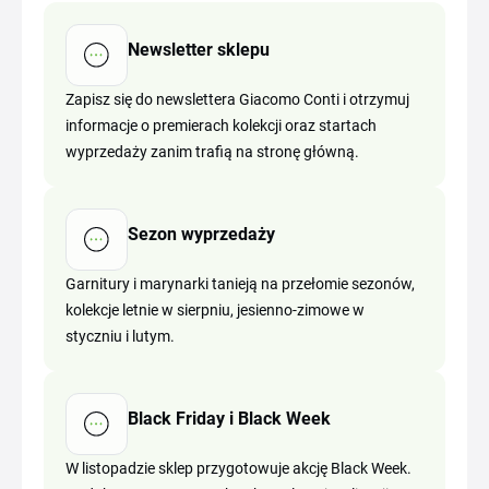
Newsletter sklepu
Zapisz się do newslettera Giacomo Conti i otrzymuj
informacje o premierach kolekcji oraz startach
wyprzedaży zanim trafią na stronę główną.
Sezon wyprzedaży
Garnitury i marynarki tanieją na przełomie sezonów,
kolekcje letnie w sierpniu, jesienno-zimowe w
styczniu i lutym.
Black Friday i Black Week
W listopadzie sklep przygotowuje akcję Black Week.