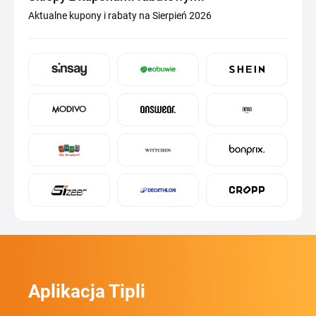
Aktualne kupony i rabaty na Sierpień 2026
Aplikacja Tipli