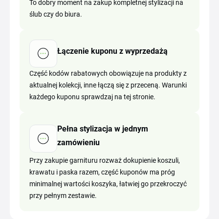
To dobry moment na zakup kompletnej stylizacji na
ślub czy do biura.
Łączenie kuponu z wyprzedażą
Część kodów rabatowych obowiązuje na produkty z
aktualnej kolekcji, inne łączą się z przeceną. Warunki
każdego kuponu sprawdzaj na tej stronie.
Pełna stylizacja w jednym
zamówieniu
Przy zakupie garnituru rozważ dokupienie koszuli,
krawatu i paska razem, część kuponów ma próg
minimalnej wartości koszyka, łatwiej go przekroczyć
przy pełnym zestawie.