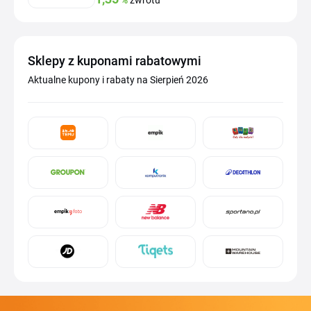
Sklepy z kuponami rabatowymi
Aktualne kupony i rabaty na Sierpień 2026