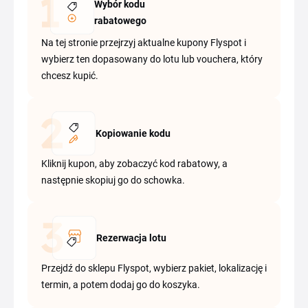
Wybór kodu
rabatowego
Na tej stronie przejrzyj aktualne kupony Flyspot i
wybierz ten dopasowany do lotu lub vouchera, który
chcesz kupić.
Kopiowanie kodu
Kliknij kupon, aby zobaczyć kod rabatowy, a
następnie skopiuj go do schowka.
Rezerwacja lotu
Przejdź do sklepu Flyspot, wybierz pakiet, lokalizację i
termin, a potem dodaj go do koszyka.