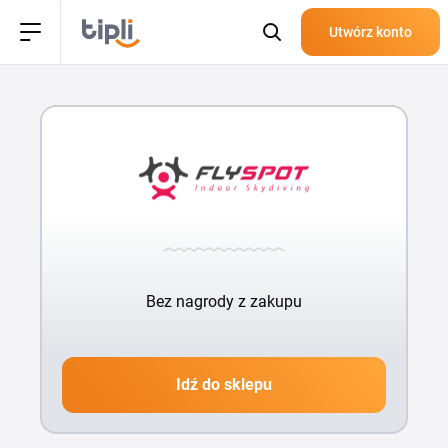
Utwórz konto
Bez nagrody z zakupu
Idź do sklepu