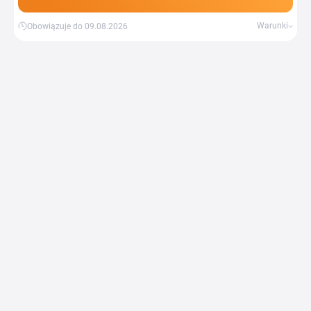
Warunki
Obowiązuje do 09.08.2026