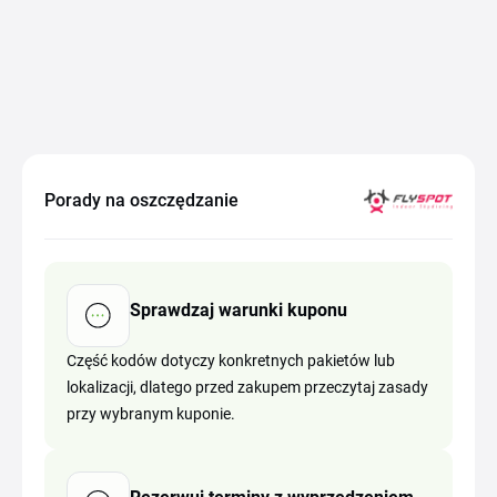
Porady na oszczędzanie
Sprawdzaj warunki kuponu
Część kodów dotyczy konkretnych pakietów lub
lokalizacji, dlatego przed zakupem przeczytaj zasady
przy wybranym kuponie.