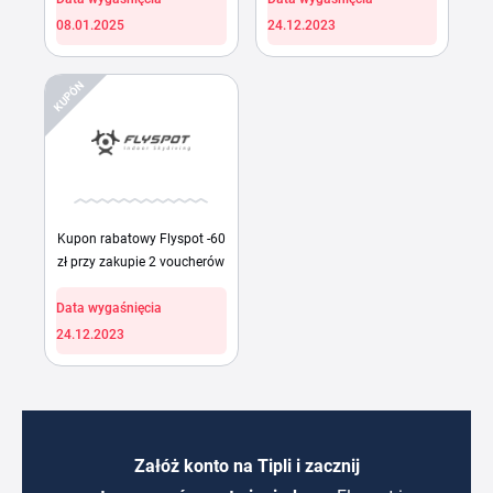
08.01.2025
24.12.2023
KUPÓN
Kupon rabatowy Flyspot -60
zł przy zakupie 2 voucherów
Data wygaśnięcia
24.12.2023
Załóż konto na Tipli i zacznij