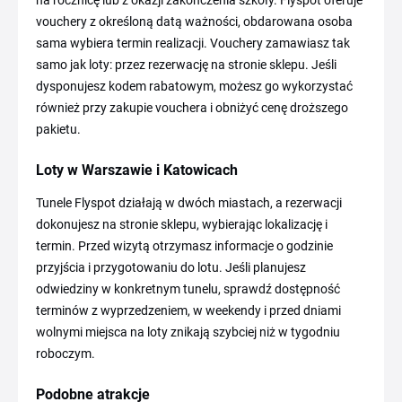
vouchery z określoną datą ważności, obdarowana osoba
sama wybiera termin realizacji. Vouchery zamawiasz tak
samo jak loty: przez rezerwację na stronie sklepu. Jeśli
dysponujesz kodem rabatowym, możesz go wykorzystać
również przy zakupie vouchera i obniżyć cenę droższego
pakietu.
Loty w Warszawie i Katowicach
Tunele Flyspot działają w dwóch miastach, a rezerwacji
dokonujesz na stronie sklepu, wybierając lokalizację i
termin. Przed wizytą otrzymasz informacje o godzinie
przyjścia i przygotowaniu do lotu. Jeśli planujesz
odwiedziny w konkretnym tunelu, sprawdź dostępność
terminów z wyprzedzeniem, w weekendy i przed dniami
wolnymi miejsca na loty znikają szybciej niż w tygodniu
roboczym.
Podobne atrakcje