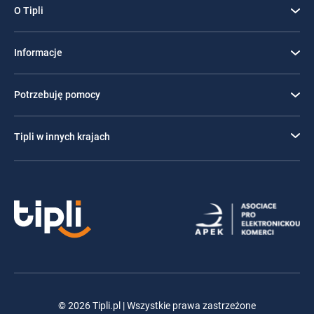
O Tipli
Informacje
Potrzebuję pomocy
Tipli w innych krajach
© 2026 Tipli.pl | Wszystkie prawa zastrzeżone