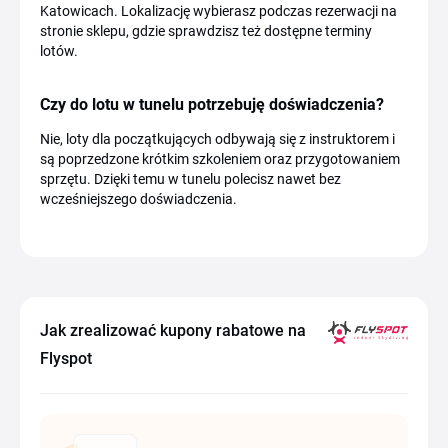
Katowicach. Lokalizację wybierasz podczas rezerwacji na
stronie sklepu, gdzie sprawdzisz też dostępne terminy
lotów.
Czy do lotu w tunelu potrzebuję doświadczenia?
Nie, loty dla początkujących odbywają się z instruktorem i
są poprzedzone krótkim szkoleniem oraz przygotowaniem
sprzętu. Dzięki temu w tunelu polecisz nawet bez
wcześniejszego doświadczenia.
Jak zrealizować kupony rabatowe na
Flyspot