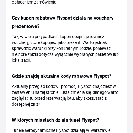
opłaceniem zamówienia.
Czy kupon rabatowy Flyspot działa na vouchery
prezentowe?
Tak, w wielu przypadkach kupon obejmuje również
vouchery, które kupujesz jako prezent. Warto jednak
sprawdzić warunki przy konkretnym kodzie, ponieważ
niektóre zniżki dotyczą wyłącznie wybranych pakietów lub
lokalizacji.
Gdzie znajdę aktualne kody rabatowe Flyspot?
Aktualny przegląd kodów i promocji Flyspot znajdziesz w
zestawieniu na tej stronie. Lista zmienia się, dlatego warto
zaglądać tu przed rezerwacją lotu, aby skorzystać z
dostępnej zniżki.
W których miastach działa tunel Flyspot?
Tunele aerodynamiczne Flyspot działają w Warszawie i