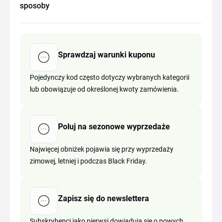
sposoby
Sprawdzaj warunki kuponu
Pojedynczy kod często dotyczy wybranych kategorii
lub obowiązuje od określonej kwoty zamówienia.
Poluj na sezonowe wyprzedaże
Najwięcej obniżek pojawia się przy wyprzedaży
zimowej, letniej i podczas Black Friday.
Zapisz się do newslettera
Subskrybenci jako pierwsi dowiadują się o nowych