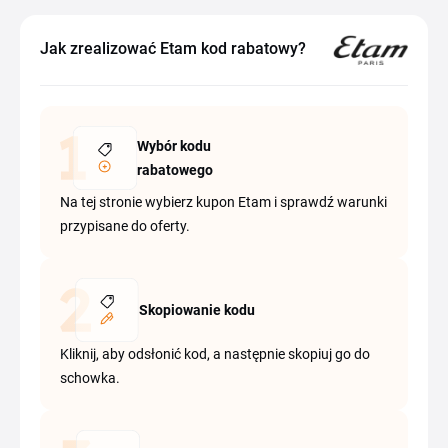
Jak zrealizować Etam kod rabatowy?
Wybór kodu
rabatowego
Na tej stronie wybierz kupon Etam i sprawdź warunki
przypisane do oferty.
Skopiowanie kodu
Kliknij, aby odsłonić kod, a następnie skopiuj go do
schowka.