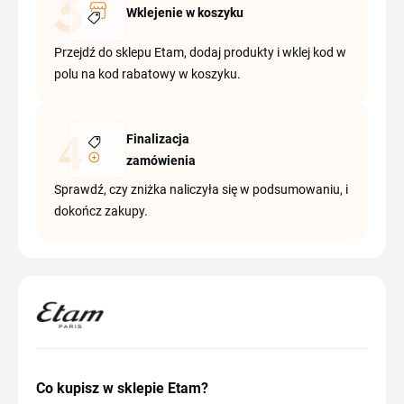
Wklejenie w koszyku
Przejdź do sklepu Etam, dodaj produkty i wklej kod w
polu na kod rabatowy w koszyku.
Finalizacja
zamówienia
Sprawdź, czy zniżka naliczyła się w podsumowaniu, i
dokończ zakupy.
Co kupisz w sklepie Etam?