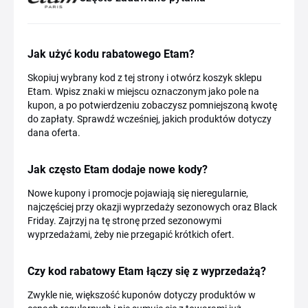
Jak użyć kodu rabatowego Etam?
Skopiuj wybrany kod z tej strony i otwórz koszyk sklepu
Etam. Wpisz znaki w miejscu oznaczonym jako pole na
kupon, a po potwierdzeniu zobaczysz pomniejszoną kwotę
do zapłaty. Sprawdź wcześniej, jakich produktów dotyczy
dana oferta.
Jak często Etam dodaje nowe kody?
Nowe kupony i promocje pojawiają się nieregularnie,
najczęściej przy okazji wyprzedaży sezonowych oraz Black
Friday. Zajrzyj na tę stronę przed sezonowymi
wyprzedażami, żeby nie przegapić krótkich ofert.
Czy kod rabatowy Etam łączy się z wyprzedażą?
Zwykle nie, większość kuponów dotyczy produktów w