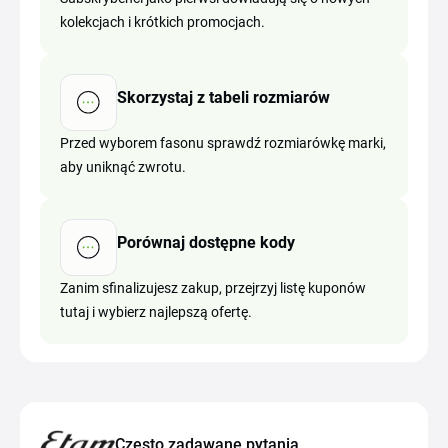
kolekcjach i krótkich promocjach.
Skorzystaj z tabeli rozmiarów
Przed wyborem fasonu sprawdź rozmiarówkę marki,
aby uniknąć zwrotu.
Porównaj dostępne kody
Zanim sfinalizujesz zakup, przejrzyj listę kuponów
tutaj i wybierz najlepszą ofertę.
Często zadawane pytania