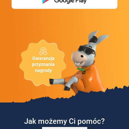
Gwarancja
przyznania
nagrody
Jak możemy Ci pomóc?