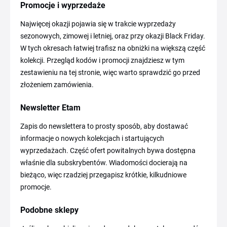
Promocje i wyprzedaże
Najwięcej okazji pojawia się w trakcie wyprzedaży
sezonowych, zimowej i letniej, oraz przy okazji Black Friday.
W tych okresach łatwiej trafisz na obniżki na większą część
kolekcji. Przegląd kodów i promocji znajdziesz w tym
zestawieniu na tej stronie, więc warto sprawdzić go przed
złożeniem zamówienia.
Newsletter Etam
Zapis do newslettera to prosty sposób, aby dostawać
informacje o nowych kolekcjach i startujących
wyprzedażach. Część ofert powitalnych bywa dostępna
właśnie dla subskrybentów. Wiadomości docierają na
bieżąco, więc rzadziej przegapisz krótkie, kilkudniowe
promocje.
Podobne sklepy