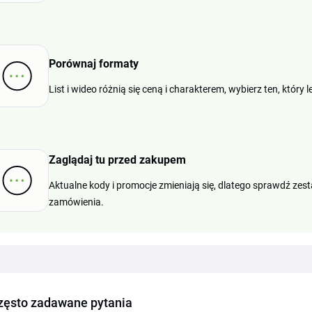
Porównaj formaty
List i wideo różnią się ceną i charakterem, wybierz ten, który
Zaglądaj tu przed zakupem
Aktualne kody i promocje zmieniają się, dlatego sprawdź zest
zamówienia.
zęsto zadawane pytania