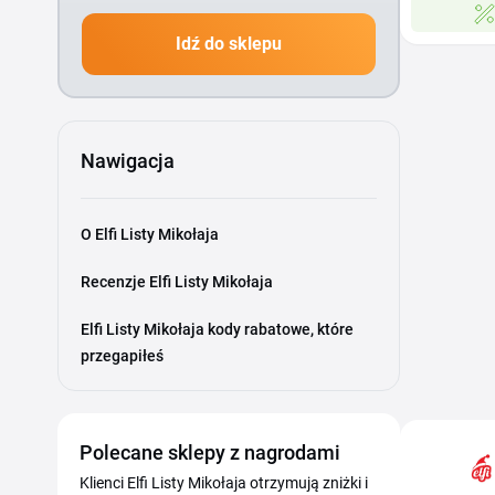
Idź do sklepu
Nawigacja
O Elfi Listy Mikołaja
Recenzje Elfi Listy Mikołaja
Elfi Listy Mikołaja kody rabatowe, które
przegapiłeś
Polecane sklepy z nagrodami
Klienci Elfi Listy Mikołaja otrzymują zniżki i