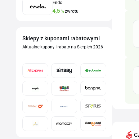
Endo
4,5
%
zwrotu
Sklepy z kuponami rabatowymi
Aktualne kupony i rabaty na Sierpień 2026
C