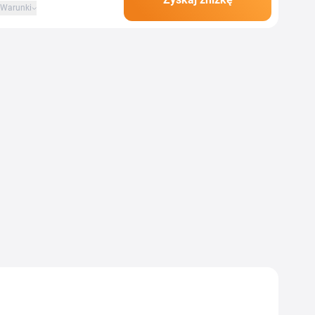
Warunki