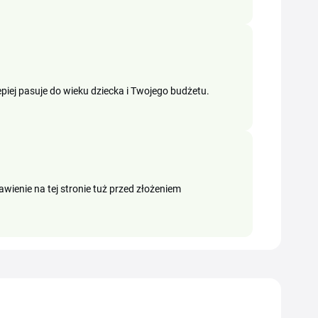
 lepiej pasuje do wieku dziecka i Twojego budżetu.
awienie na tej stronie tuż przed złożeniem