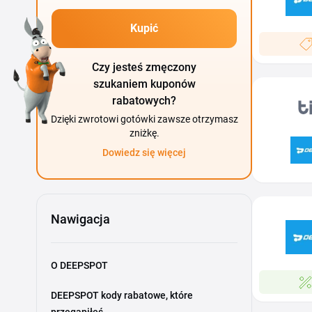
Kupić
Czy jesteś zmęczony
szukaniem kuponów
rabatowych?
Dzięki zwrotowi gotówki zawsze otrzymasz
zniżkę.
Dowiedz się więcej
Nawigacja
O DEEPSPOT
DEEPSPOT kody rabatowe, które