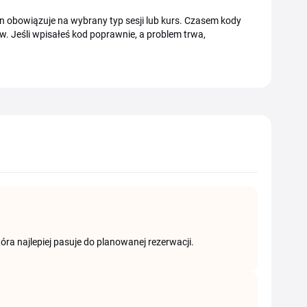
 obowiązuje na wybrany typ sesji lub kurs. Czasem kody
w. Jeśli wpisałeś kod poprawnie, a problem trwa,
tóra najlepiej pasuje do planowanej rezerwacji.