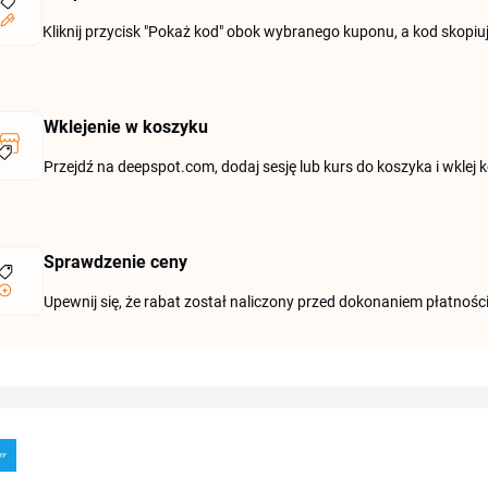
Kliknij przycisk "Pokaż kod" obok wybranego kuponu, a kod skopiu
Wklejenie w koszyku
Przejdź na deepspot.com, dodaj sesję lub kurs do koszyka i wklej
Sprawdzenie ceny
Upewnij się, że rabat został naliczony przed dokonaniem płatności 